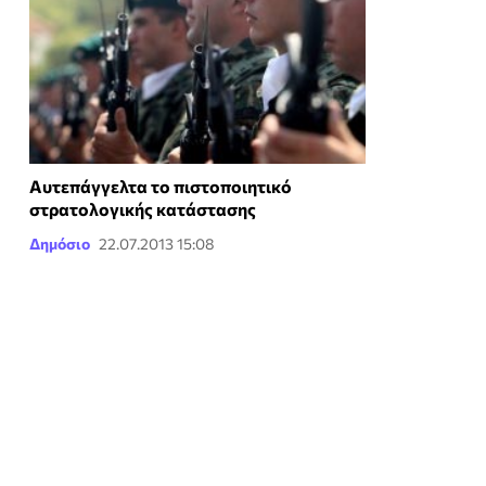
Αυτεπάγγελτα το πιστοποιητικό
στρατολογικής κατάστασης
Δημόσιο
22.07.2013 15:08