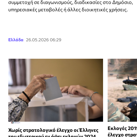
συμμετοχή σε διαγωνισμούς, διαδικασίες στο Δημόσιο,
υπηρεσιακές μεταβολές ή άλλες διοικητικές χρήσεις.
Ελλάδα
26.05.2026 06:29
Εκλογές 201
Χωρίς στρατολογικό έλεγχο οι Έλληνες
έλεγχο στρα
του εξωτερικού εν όψει εκλογών 2024