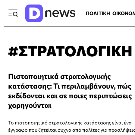
ΠΟΛΙΤΙΚΗ
ΟΙΚΟΝΟΜΙΑ
ΕΛΛ
ΠΟΛΙΤΙΚΗ
ΟΙΚΟΝΟ
#ΣΤΡΑΤΟΛΟΓΙΚΗ
Πιστοποιητικά στρατολογικής
κατάστασης: Τι περιλαμβάνουν, πώς
εκδίδονται και σε ποιες περιπτώσεις
χορηγούνται
Το πιστοποιητικό στρατολογικής κατάστασης είναι ένα
έγγραφο που ζητείται συχνά από πολίτες για προσλήψεις