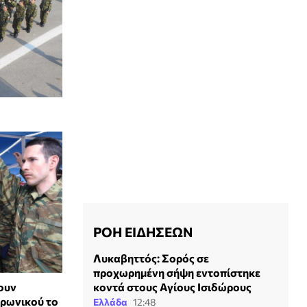
ΡΟΗ ΕΙΔΗΣΕΩΝ
Λυκαβηττός: Σορός σε
προχωρημένη σήψη εντοπίστηκε
κοντά στους Αγίους Ισιδώρους
ουν
αρωνικού το
Ελλάδα
12:48