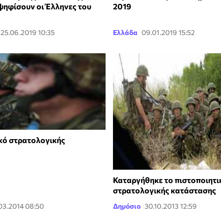
ψηφίσουν οι Έλληνες του
2019
25.06.2019 10:35
Ελλάδα
09.01.2019 15:52
κό στρατολογικής
Καταργήθηκε το πιστοποιητι
στρατολογικής κατάστασης
03.2014 08:50
Δημόσιο
30.10.2013 12:59