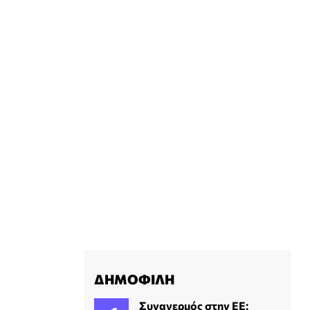
ΔΗΜΟΦΙΛΗ
Συναγερμός στην ΕΕ: