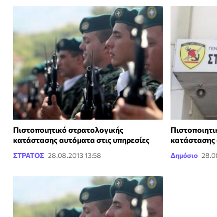
Πιστοποιητικό στρατολογικής
Πιστοποιητι
κατάστασης αυτόματα στις υπηρεσίες
κατάστασης 
ΣΤΡΑΤΟΣ
28.08.2013 13:58
Δημόσιο
28.0