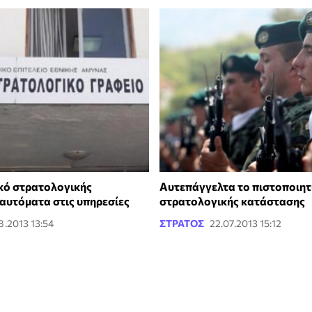
κό στρατολογικής
Αυτεπάγγελτα το πιστοποιητ
αυτόματα στις υπηρεσίες
στρατολογικής κατάστασης
8.2013 13:54
ΣΤΡΑΤΟΣ
22.07.2013 15:12