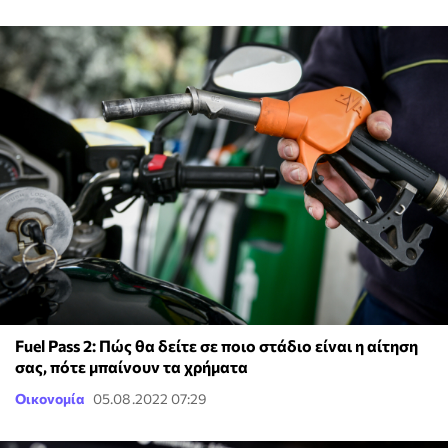
Fuel Pass 2: Πώς θα δείτε σε ποιο στάδιο είναι η αίτηση
σας, πότε μπαίνουν τα χρήματα
Οικονομία
05.08.2022 07:29