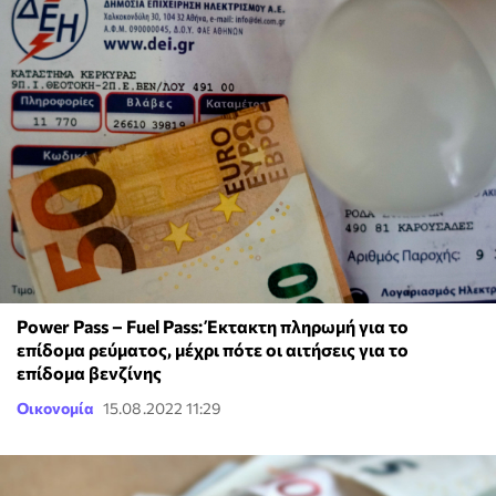
Power Pass – Fuel Pass: Έκτακτη πληρωμή για το
επίδομα ρεύματος, μέχρι πότε οι αιτήσεις για το
επίδομα βενζίνης
Οικονομία
15.08.2022 11:29