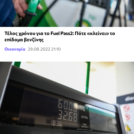
Τέλος χρόνου για το Fuel Pass2: Πότε «κλείνει» το
επίδομα βενζίνης
Οικονομία
29.08.2022 21:10