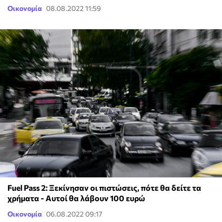
Οικονομία
08.08.2022 11:59
Fuel Pass 2: Ξεκίνησαν οι πιστώσεις, πότε θα δείτε τα
χρήματα - Αυτοί θα λάβουν 100 ευρώ
Οικονομία
06.08.2022 09:17