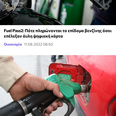
Fuel Pass2: Πότε πληρώνονται το επίδομα βενζίνης όσοι
επέλεξαν άυλη ψηφιακή κάρτα
Οικονομία
11.08.2022 08:50