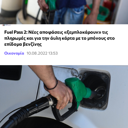
Fuel Pass 2: Νέες αποφάσεις «ξεμπλοκάρουν» τις
πληρωμές και για την άυλη κάρτα με το μπόνους στο
επίδομα βενζίνης
Οικονομία
10.08.2022 13:53