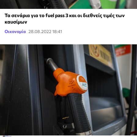
Τα σενάρια για το fuel pass 3 και οι διεθνείς τιμές των
καυσίμων
Οικονομία
28.08.2022 18:41