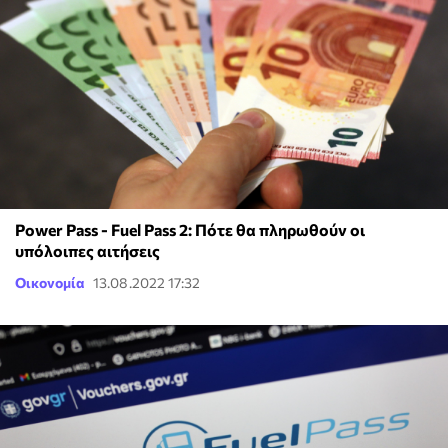
Power Pass - Fuel Pass 2: Πότε θα πληρωθούν οι
υπόλοιπες αιτήσεις
Οικονομία
13.08.2022 17:32