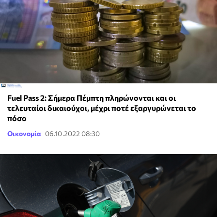
Fuel Pass 2: Σήμερα Πέμπτη πληρώνονται και οι
τελευταίοι δικαιούχοι, μέχρι ποτέ εξαργυρώνεται το
πόσο
Οικονομία
06.10.2022 08:30