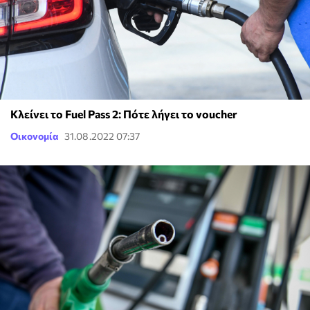
Κλείνει το Fuel Pass 2: Πότε λήγει το voucher
Οικονομία
31.08.2022 07:37