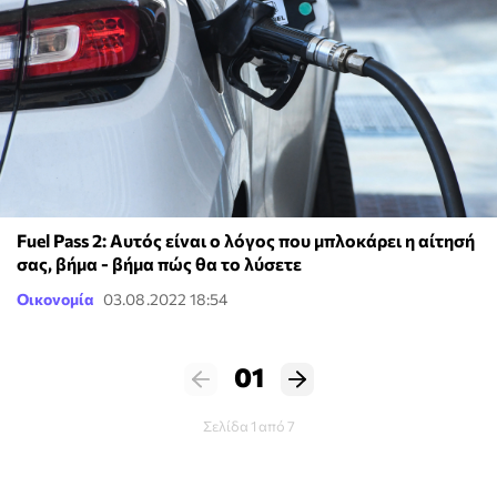
Fuel Pass 2: Αυτός είναι ο λόγος που μπλοκάρει η αίτησή
σας, βήμα - βήμα πώς θα το λύσετε
Οικονομία
03.08.2022 18:54
01
Σελίδα 1 από 7