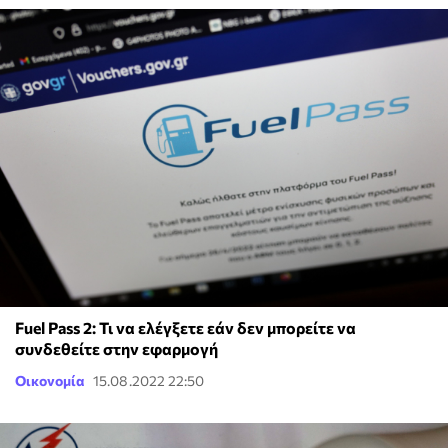
Fuel Pass 2: Τι να ελέγξετε εάν δεν μπορείτε να
συνδεθείτε στην εφαρμογή
Οικονομία
15.08.2022 22:50