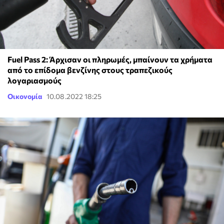
Fuel Pass 2: Άρχισαν οι πληρωμές, μπαίνουν τα χρήματα
από το επίδομα βενζίνης στους τραπεζικούς
λογαριασμούς
Οικονομία
10.08.2022 18:25