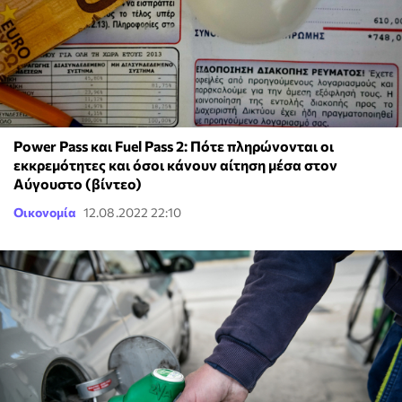
Power Pass και Fuel Pass 2: Πότε πληρώνονται οι
εκκρεμότητες και όσοι κάνουν αίτηση μέσα στον
Αύγουστο (βίντεο)
Οικονομία
12.08.2022 22:10