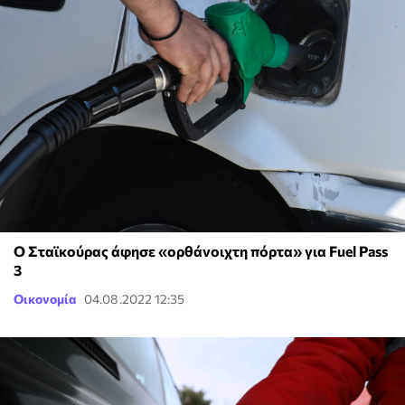
Ο Σταϊκούρας άφησε «ορθάνοιχτη πόρτα» για Fuel Pass
3
Οικονομία
04.08.2022 12:35