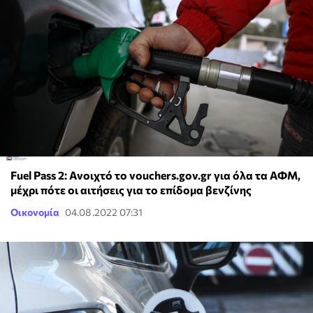
Fuel Pass 2: Ανοιχτό το vouchers.gov.gr για όλα τα ΑΦΜ,
μέχρι πότε οι αιτήσεις για το επίδομα βενζίνης
Οικονομία
04.08.2022 07:31