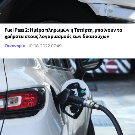
Fuel Pass 2: Ημέρα πληρωμών η Τετάρτη, μπαίνουν τα
χρήματα στους λογαριασμούς των δικαιούχων
Οικονομία
10.08.2022 07:49