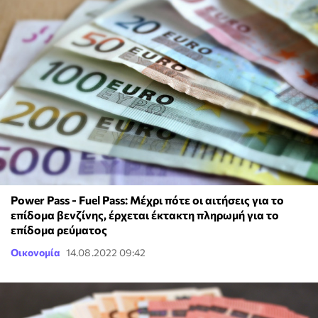
Power Pass - Fuel Pass: Μέχρι πότε οι αιτήσεις για το
επίδομα βενζίνης, έρχεται έκτακτη πληρωμή για το
επίδομα ρεύματος
Οικονομία
14.08.2022 09:42