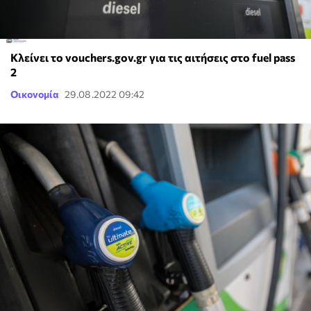
Κλείνει το vouchers.gov.gr για τις αιτήσεις στο fuel pass
2
Οικονομία
29.08.2022 09:42