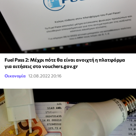
Fuel Pass 2: Μέχρι πότε θα είναι ανοιχτή η πλατφόρμα
για αιτήσεις στο vouchers.gov.gr
Οικονομία
12.08.2022 20:16