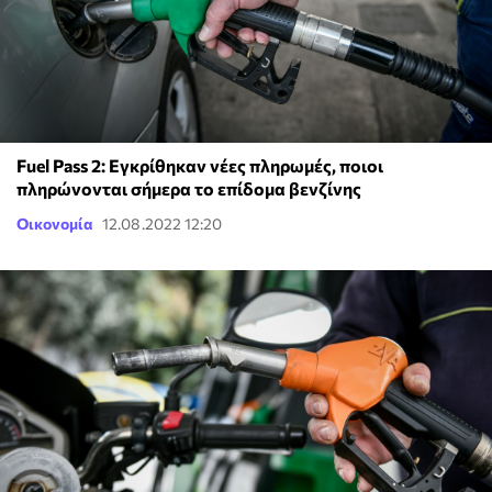
Fuel Pass 2: Εγκρίθηκαν νέες πληρωμές, ποιοι
πληρώνονται σήμερα το επίδομα βενζίνης
Οικονομία
12.08.2022 12:20