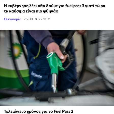
Η κυβέρνηση λέει «θα δούμε για fuel pass 3 γιατί τώρα
τα καύσιμα είναι πιο φθηνά»
Οικονομία
25.08.2022 11:21
Τελειώνει ο χρόνος για το Fuel Pass 2