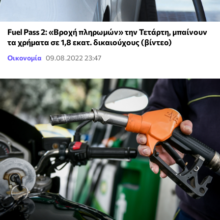
Fuel Pass 2: «Βροχή πληρωμών» την Τετάρτη, μπαίνουν
τα χρήματα σε 1,8 εκατ. δικαιούχους (βίντεο)
Οικονομία
09.08.2022 23:47