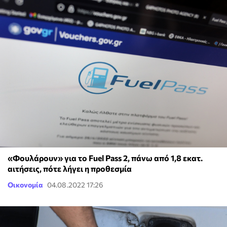
«Φουλάρουν» για το Fuel Pass 2, πάνω από 1,8 εκατ.
αιτήσεις, πότε λήγει η προθεσμία
Οικονομία
04.08.2022 17:26