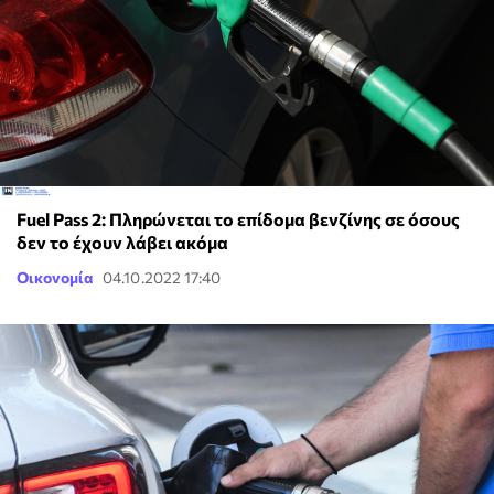
Fuel Pass 2: Πληρώνεται το επίδομα βενζίνης σε όσους
δεν το έχουν λάβει ακόμα
Οικονομία
04.10.2022 17:40