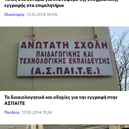
εγγραφής στα επιμελητήρια
Οικονομία
13.10.2014 16:09
Τα δικαιολογητικά και οδηγίες για την εγγραφή στην
ΑΣΠΑΙΤΕ
Παιδεία
17.09.2014 15:24