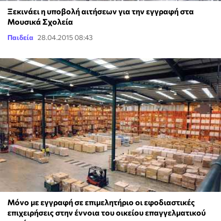
Ξεκινάει η υποβολή αιτήσεων για την εγγραφή στα
Μουσικά Σχολεία
Παιδεία
28.04.2015 08:43
Μόνο με εγγραφή σε επιμελητήριο οι εφοδιαστικές
επιχειρήσεις στην έννοια του οικείου επαγγελματικού