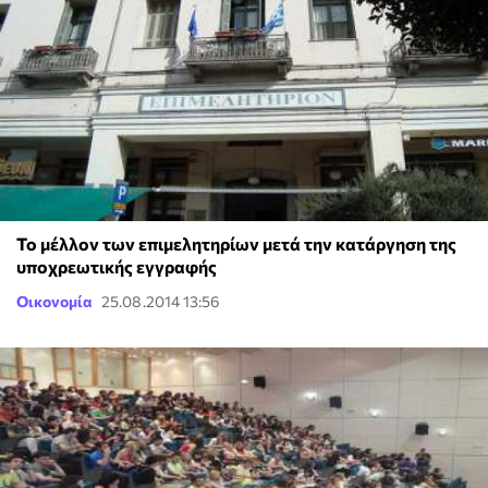
Το μέλλον των επιμελητηρίων μετά την κατάργηση της
υποχρεωτικής εγγραφής
Οικονομία
25.08.2014 13:56