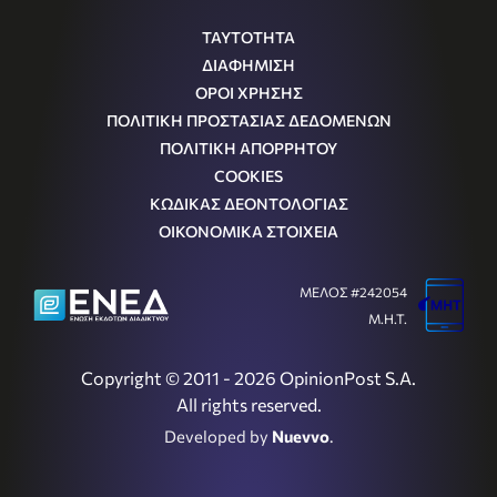
ΤΑΥΤΟΤΗΤΑ
ΔΙΑΦΗΜΙΣΗ
ΟΡΟΙ ΧΡΗΣΗΣ
ΠΟΛΙΤΙΚΗ ΠΡΟΣΤΑΣΙΑΣ ΔΕΔΟΜΕΝΩΝ
ΠΟΛΙΤΙΚΗ ΑΠΟΡΡΗΤΟΥ
COOKIES
ΚΩΔΙΚΑΣ ΔΕΟΝΤΟΛΟΓΙΑΣ
ΟΙΚΟΝΟΜΙΚΑ ΣΤΟΙΧΕΙΑ
ΜΕΛΟΣ #242054
Μ.Η.Τ.
Copyright © 2011 - 2026 OpinionPost S.A.
All rights reserved.
Developed by
Nuevvo
.