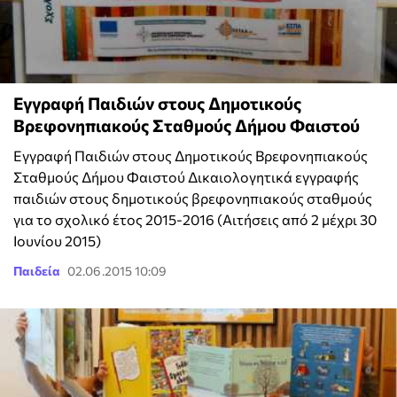
Εγγραφή Παιδιών στους Δημοτικούς
Βρεφονηπιακούς Σταθμούς Δήμου Φαιστού
Εγγραφή Παιδιών στους Δημοτικούς Βρεφονηπιακούς
Σταθμούς Δήμου Φαιστού Δικαιολογητικά εγγραφής
παιδιών στους δημοτικούς βρεφονηπιακούς σταθμούς
για το σχολικό έτος 2015-2016 (Αιτήσεις από 2 μέχρι 30
Ιουνίου 2015)
Παιδεία
02.06.2015 10:09