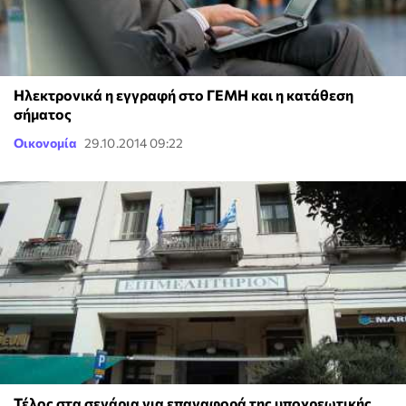
Ηλεκτρονικά η εγγραφή στο ΓΕΜΗ και η κατάθεση
σήματος
Οικονομία
29.10.2014 09:22
Τέλος στα σενάρια για επαναφορά της υποχρεωτικής