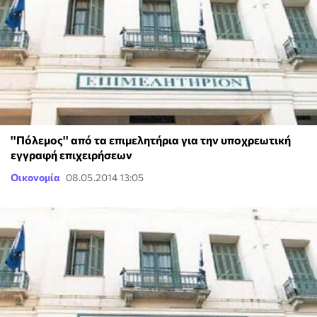
''Πόλεμος'' από τα επιμελητήρια για την υποχρεωτική
εγγραφή επιχειρήσεων
Οικονομία
08.05.2014 13:05