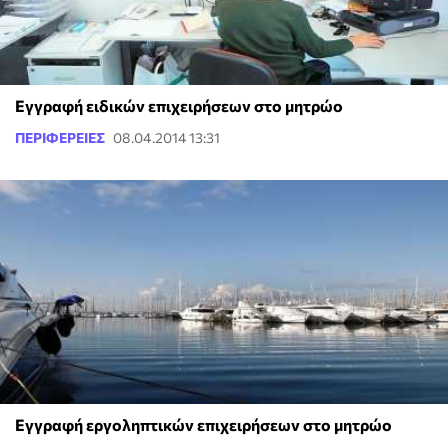
Εγγραφή ειδικών επιχειρήσεων στο μητρώο
ΠΕΡΙΦΕΡΕΙΕΣ
08.04.2014 13:31
Εγγραφή εργοληπτικών επιχειρήσεων στο μητρώο