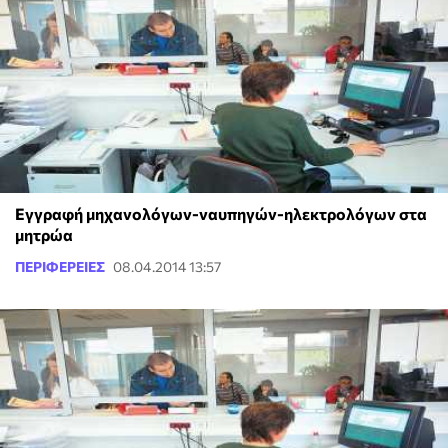
Εγγραφή μηχανολόγων-ναυπηγών-ηλεκτρολόγων στα
μητρώα
ΠΕΡΙΦΕΡΕΙΕΣ
08.04.2014 13:57