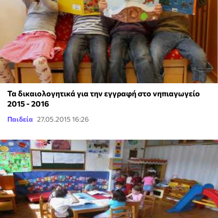
Τα δικαιολογητικά για την εγγραφή στο νηπιαγωγείο
2015 - 2016
Παιδεία
27.05.2015 16:26