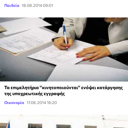
Παιδεία
18.08.2014 09:01
Τα επιμελητήρια ''κινητοποιούνται'' ενόψει κατάργησης
της υποχρεωτικής εγγραφής
Οικονομία
17.06.2014 16:20