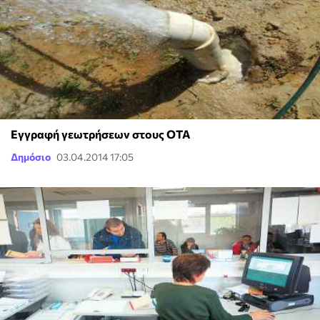
Εγγραφή γεωτρήσεων στους ΟΤΑ
Δημόσιο
03.04.2014 17:05