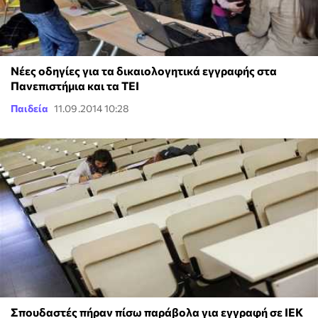
Νέες οδηγίες για τα δικαιολογητικά εγγραφής στα
Πανεπιστήμια και τα ΤΕΙ
Παιδεία
11.09.2014 10:28
Σπουδαστές πήραν πίσω παράβολα για εγγραφή σε ΙΕΚ