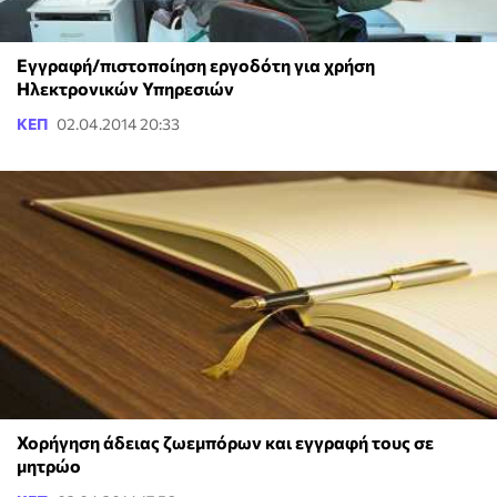
Εγγραφή/πιστοποίηση εργοδότη για χρήση
Ηλεκτρονικών Υπηρεσιών
ΚΕΠ
02.04.2014 20:33
Χορήγηση άδειας ζωεμπόρων και εγγραφή τους σε
μητρώο