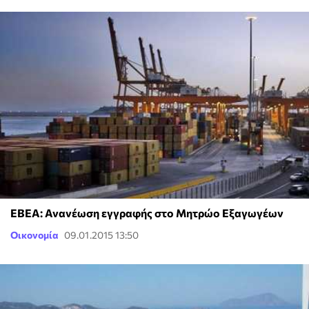
ΕΒΕΑ: Ανανέωση εγγραφής στο Μητρώο Εξαγωγέων
Οικονομία
09.01.2015 13:50