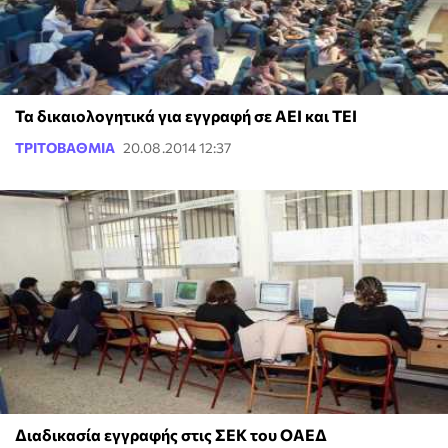
Τα δικαιολογητικά για εγγραφή σε ΑΕΙ και ΤΕΙ
ΤΡΙΤΟΒΑΘΜΙΑ
20.08.2014 12:37
Διαδικασία εγγραφής στις ΣΕΚ του ΟΑΕΔ