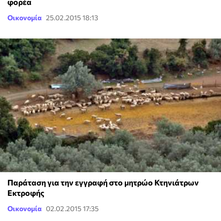
φορέα
Οικονομία
25.02.2015 18:13
Παράταση για την εγγραφή στο μητρώο Κτηνιάτρων
Εκτροφής
Οικονομία
02.02.2015 17:35