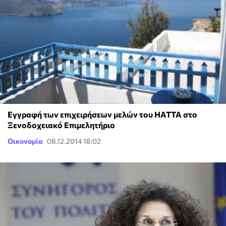
Εγγραφή των επιχειρήσεων μελών τoυ HATTA στο
Ξενοδοχειακό Επιμελητήριο
Οικονομία
08.12.2014 18:02