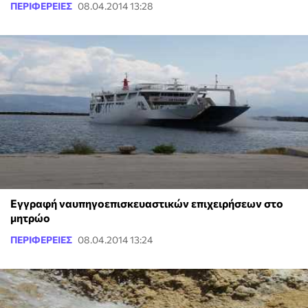
ΠΕΡΙΦΕΡΕΙΕΣ
08.04.2014 13:28
Εγγραφή ναυπηγοεπισκευαστικών επιχειρήσεων στο
μητρώο
ΠΕΡΙΦΕΡΕΙΕΣ
08.04.2014 13:24