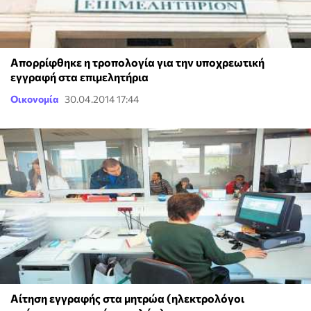
Απορρίφθηκε η τροπολογία για την υποχρεωτική
εγγραφή στα επιμελητήρια
Οικονομία
30.04.2014 17:44
Αίτηση εγγραφής στα μητρώα (ηλεκτρολόγοι