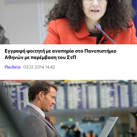
Εγγραφή φοιτητή με αναπηρία στο Πανεπιστήμιο
Αθηνών με παρέμβαση του ΣτΠ
Παιδεία
03.12.2014 14:42