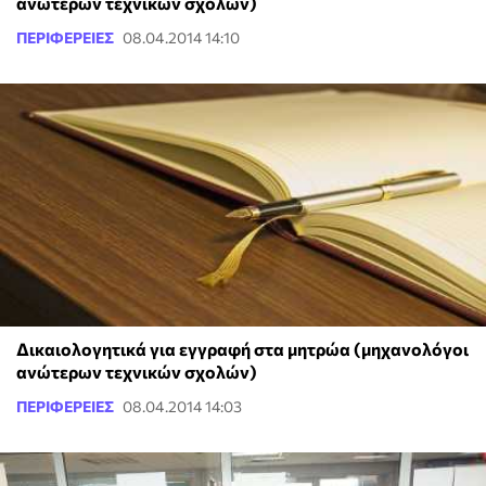
ανώτερων τεχνικών σχολών)
ΠΕΡΙΦΕΡΕΙΕΣ
08.04.2014 14:10
Δικαιολογητικά για εγγραφή στα μητρώα (μηχανολόγοι
ανώτερων τεχνικών σχολών)
ΠΕΡΙΦΕΡΕΙΕΣ
08.04.2014 14:03