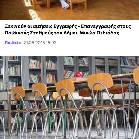
Ξεκινούν οι αιτήσεις Εγγραφής - Επανεγγραφής στους
Παιδικούς Σταθμούς του Δήμου Μινώα Πεδιάδας
Παιδεία
21.05.2015 15:03