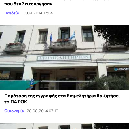
που δεν λειτούργησαν
Παιδεία
10.09.2014 17:04
Παράταση της εγγραφής στα Επιμελητήρια θα ζητήσει
το ΠΑΣΟΚ
Οικονομία
28.08.2014 07:19