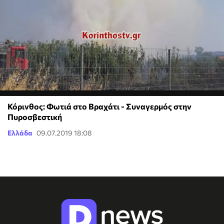
Κόρινθος: Φωτιά στο Βραχάτι - Συναγερμός στην
Πυροσβεστική
Ελλάδα
09.07.2019 18:08