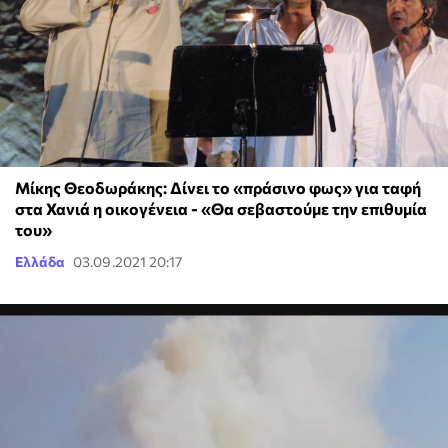
Μίκης Θεοδωράκης: Δίνει το «πράσινο φως» για ταφή
στα Χανιά η οικογένεια - «Θα σεβαστούμε την επιθυμία
του»
Ελλάδα
03.09.2021 20:17