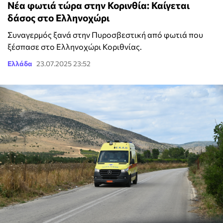
Νέα φωτιά τώρα στην Κορινθία: Καίγεται
δάσος στο Ελληνοχώρι
Συναγερμός ξανά στην Πυροσβεστική από φωτιά που
ξέσπασε στο Ελληνοχώρι Κοριθνίας.
Ελλάδα
23.07.2025 23:52