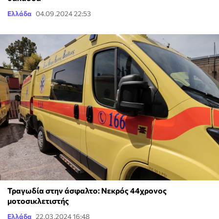
Ελλάδα
04.09.2024 22:53
Τραγωδία στην άσφαλτο: Νεκρός 44χρονος
μοτοσικλετιστής
Ελλάδα
22.03.2024 16:48