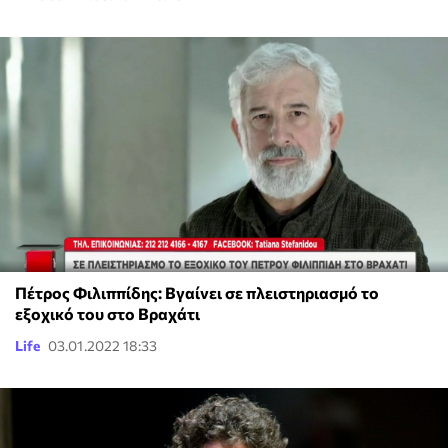
Πέτρος Φιλιππίδης: Βγαίνει σε πλειστηριασμό το
εξοχικό του στο Βραχάτι
Life
03.01.2022 18:33