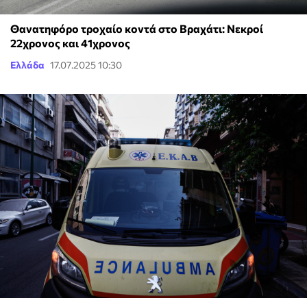
Θανατηφόρο τροχαίο κοντά στο Βραχάτι: Νεκροί
22χρονος και 41χρονος
Ελλάδα
17.07.2025 10:30