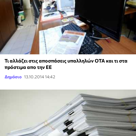
Τι αλλάζει στις αποσπάσεις υπαλληλών ΟΤΑ και τι στα
πρόστιμα απο την ΕΕ
Δημόσιο
13.10.2014 14:42