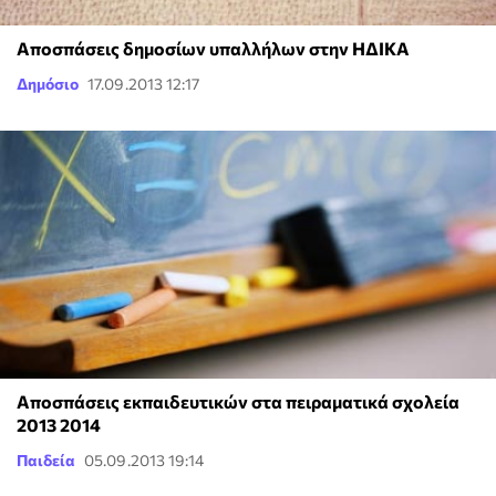
Αποσπάσεις δημοσίων υπαλλήλων στην ΗΔΙΚΑ
Δημόσιο
17.09.2013 12:17
Αποσπάσεις εκπαιδευτικών στα πειραματικά σχολεία
2013 2014
Παιδεία
05.09.2013 19:14