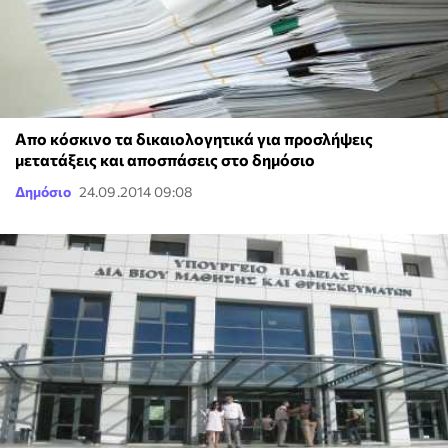
Απο κόσκινο τα δικαιολογητικά για προσλήψεις
μετατάξεις και αποσπάσεις στο δημόσιο
Δημόσιο
24.09.2014 09:08