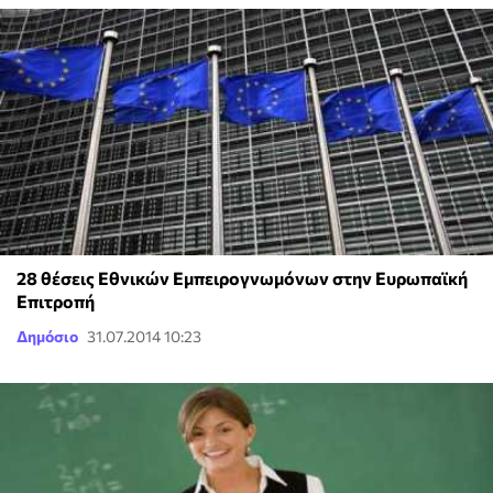
28 θέσεις Εθνικών Εμπειρογνωμόνων στην Ευρωπαϊκή
Επιτροπή
Δημόσιο
31.07.2014 10:23