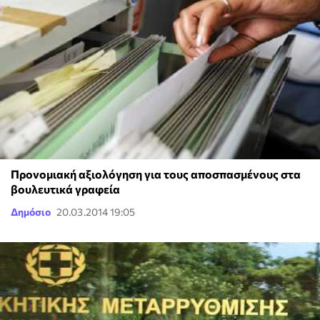
Προνομιακή αξιολόγηση για τους αποσπασμένους στα
βουλευτικά γραφεία
Δημόσιο
20.03.2014 19:05