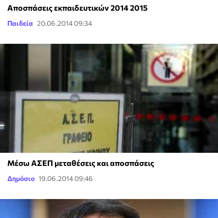
Αποσπάσεις εκπαιδευτικών 2014 2015
Παιδεία
20.06.2014 09:34
Μέσω ΑΣΕΠ μεταθέσεις και αποσπάσεις
Δημόσιο
19.06.2014 09:46