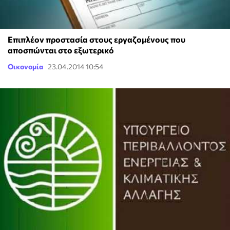
Επιπλέον προστασία στους εργαζομένους που
αποσπώνται στο εξωτερικό
Οικονομία
23.04.2014 10:54