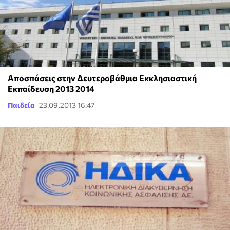
Αποσπάσεις στην Δευτεροβάθμια Εκκλησιαστική
Εκπαίδευση 2013 2014
Παιδεία
23.09.2013 16:47