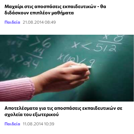
Μαχαίρι στις αποσπάσεις εκπαιδευτικών - θα
διδάσκουν επιπλέον μαθήματα
Παιδεία
21.08.2014 08:49
Αποτελέσματα για τις αποσπάσεις εκπαιδευτικών σε
σχολεία του εξωτερικού
Παιδεία
11.08.2014 10:39