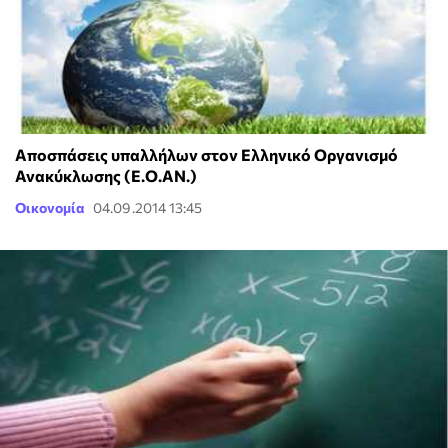
Αποσπάσεις υπαλλήλων στον Ελληνικό Οργανισμό
Ανακύκλωσης (Ε.Ο.ΑΝ.)
Οικονομία
04.09.2014 13:45