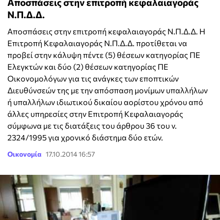
Αποσπάσεις στην επιτροπή κεφαλαιαγοράς
Ν.Π.Δ.Δ.
Αποσπάσεις στην επιτροπή κεφαλαιαγοράς Ν.Π.Δ.Δ. Η
Επιτροπή Κεφαλαιαγοράς Ν.Π.Δ.Δ. προτίθεται να
προβεί στην κάλυψη πέντε (5) θέσεων κατηγορίας ΠΕ
Ελεγκτών και δύο (2) θέσεων κατηγορίας ΠΕ
Οικονομολόγων για τις ανάγκες των εποπτικών
Διευθύνσεών της με την απόσπαση μονίμων υπαλλήλων
ή υπαλλήλων ιδιωτικού δικαίου αορίστου χρόνου από
άλλες υπηρεσίες στην Επιτροπή Κεφαλαιαγοράς
σύμφωνα με τις διατάξεις του άρθρου 36 του ν.
2324/1995 για χρονικό διάστημα δύο ετών.
Οικονομία
17.10.2014 16:57