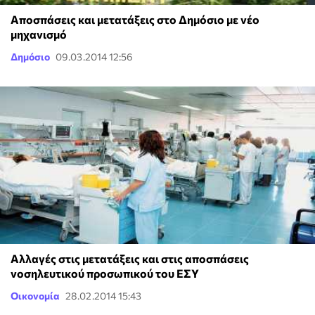
Αποσπάσεις και μετατάξεις στο Δημόσιο με νέο
μηχανισμό
Δημόσιο
09.03.2014 12:56
Αλλαγές στις μετατάξεις και στις αποσπάσεις
νοσηλευτικού προσωπικού του ΕΣΥ
Οικονομία
28.02.2014 15:43