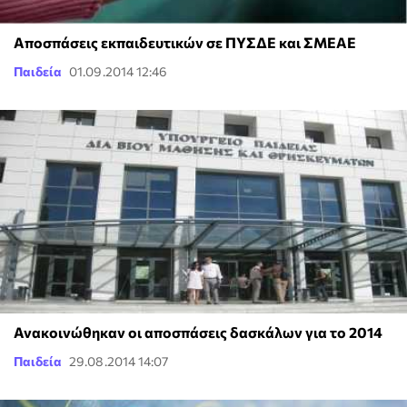
Αποσπάσεις εκπαιδευτικών σε ΠΥΣΔΕ και ΣΜΕΑΕ
Παιδεία
01.09.2014 12:46
Ανακοινώθηκαν οι αποσπάσεις δασκάλων για το 2014
Παιδεία
29.08.2014 14:07