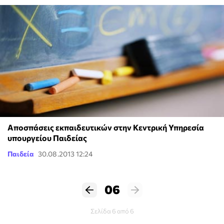
Αποσπάσεις εκπαιδευτικών στην Κεντρική Υπηρεσία
υπουργείου Παιδείας
Παιδεία
30.08.2013 12:24
06
Σελίδα 6 από 6