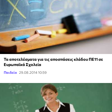
Τα αποτελέσματα για τις αποσπάσεις κλάδου ΠΕ11 σε
Ευρωπαϊκά Σχολεία
Παιδεία
29.08.2014 10:59