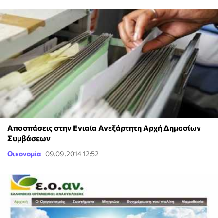
Αποσπάσεις στην Ενιαία Ανεξάρτητη Αρχή Δημοσίων
Συμβάσεων
Οικονομία
09.09.2014 12:52