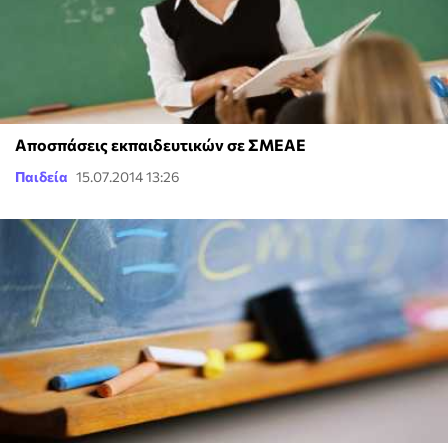
Αποσπάσεις εκπαιδευτικών σε ΣΜΕΑΕ
Παιδεία
15.07.2014 13:26