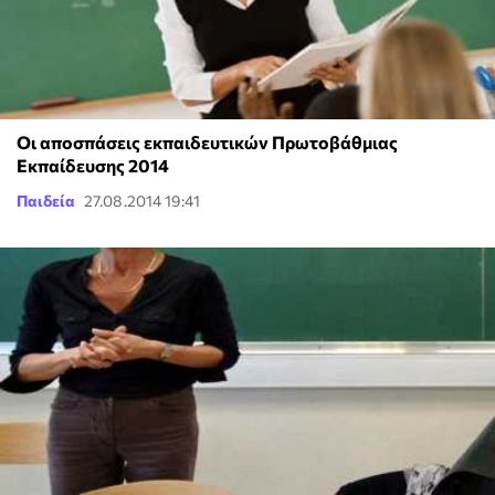
Οι αποσπάσεις εκπαιδευτικών Πρωτοβάθμιας
Εκπαίδευσης 2014
Παιδεία
27.08.2014 19:41