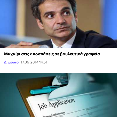
Μαχαίρι στις αποσπάσεις σε βουλευτικά γραφεία
Δημόσιο
17.06.2014 14:51