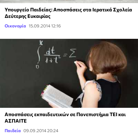
Υπουργείο Παιδείας: Αποσπάσεις στα Ιερατικά Σχολεία
Δεύτερης Ευκαιρίας
Οικονομία
15.09.2014 12:16
Αποσπάσεις εκπαιδευτικών σε Πανεπιστήμια ΤΕΙ και
ΑΣΠΑΙΤΕ
Παιδεία
09.09.2014 20:24