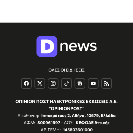
ΟΛΕΣ ΟΙ ΕΙΔΗΣΕΙΣ
ΟΠΙΝΙΟΝ ΠΟΣΤ ΗΛΕΚΤΡΟΝΙΚΕΣ ΕΚΔΟΣΕΙΣ Α.Ε.
"OPINIONPOST"
Διεύθυνση:
Ιπποκράτους 2, Αθήνα, 10679, Ελλάδα
ΑΦΜ:
800961697
- ΔΟΥ:
ΚΕΦΟΔΕ Αττικής
ΑΡ. ΓΕΜΗ:
145803601000