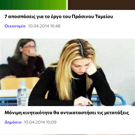
7 αποσπάσεις για το έργο του Πράσινου Ταμείου
Οικονομία
10.04.2014 16:48
Μόνιμη κινητικότητα θα αντικαταστήσει τις μετατάξεις
Δημόσιο
10.04.2014 10:09