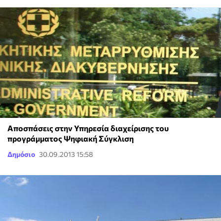
Αποσπάσεις στην Υπηρεσία διαχείρισης του
προγράμματος Ψηφιακή Σύγκλιση
Δημόσιο
30.09.2013 15:58