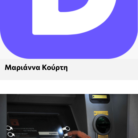
Μαριάννα Κούρτη