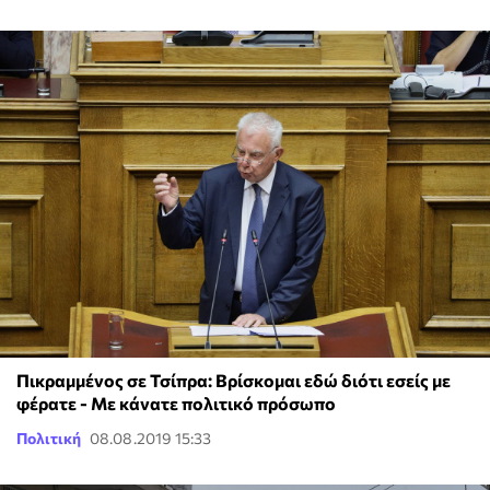
Πικραμμένος σε Τσίπρα: Βρίσκομαι εδώ διότι εσείς με
φέρατε - Με κάνατε πολιτικό πρόσωπο
Πολιτική
08.08.2019 15:33