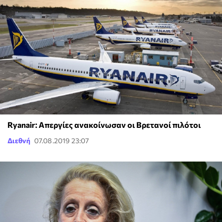
Ryanair: Απεργίες ανακοίνωσαν οι Βρετανοί πιλότοι
Διεθνή
07.08.2019 23:07