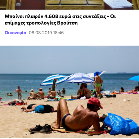
Μπαίνει πλαφόν 4.608 ευρώ στις συντάξεις - Οι
επίμαχες τροπολογίες Βρούτση
Οικονομία
08.08.2019 18:46