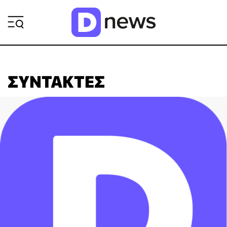
ΡΟΗ ΕΙΔΗΣΕΩΝ
ΣΥΝΤΆΚΤΕΣ