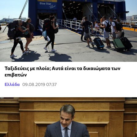
Ταξιδεύεις με πλοίο; Αυτά είναι τα δικαιώματα των
επιβατών
Ελλάδα
09.08.2019 07:37