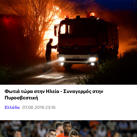
Φωτιά τώρα στην Ηλεία - Συναγερμός στην
Πυροσβεστική
Ελλάδα
07.08.2019 23:16