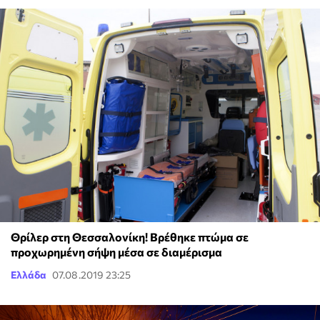
Θρίλερ στη Θεσσαλονίκη! Βρέθηκε πτώμα σε
προχωρημένη σήψη μέσα σε διαμέρισμα
Ελλάδα
07.08.2019 23:25