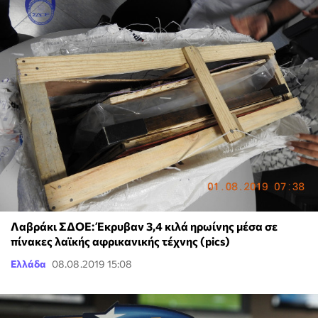
Λαβράκι ΣΔΟΕ: Έκρυβαν 3,4 κιλά ηρωίνης μέσα σε
πίνακες λαϊκής αφρικανικής τέχνης (pics)
Ελλάδα
08.08.2019 15:08