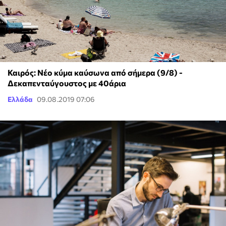
Καιρός: Νέο κύμα καύσωνα από σήμερα (9/8) -
Δεκαπενταύγουστος με 40άρια
Ελλάδα
09.08.2019 07:06