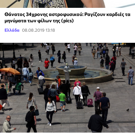
Θάνατος 34χρονης αστροφυσικού: Ραγίζουν καρδιές τα
μηνύματα των φίλων της (pics)
Ελλάδα
08.08.2019 13:18