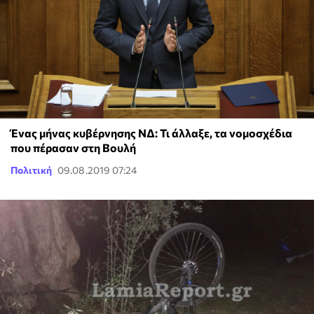
Ένας μήνας κυβέρνησης ΝΔ: Τι άλλαξε, τα νομοσχέδια
που πέρασαν στη Βουλή
Πολιτική
09.08.2019 07:24