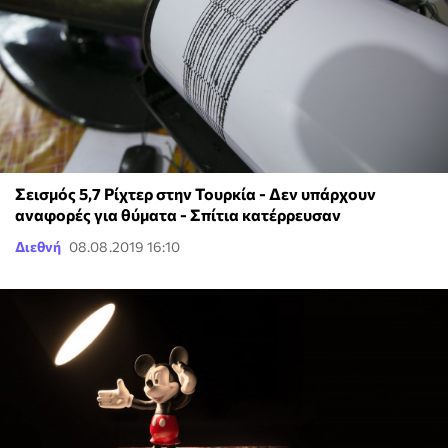
Σεισμός 5,7 Ρίχτερ στην Τουρκία - Δεν υπάρχουν
αναφορές για θύματα - Σπίτια κατέρρευσαν
Διεθνή
08.08.2019 16:10