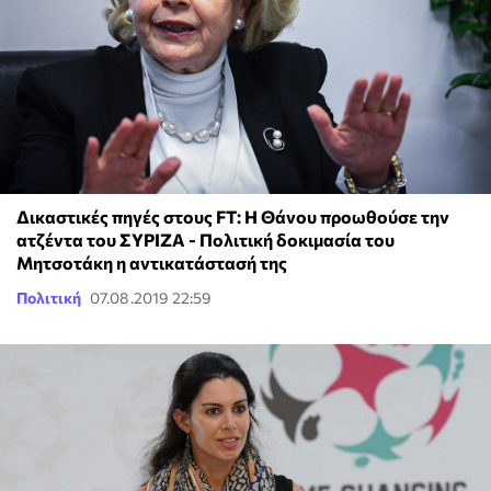
Δικαστικές πηγές στους FT: Η Θάνου προωθούσε την
ατζέντα του ΣΥΡΙΖΑ - Πολιτική δοκιμασία του
Μητσοτάκη η αντικατάστασή της
Πολιτική
07.08.2019 22:59