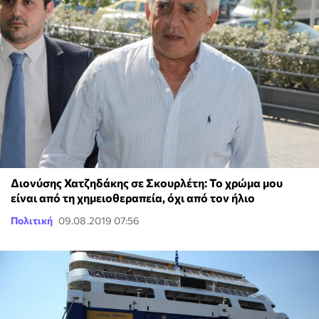
Διονύσης Χατζηδάκης σε Σκουρλέτη: Το χρώμα μου
είναι από τη χημειοθεραπεία, όχι από τον ήλιο
Πολιτική
09.08.2019 07:56