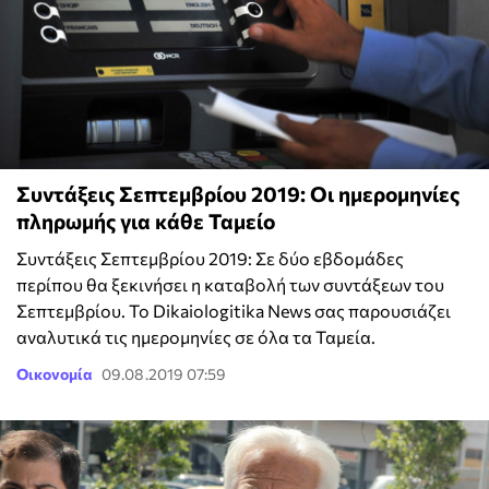
Συντάξεις Σεπτεμβρίου 2019: Οι ημερομηνίες
πληρωμής για κάθε Ταμείο
Συντάξεις Σεπτεμβρίου 2019: Σε δύο εβδομάδες
περίπου θα ξεκινήσει η καταβολή των συντάξεων του
Σεπτεμβρίου. Το Dikaiologitika News σας παρουσιάζει
αναλυτικά τις ημερομηνίες σε όλα τα Ταμεία.
Οικονομία
09.08.2019 07:59