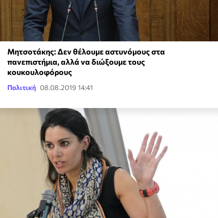
Μητσοτάκης: Δεν θέλουμε αστυνόμους στα
πανεπιστήμια, αλλά να διώξουμε τους
κουκουλοφόρους
Πολιτική
08.08.2019 14:41