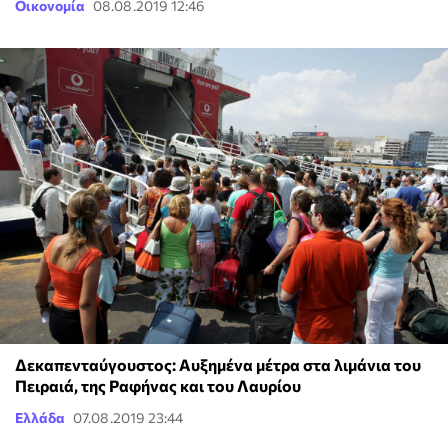
Οικονομία
08.08.2019 12:46
Δεκαπενταύγουστος: Αυξημένα μέτρα στα λιμάνια του
Πειραιά, της Ραφήνας και του Λαυρίου
Ελλάδα
07.08.2019 23:44