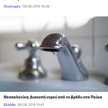
Οικονομία
08.08.2019 16:26
Θεσσαλονίκη: Διακοπή νερού από το βράδυ στα Πεύκα
Ελλάδα
08.08.2019 15:47