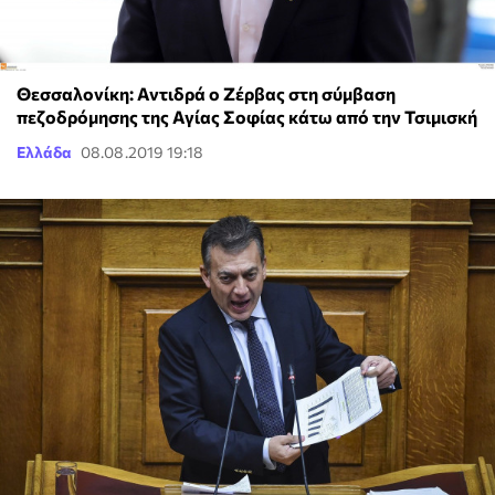
Θεσσαλονίκη: Αντιδρά ο Ζέρβας στη σύμβαση
πεζοδρόμησης της Αγίας Σοφίας κάτω από την Τσιμισκή
Ελλάδα
08.08.2019 19:18