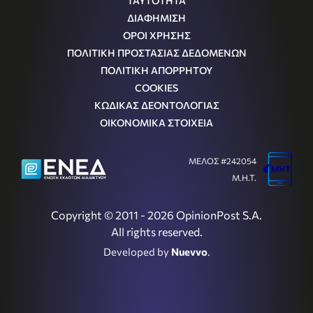
ΤΑΥΤΟΤΗΤΑ
ΔΙΑΦΗΜΙΣΗ
ΟΡΟΙ ΧΡΗΣΗΣ
ΠΟΛΙΤΙΚΗ ΠΡΟΣΤΑΣΙΑΣ ΔΕΔΟΜΕΝΩΝ
ΠΟΛΙΤΙΚΗ ΑΠΟΡΡΗΤΟΥ
COOKIES
ΚΩΔΙΚΑΣ ΔΕΟΝΤΟΛΟΓΙΑΣ
ΟΙΚΟΝΟΜΙΚΑ ΣΤΟΙΧΕΙΑ
ΜΕΛΟΣ #242054
Μ.Η.Τ.
Copyright © 2011 - 2026 OpinionPost S.A.
All rights reserved.
Developed by
Nuevvo
.