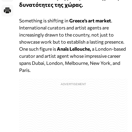
δυνατότητες της χώρας.
Something is shifting in
Greece’s
art market
.
International curators and artist agents are
increasingly drawn to the country, not just to
showcase work but to establish a lasting presence.
One such figure is
Anaïs Lellouche,
a London-based
curator and artist agent whose impressive career
spans Dubai, London, Melbourne, New York, and
Paris.