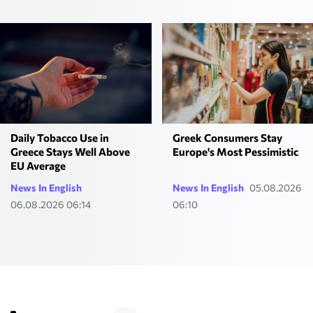
Daily Tobacco Use in
Greek Consumers Stay
Greece Stays Well Above
Europe's Most Pessimistic
EU Average
News In English
News In English
05.08.2026
06.08.2026 06:14
06:10