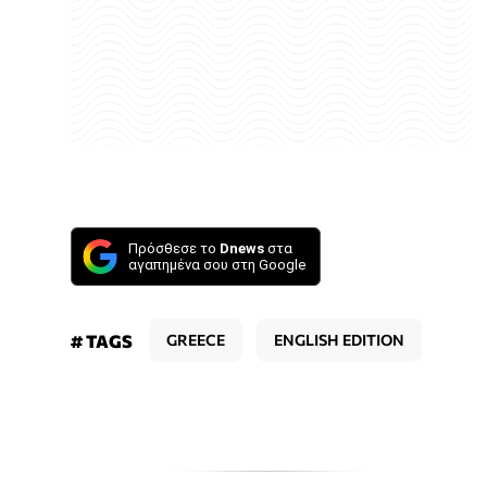
Πρόσθεσε το
Dnews
στα
αγαπημένα σου στη Google
# TAGS
GREECE
ENGLISH EDITION