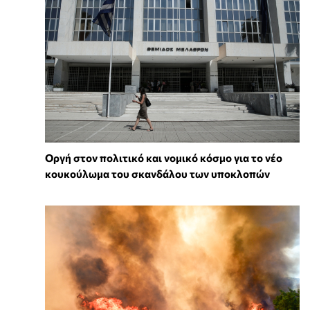
Οργή στον πολιτικό και νομικό κόσμο για το νέο
κουκούλωμα του σκανδάλου των υποκλοπών