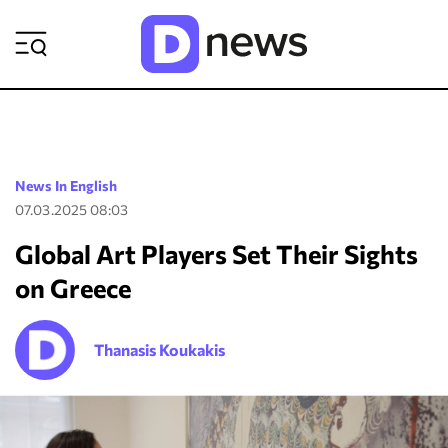
ΡΟΗ ΕΙΔΗΣΕΩΝ
News In English
07.03.2025 08:03
Global Art Players Set Their Sights
on Greece
Thanasis Koukakis