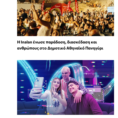
Η Inalan ένωσε παράδοση, διασκέδαση και
ανθρώπους στο Δημοτικό Αθηναϊκό Πανηγύρι