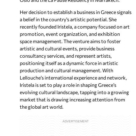
Her decision to establish a business in Greece signals
a belief in the country’s artistic potential. She
recently founded Iristela, a company focused on art
promotion, event organization, and exhibition
space management. The venture aims to foster
artistic and cultural events, provide business
consultancy services, and represent artists,
positioning itself as a dynamic force in artistic
production and cultural management. With
Lellouche’s international experience and network,
Iristela is set to play a role in shaping Greece’s
evolving cultural landscape, tapping into a growing
market that is drawing increasing attention from
the global art world.