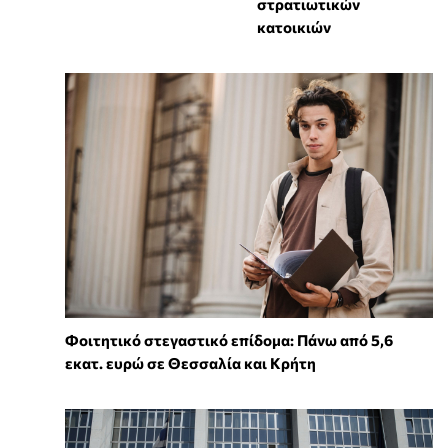
στρατιωτικών
κατοικιών
Φοιτητικό στεγαστικό επίδομα: Πάνω από 5,6
εκατ. ευρώ σε Θεσσαλία και Κρήτη