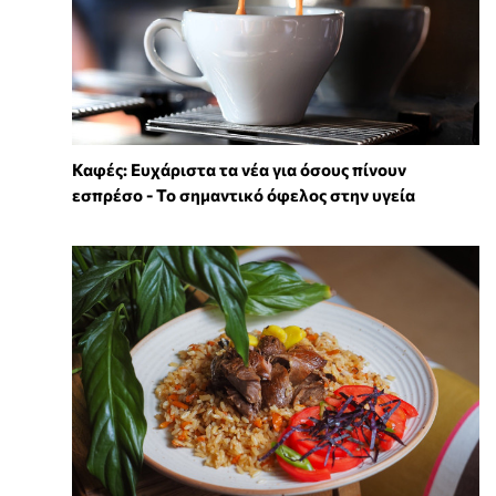
Καφές: Ευχάριστα τα νέα για όσους πίνουν
εσπρέσο - Το σημαντικό όφελος στην υγεία