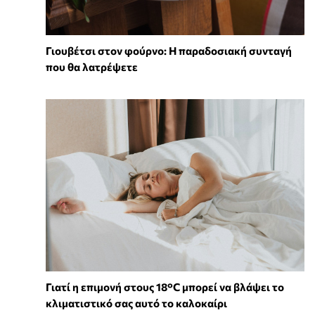
Γιουβέτσι στον φούρνο: Η παραδοσιακή συνταγή
που θα λατρέψετε
Γιατί η επιμονή στους 18°C μπορεί να βλάψει το
κλιματιστικό σας αυτό το καλοκαίρι