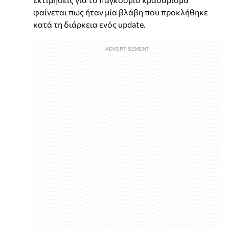
φαίνεται πως ήταν μία βλάβη που προκλήθηκε
κατά τη διάρκεια ενός update.