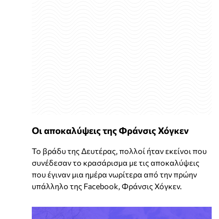
Οι αποκαλύψεις της Φράνσις Χόγκεν
Το βράδυ της Δευτέρας, πολλοί ήταν εκείνοι που
συνέδεσαν το κρασάρισμα με τις αποκαλύψεις
που έγιναν μια ημέρα νωρίτερα από την πρώην
υπάλληλο της Facebook, Φράνσις Χόγκεν.