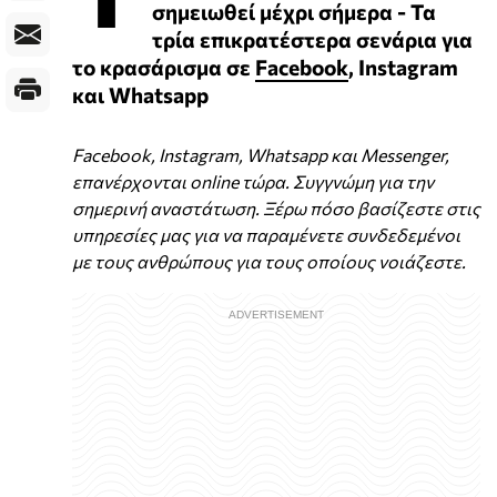
σημειωθεί μέχρι σήμερα - Τα
τρία επικρατέστερα σενάρια για
το κρασάρισμα σε
Facebook
, Instagram
και Whatsapp
Facebook, Instagram, Whatsapp και Messenger,
επανέρχονται online τώρα. Συγγνώμη για την
σημερινή αναστάτωση. Ξέρω πόσο βασίζεστε στις
υπηρεσίες μας για να παραμένετε συνδεδεμένοι
με τους ανθρώπους για τους οποίους νοιάζεστε.