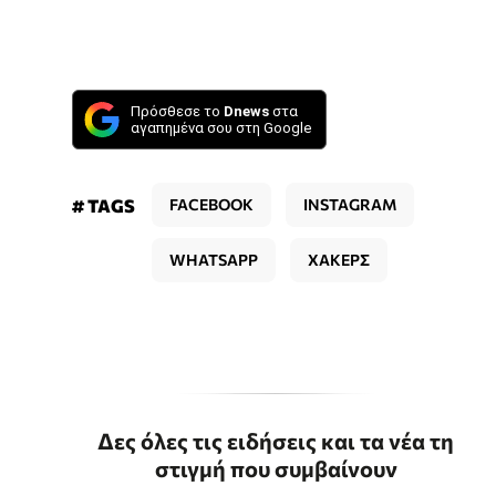
Πρόσθεσε το
Dnews
στα
αγαπημένα σου στη Google
# TAGS
FACEBOOK
INSTAGRAM
WHATSAPP
ΧΑΚΕΡΣ
Δες όλες τις ειδήσεις και τα νέα τη
στιγμή που συμβαίνουν