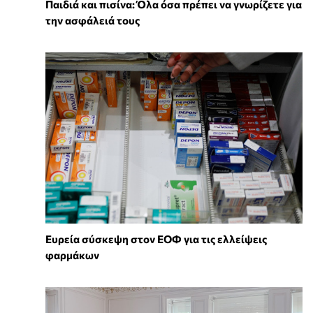
Παιδιά και πισίνα: Όλα όσα πρέπει να γνωρίζετε για
την ασφάλειά τους
Ευρεία σύσκεψη στον ΕΟΦ για τις ελλείψεις
φαρμάκων