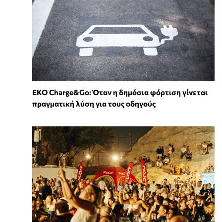
EKO Charge&Go: Όταν η δημόσια φόρτιση γίνεται
πραγματική λύση για τους οδηγούς