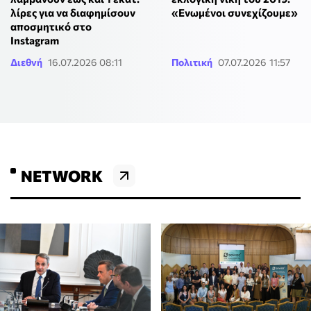
«Ενωμένοι συνεχίζουμε»
λίρες για να διαφημίσουν
αποσμητικό στο
Instagram
Διεθνή
16.07.2026 08:11
Πολιτική
07.07.2026 11:57
NETWORK