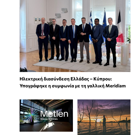
Ηλεκτρική διασύνδεση Ελλάδας – Κύπρου:
Υπογράφηκε η συμφωνία με τη γαλλική Meridiam