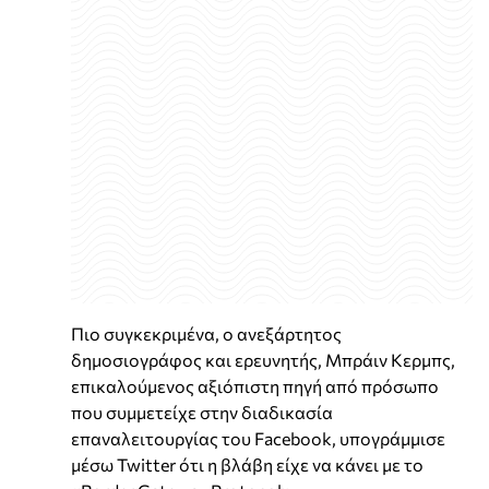
Πιο συγκεκριμένα, ο ανεξάρτητος
δημοσιογράφος και ερευνητής, Μπράιν Κερμπς,
επικαλούμενος αξιόπιστη πηγή από πρόσωπο
που συμμετείχε στην διαδικασία
επαναλειτουργίας του Facebook, υπογράμμισε
μέσω Twitter ότι η βλάβη είχε να κάνει με το