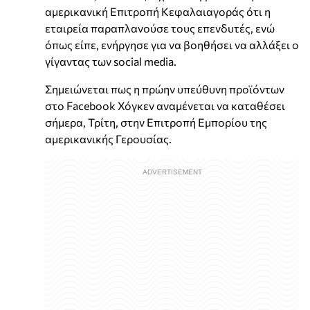
αμερικανική Επιτροπή Κεφαλαιαγοράς ότι η
εταιρεία παραπλανούσε τους επενδυτές, ενώ
όπως είπε, ενήργησε για να βοηθήσει να αλλάξει ο
γίγαντας των social media.
Σημειώνεται πως η πρώην υπεύθυνη προϊόντων
στο Facebook Χόγκεν αναμένεται να καταθέσει
σήμερα, Τρίτη, στην Επιτροπή Εμπορίου της
αμερικανικής Γερουσίας.