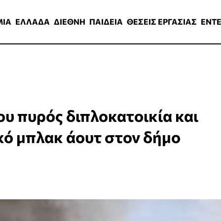
ΑΔΑ
ΔΙΕΘΝΗ
ΠΑΙΔΕΙΑ
ΘΕΣΕΙΣ ΕΡΓΑΣΙΑΣ
ENTERTAINMEN
ΜΙΑ
ΕΛΛΑΔΑ
ΔΙΕΘΝΗ
ΠΑΙΔΕΙΑ
ΘΕΣΕΙΣ ΕΡΓΑΣΙΑΣ
ENT
υ πυρός διπλοκατοικία και
ικό μπλακ άουτ στον δήμο