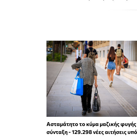
Ασταμάτητο το κύμα μαζικής φυγής
σύνταξη - 129.298 νέες αιτήσεις υπ