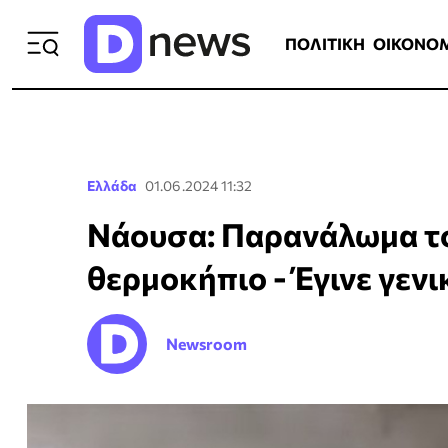
ΠΟΛΙΤΙΚΗ
ΟΙΚΟΝΟΜΙΑ
ΕΛΛ
ΠΟΛΙΤΙΚΗ
ΟΙΚΟΝΟ
Ελλάδα
01.06.2024 11:32
Νάουσα: Παρανάλωμα το
θερμοκήπιο - Έγινε γεν
Newsroom