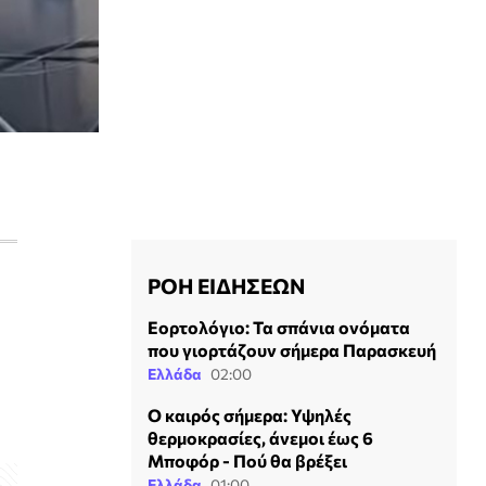
ΡΟΗ ΕΙΔΗΣΕΩΝ
Εορτολόγιο: Τα σπάνια ονόματα
που γιορτάζουν σήμερα Παρασκευή
Ελλάδα
02:00
Ο καιρός σήμερα: Υψηλές
θερμοκρασίες, άνεμοι έως 6
Μποφόρ - Πού θα βρέξει
Ελλάδα
01:00