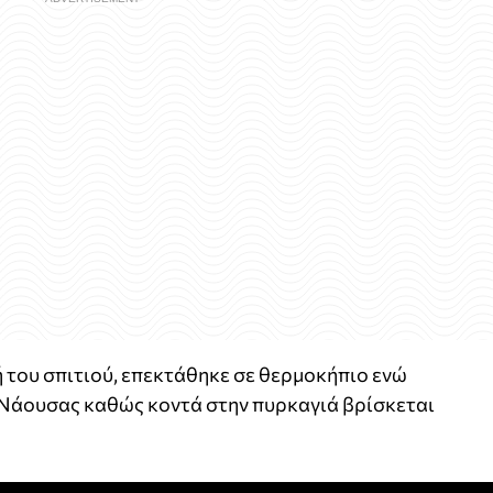
 του σπιτιού, επεκτάθηκε σε θερμοκήπιο ενώ
Νάουσας καθώς κοντά στην πυρκαγιά βρίσκεται