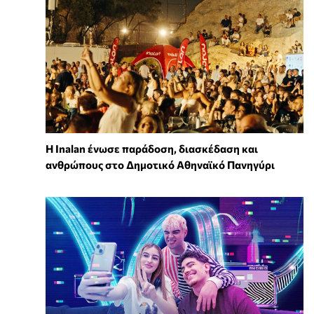
Η Inalan ένωσε παράδοση, διασκέδαση και
ανθρώπους στο Δημοτικό Αθηναϊκό Πανηγύρι