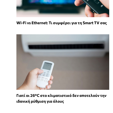
Wi-Fi vs Ethernet: Τι συμφέρει για τη Smart TV σας
Γιατί οι 26°C στο κλιματιστικό δεν αποτελούν την
ιδανική ρύθμιση για όλους