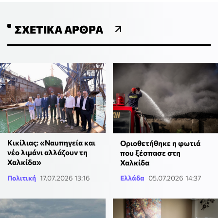
ΣΧΕΤΙΚΆ ΆΡΘΡΑ
Κικίλιας: «Ναυπηγεία και
Οριοθετήθηκε η φωτιά
νέο λιμάνι αλλάζουν τη
που ξέσπασε στη
Χαλκίδα»
Χαλκίδα
Πολιτική
17.07.2026 13:16
Ελλάδα
05.07.2026 14:37