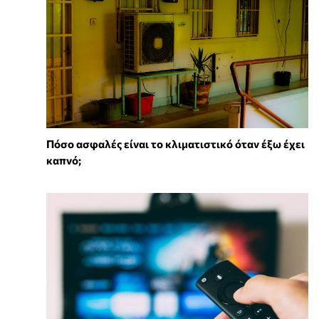
Πόσο ασφαλές είναι το κλιματιστικό όταν έξω έχει
καπνό;