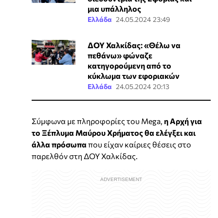
μια υπάλληλος
Ελλάδα
24.05.2024 23:49
ΔΟΥ Χαλκίδας: «Θέλω να
πεθάνω» φώναζε
κατηγορούμενη από το
κύκλωμα των εφοριακών
Ελλάδα
24.05.2024 20:13
Σύμφωνα με πληροφορίες του Mega,
η Αρχή για
το Ξέπλυμα Μαύρου Χρήματος θα ελέγξει και
άλλα πρόσωπα
που είχαν καίριες θέσεις στο
παρελθόν στη ΔΟΥ Χαλκίδας.