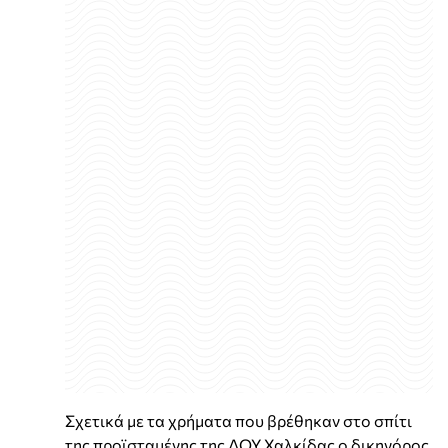
Σχετικά με τα χρήματα που βρέθηκαν στο σπίτι
της προϊσταμένης της ΔΟΥ Χαλκίδας ο δικηγόρος