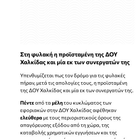
Στη φυλακή η προϊσταμένη της ΔΟΥ
Χαλκίδας και μία εκ των συνεργατών της
Υπενθυμίζεται πως τον δρόμο για τις φυλακές
πήραν, μετά τις απολογίες τους, η προϊσταμένη
της ΔΟΥ Χαλκίδας και μία εκ των συνεργατών της.
Πέντε
από τα
μέλη
του κυκλώματος των
εφοριακών στην ΔΟΥ Χαλκίδας αφέθηκαν
ελεύθερα
με τους περιοριστικούς όρους της
απαγόρευσης εξόδου από τη χώρα, της
καταβολής χρηματικών εγγυήσεων και της