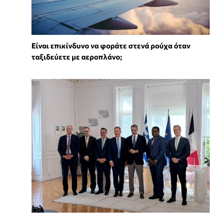
⁠Είναι επικίνδυνο να φοράτε στενά ρούχα όταν
ταξιδεύετε με αεροπλάνο;