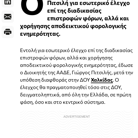
Ο
Πιτσιλή για εσωτερικό έλεγχο
επί της διαδικασίας
επιστροφών φόρων, αλλά και
χορήγησης αποδεικτικού φορολογικής
ενημερότητας.
Εντολή για εσωτερικό έλεγχο επί της διαδικασίας
επιστροφών φόρων, αλλά και χορήγησης
αποδεικτικού φορολογικής ενημερότητας, έδωσε
ο Διοικητής της ΑΑΔΕ, Γιώργος Πιτσιλής, μετά την
υπόθεση διαφθοράς στην ΔΟΥ
Χαλκίδας
. Ο
έλεγχος θα πραγματοποιηθεί τόσο στις ΔΟΥ,
δειγματοληπτικά, από όλη την Ελλάδα, σε πρώτη
φάση, όσο και στο κεντρικό σύστημα.