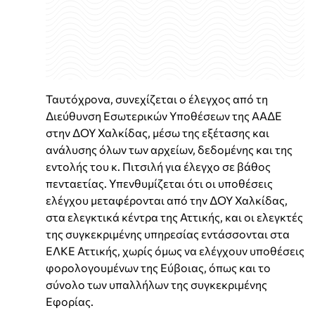
Ταυτόχρονα, συνεχίζεται ο έλεγχος από τη
Διεύθυνση Εσωτερικών Υποθέσεων της ΑΑΔΕ
στην ΔΟΥ Χαλκίδας, μέσω της εξέτασης και
ανάλυσης όλων των αρχείων, δεδομένης και της
εντολής του κ. Πιτσιλή για έλεγχο σε βάθος
πενταετίας. Υπενθυμίζεται ότι οι υποθέσεις
ελέγχου μεταφέρονται από την ΔΟΥ Χαλκίδας,
στα ελεγκτικά κέντρα της Αττικής, και οι ελεγκτές
της συγκεκριμένης υπηρεσίας εντάσσονται στα
ΕΛΚΕ Αττικής, χωρίς όμως να ελέγχουν υποθέσεις
φορολογουμένων της Εύβοιας, όπως και το
σύνολο των υπαλλήλων της συγκεκριμένης
Εφορίας.