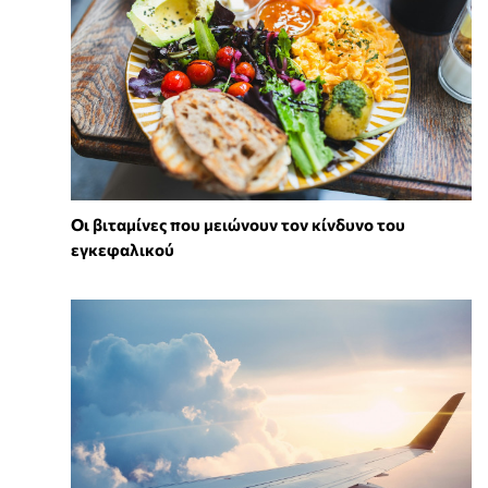
Οι βιταμίνες που μειώνουν τον κίνδυνο του
εγκεφαλικού