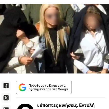
Πρόσθεσε το
Dnews
στα
αγαπημένα σου στη Google
ι ύποπτες κινήσεις. Εντολή