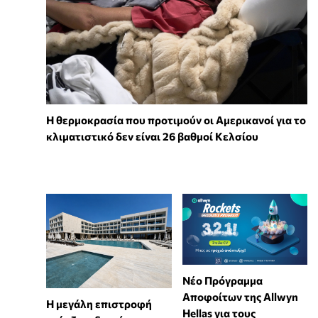
Η θερμοκρασία που προτιμούν οι Αμερικανοί για το
κλιματιστικό δεν είναι 26 βαθμοί Κελσίου
Νέο Πρόγραμμα
Αποφοίτων της Allwyn
Η μεγάλη επιστροφή
Hellas για τους