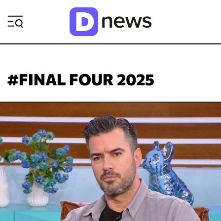
ΡΟΗ ΕΙΔΗΣΕΩΝ
#FINAL FOUR 2025