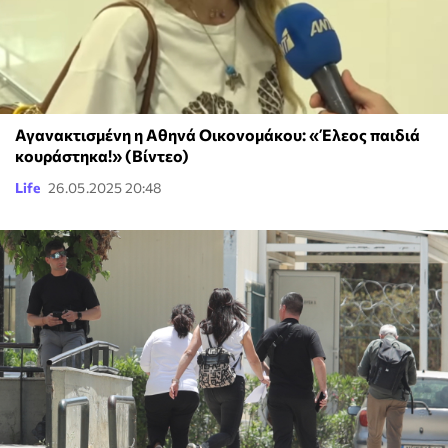
Αγανακτισμένη η Αθηνά Οικονομάκου: «Έλεος παιδιά
κουράστηκα!» (Βίντεο)
Life
26.05.2025 20:48