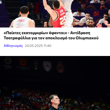
«Παίκτες εκατομμυρίων άφαντοι» - Αντίδραση
Τσατραφύλλια για τον αποκλεισμό του Ολυμπιακού
Αθλητισμός
24.05.2025 11:40