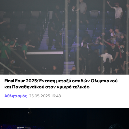
Final Four 2025: Ένταση μεταξύ οπαδών Ολυμπιακού
και Παναθηναϊκού στον «μικρό τελικό»
Αθλητισμός
25.05.2025 16:48