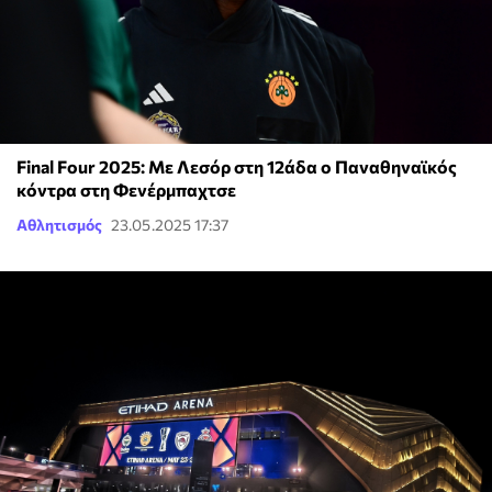
Final Four 2025: Με Λεσόρ στη 12άδα ο Παναθηναϊκός
κόντρα στη Φενέρμπαχτσε
Αθλητισμός
23.05.2025 17:37