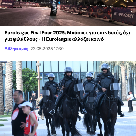
Euroleague Final Four 2025: Μπάσκετ για επενδυτές, όχι
για φιλάθλους - Η Euroleague αλλάζει κοινό
Αθλητισμός
23.05.2025 17:30