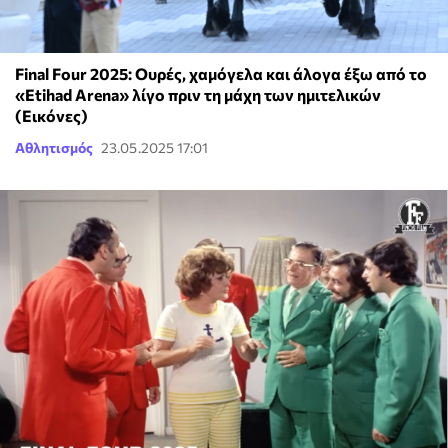
Final Four 2025: Ουρές, χαμόγελα και άλογα έξω από το
«Etihad Arena» λίγο πριν τη μάχη των ημιτελικών
(Εικόνες)
Αθλητισμός
23.05.2025 17:01