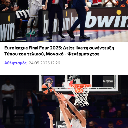
Euroleague Final Four 2025: Δείτε live τη συνέντευξη
Τύπου του τελικού, Μονακό - Φενέρμπαχτσε
Αθλητισμός
24.05.2025 12:26