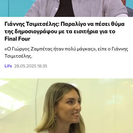
Γιάννης Τσιμιτσέλης: Παραλίγο να πέσει θύμα
της δημοσιογράφου με τα εισιτήρια για το
Final Four
«Ο Γιώργος Ζαμπέτας ήταν πολύ μάγκας», είπε ο Γιάννης
Τσιμιτσέλης.
Life
28.05.2025 18:35