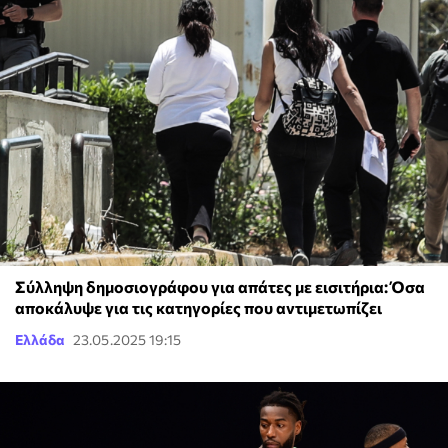
Σύλληψη δημοσιογράφου για απάτες με εισιτήρια: Όσα
αποκάλυψε για τις κατηγορίες που αντιμετωπίζει
Ελλάδα
23.05.2025 19:15