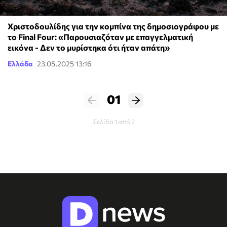
Χριστοδουλίδης για την κομπίνα της δημοσιογράφου με
το Final Four: «Παρουσιαζόταν με επαγγελματική
εικόνα - Δεν το μυρίστηκα ότι ήταν απάτη»
Ελλάδα
23.05.2025 13:16
01
Σελίδα 1 από 2