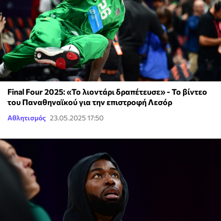
Final Four 2025: «Το λιοντάρι δραπέτευσε» - Το βίντεο
του Παναθηναϊκού για την επιστροφή Λεσόρ
Αθλητισμός
23.05.2025 17:50