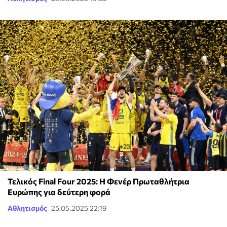
Τελικός Final Four 2025: Η Φενέρ Πρωταθλήτρια
Ευρώπης για δεύτερη φορά
Αθλητισμός
25.05.2025 22:19