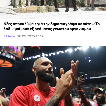
Νέες αποκαλύψεις για την δημοσιογράφο «απάτη»: Το
λάδι «μαϊμού» εξ ονόματος γνωστού οργανισμού
Ελλάδα
26.05.2025 12:42