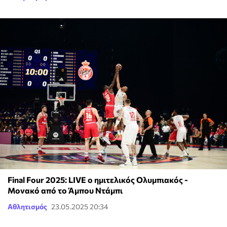
Final Four 2025: LIVE ο ημιτελικός Ολυμπιακός -
Μονακό από το Άμπου Ντάμπι
Αθλητισμός
23.05.2025 20:34