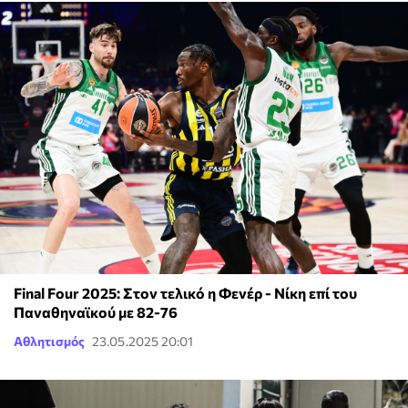
Final Four 2025: Στον τελικό η Φενέρ - Νίκη επί του
Παναθηναϊκού με 82-76
Αθλητισμός
23.05.2025 20:01