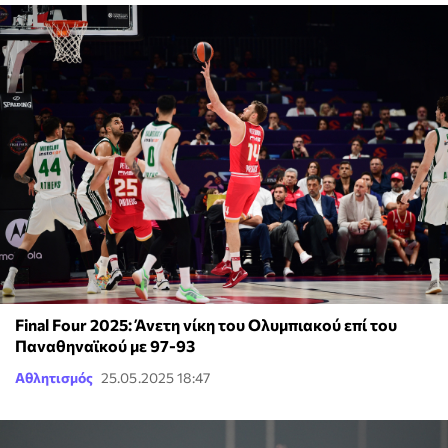
Final Four 2025: Άνετη νίκη του Ολυμπιακού επί του
Παναθηναϊκού με 97-93
Αθλητισμός
25.05.2025 18:47