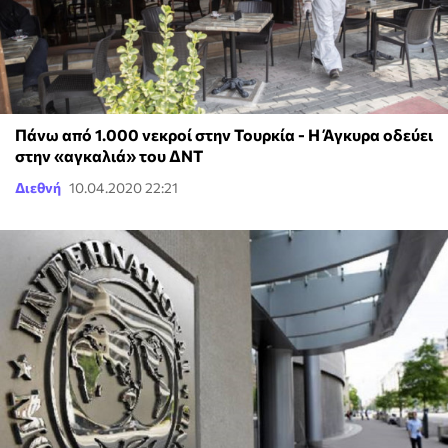
Πάνω από 1.000 νεκροί στην Τουρκία - Η Άγκυρα οδεύει
στην «αγκαλιά» του ΔΝΤ
Διεθνή
10.04.2020 22:21