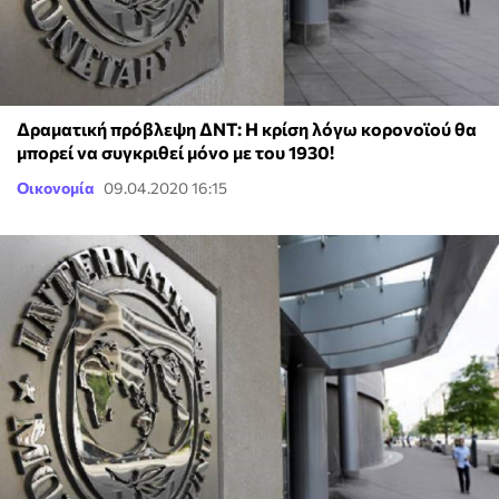
Δραματική πρόβλεψη ΔΝΤ: Η κρίση λόγω κορονοϊού θα
μπορεί να συγκριθεί μόνο με του 1930!
Οικονομία
09.04.2020 16:15