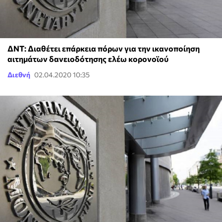
ΔΝΤ: Διαθέτει επάρκεια πόρων για την ικανοποίηση
αιτημάτων δανειοδότησης ελέω κορονοϊού
Διεθνή
02.04.2020 10:35