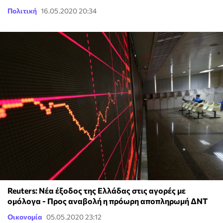
Πολιτική
16.05.2020 20:34
Reuters: Νέα έξοδος της Ελλάδας στις αγορές με
ομόλογα - Προς αναβολή η πρόωρη αποπληρωμή ΔΝΤ
Οικονομία
05.05.2020 23:12