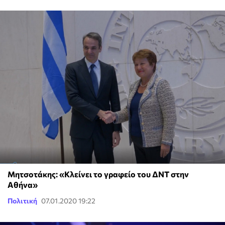
Μητσοτάκης: «Κλείνει το γραφείο του ΔΝΤ στην
Αθήνα»
Πολιτική
07.01.2020 19:22