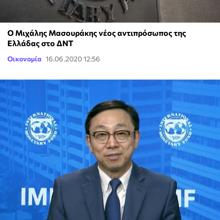
Ο Μιχάλης Μασουράκης νέος αντιπρόσωπος της
Ελλάδας στο ΔΝΤ
Οικονομία
16.06.2020 12:56