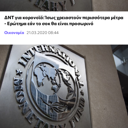
ΔΝΤ για κορονοϊό: Ίσως χρειαστούν περισσότερα μέτρα
- Ερώτημα εάν το σοκ θα είναι προσωρινό
Οικονομία
21.03.2020 08:44