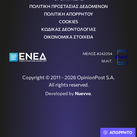
ΠΟΛΙΤΙΚΗ ΠΡΟΣΤΑΣΙΑΣ ΔΕΔΟΜΕΝΩΝ
ΠΟΛΙΤΙΚΗ ΑΠΟΡΡΗΤΟΥ
COOKIES
ΚΩΔΙΚΑΣ ΔΕΟΝΤΟΛΟΓΙΑΣ
ΟΙΚΟΝΟΜΙΚΑ ΣΤΟΙΧΕΙΑ
ΜΕΛΟΣ #242054
Μ.Η.Τ.
Copyright © 2011 - 2026 OpinionPost S.A.
All rights reserved.
Developed by
Nuevvo
.
ΑΠΟΡΡΗΤΟ