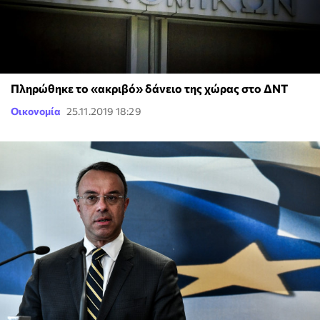
Πληρώθηκε το «ακριβό» δάνειο της χώρας στο ΔΝΤ
Οικονομία
25.11.2019 18:29