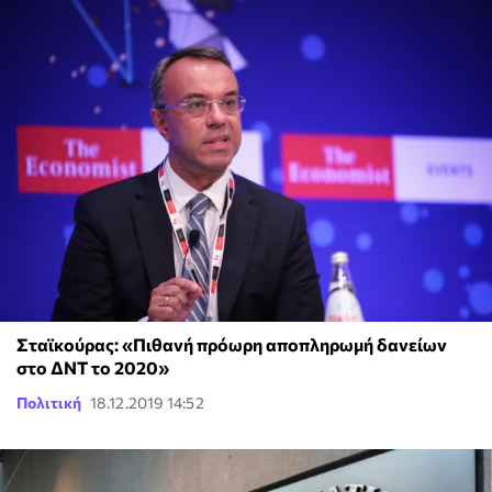
Σταϊκούρας: «Πιθανή πρόωρη αποπληρωμή δανείων
στο ΔΝΤ το 2020»
Πολιτική
18.12.2019 14:52