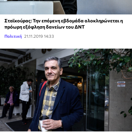
Σταϊκούρας: Την επόμενη εβδομάδα ολοκληρώνεται η
πρόωρη εξόφληση δανείων του ΔΝΤ
Πολιτική
21.11.2019 14:33