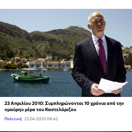
23 Απριλίου 2010: Συμπληρώνονται 10 χρόνια από την
«μαύρη» μέρα του Καστελόριζου
Πολιτική
23.04.2020 08:42