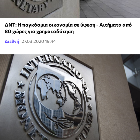
ΔΝΤ: Η παγκόσμια οικονομία σε ύφεση - Αιτήματα από
80 χώρες για χρηματοδότηση
Διεθνή
27.03.2020 19:44