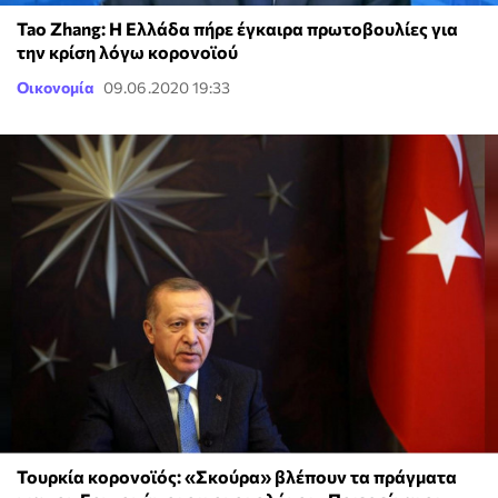
Tao Zhang: Η Ελλάδα πήρε έγκαιρα πρωτοβουλίες για
την κρίση λόγω κορονοϊού
Οικονομία
09.06.2020 19:33
Τουρκία κορονοϊός: «Σκούρα» βλέπουν τα πράγματα