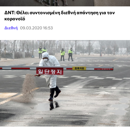
ΔΝΤ: Θέλει συντονισμένη διεθνή απάντηση για τον
κορονοϊό
Διεθνή
09.03.2020 16:53