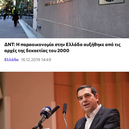
ΔΝΤ: Η παραοικονομία στην Ελλάδα αυξήθηκε από τις
αρχές της δεκαετίας του 2000
Ελλάδα
16.12.2019 14:49