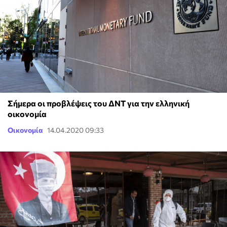
Σήμερα οι προβλέψεις του ΔΝΤ για την ελληνική
οικονομία
Οικονομία
14.04.2020 09:33