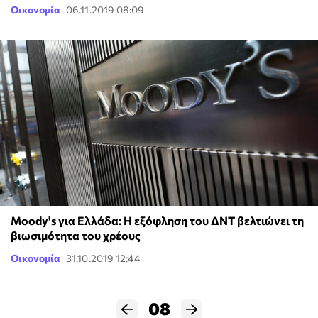
Οικονομία
06.11.2019 08:09
Moody's για Ελλάδα: Η εξόφληση του ΔΝΤ βελτιώνει τη
βιωσιμότητα του χρέους
Οικονομία
31.10.2019 12:44
08