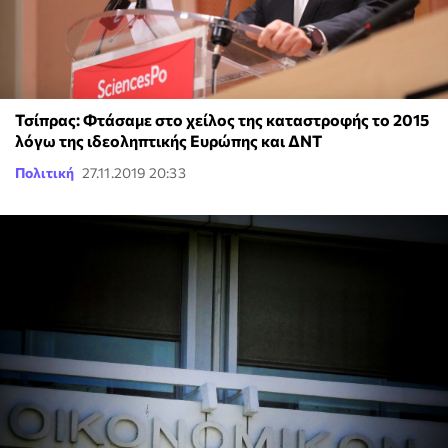
Τσίπρας: Φτάσαμε στο χείλος της καταστροφής το 2015
λόγω της ιδεοληπτικής Ευρώπης και ΔΝΤ
Πολιτική
27.11.2019 20:33