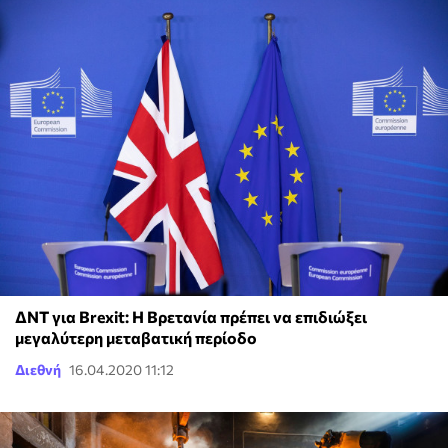
ΔΝΤ για Brexit: Η Βρετανία πρέπει να επιδιώξει
μεγαλύτερη μεταβατική περίοδο
Διεθνή
16.04.2020 11:12