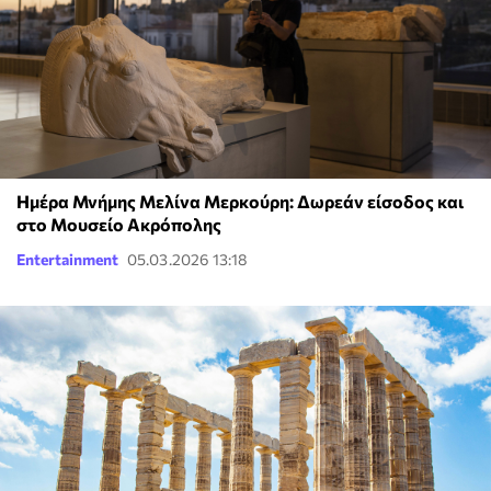
Ημέρα Μνήμης Μελίνα Μερκούρη: Δωρεάν είσοδος και
στο Μουσείο Ακρόπολης
Entertainment
05.03.2026 13:18