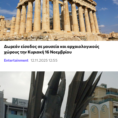
Δωρεάν είσοδος σε μουσεία και αρχαιολογικούς
χώρους την Κυριακή 16 Νοεμβρίου
Entertainment
12.11.2025 12:55