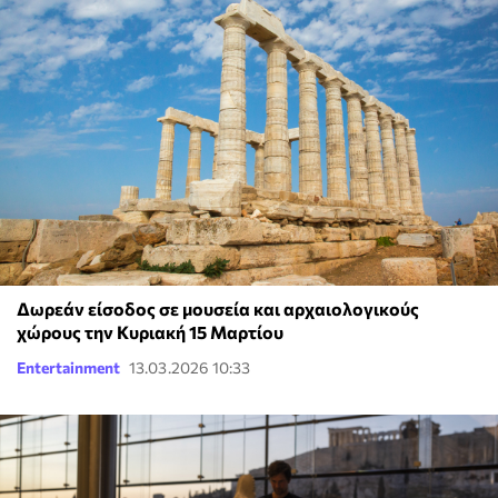
Δωρεάν είσοδος σε μουσεία και αρχαιολογικούς
χώρους την Κυριακή 15 Μαρτίου
Entertainment
13.03.2026 10:33