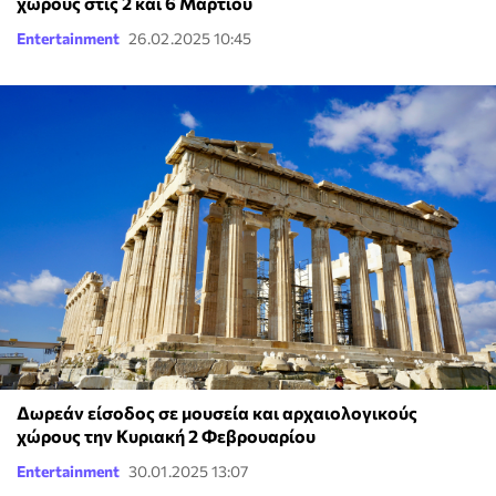
χώρους στις 2 και 6 Μαρτίου
Entertainment
26.02.2025 10:45
Δωρεάν είσοδος σε μουσεία και αρχαιολογικούς
χώρους την Κυριακή 2 Φεβρουαρίου
Entertainment
30.01.2025 13:07