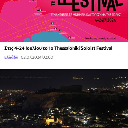
Στις 4-24 Ιουλίου το 1ο Thessaloniki Soloist Festival
Ελλάδα
02.07.2024 02:00