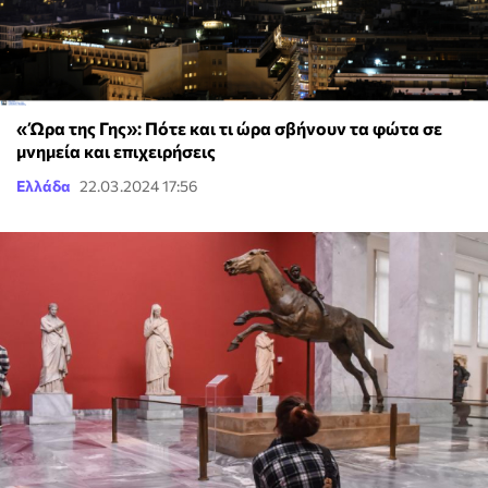
«Ώρα της Γης»: Πότε και τι ώρα σβήνουν τα φώτα σε
μνημεία και επιχειρήσεις
Ελλάδα
22.03.2024 17:56