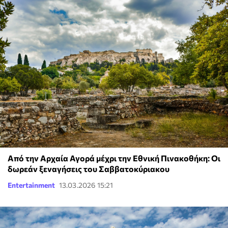
Από την Αρχαία Αγορά μέχρι την Εθνική Πινακοθήκη: Οι
δωρεάν ξεναγήσεις του Σαββατοκύριακου
Entertainment
13.03.2026 15:21