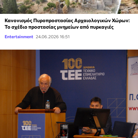
Κανονισμός Πυροπροστασίας Αρχαιολογικών Χώρων:
Το σχέδιο προστασίας μνημείων από πυρκαγιές
Entertainment
24.06.2026 16:51