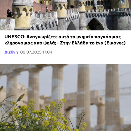
UNESCO: Αναγνωρίζετε αυτά τα μνημεία παγκόσμιας
κληρονομιάς από ψηλά; - Στην Ελλάδα το ένα (Εικόνες)
Διεθνή
08.07.2025 17:04