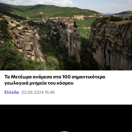
Τα Μετέωρα ανάμεσα στα 100 σημαντικότερα
γεωλογικά μνημεία του κόσμου
Ελλάδα
02.09.2024 16:46