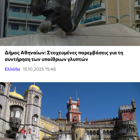
Δήμος Αθηναίων: Στοχευμένες παρεμβάσεις για τη
συντήρηση των υπαίθριων γλυπτών
Ελλάδα
15.10.2025 15:48