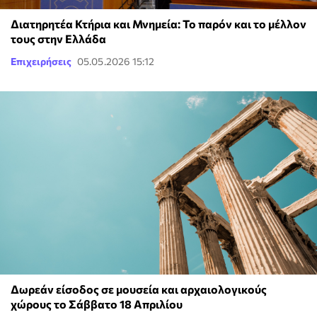
Διατηρητέα Κτήρια και Μνημεία: Το παρόν και το μέλλον
τους στην Ελλάδα
Επιχειρήσεις
05.05.2026 15:12
Δωρεάν είσοδος σε μουσεία και αρχαιολογικούς
χώρους το Σάββατο 18 Απριλίου