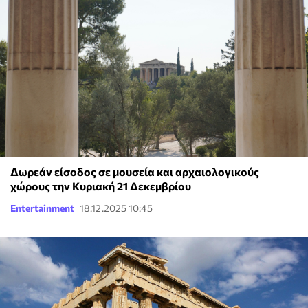
Δωρεάν είσοδος σε μουσεία και αρχαιολογικούς
χώρους την Κυριακή 21 Δεκεμβρίου
Entertainment
18.12.2025 10:45