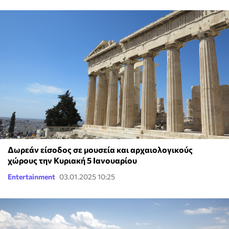
Δωρεάν είσοδος σε μουσεία και αρχαιολογικούς
χώρους την Κυριακή 5 Ιανουαρίου
Entertainment
03.01.2025 10:25