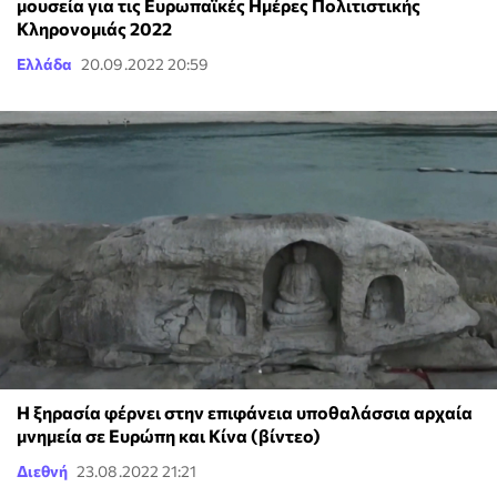
μουσεία για τις Ευρωπαϊκές Ημέρες Πολιτιστικής
Κληρονομιάς 2022
Ελλάδα
20.09.2022 20:59
Η ξηρασία φέρνει στην επιφάνεια υποθαλάσσια αρχαία
μνημεία σε Ευρώπη και Κίνα (βίντεο)
Διεθνή
23.08.2022 21:21