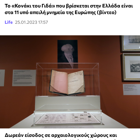
Το «Κονάκι του Γιδά» που βρίσκεται στην Ελλάδα είναι
στα 11 υπό απειλή μνημεία της Ευρώπης (βίντεο)
Life
25.01.2023 17:57
Δωρεάν είσοδος σε αρχαιολογικούς χώρους και