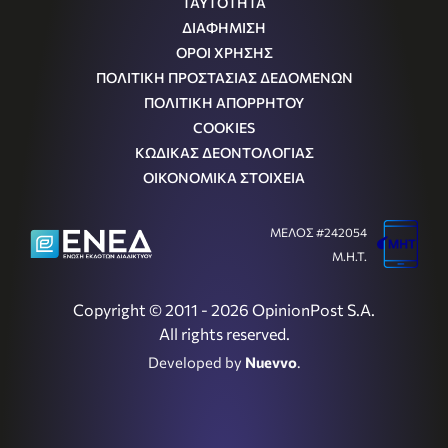
ΤΑΥΤΟΤΗΤΑ
ΔΙΑΦΗΜΙΣΗ
ΟΡΟΙ ΧΡΗΣΗΣ
ΠΟΛΙΤΙΚΗ ΠΡΟΣΤΑΣΙΑΣ ΔΕΔΟΜΕΝΩΝ
ΠΟΛΙΤΙΚΗ ΑΠΟΡΡΗΤΟΥ
COOKIES
ΚΩΔΙΚΑΣ ΔΕΟΝΤΟΛΟΓΙΑΣ
ΟΙΚΟΝΟΜΙΚΑ ΣΤΟΙΧΕΙΑ
ΜΕΛΟΣ #242054
Μ.Η.Τ.
Copyright © 2011 - 2026 OpinionPost S.A.
All rights reserved.
Developed by
Nuevvo
.