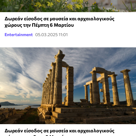
Δωρεάν είσοδος σε μουσεία και αρχαιολογικούς
χώρους την Πέμπτη 6 Μαρτίου
Entertainment
05.03.2025 11:01
Δωρεάν είσοδος σε μουσεία και αρχαιολογικούς