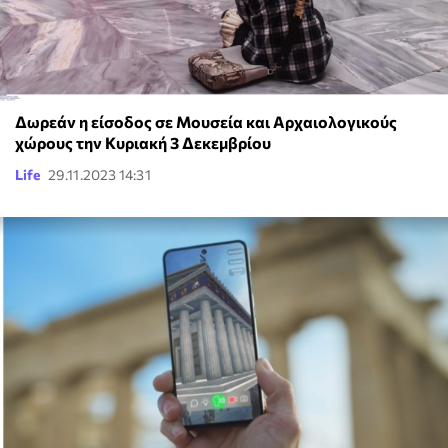
Δωρεάν η είσοδος σε Μουσεία και Αρχαιολογικούς
χώρους την Κυριακή 3 Δεκεμβρίου
Life
29.11.2023 14:31