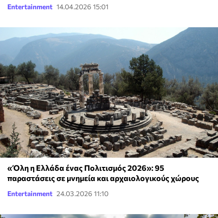
Entertainment
14.04.2026 15:01
«Όλη η Ελλάδα ένας Πολιτισμός 2026»: 95
παραστάσεις σε μνημεία και αρχαιολογικούς χώρους
Entertainment
24.03.2026 11:10