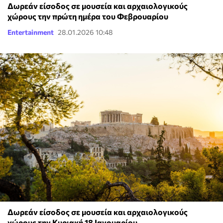
Δωρεάν είσοδος σε μουσεία και αρχαιολογικούς
χώρους την πρώτη ημέρα του Φεβρουαρίου
Entertainment
28.01.2026 10:48
Δωρεάν είσοδος σε μουσεία και αρχαιολογικούς
χώρους την Κυριακή 18 Ιανουαρίου