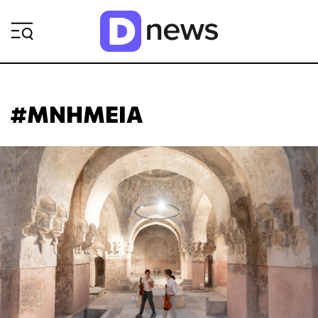
ΡΟΗ ΕΙΔΗΣΕΩΝ
#ΜΝΗΜΕΙΑ