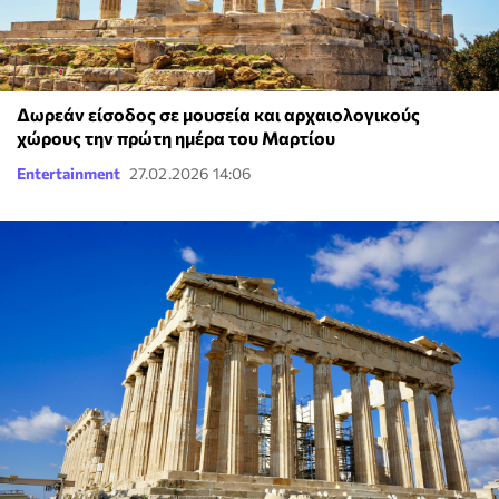
Δωρεάν είσοδος σε μουσεία και αρχαιολογικούς
χώρους την πρώτη ημέρα του Μαρτίου
Entertainment
27.02.2026 14:06