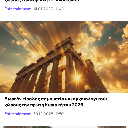
Entertainment
14.01.2026 10:45
Δωρεάν είσοδος σε μουσεία και αρχαιολογικούς
χώρους την πρώτη Κυριακή του 2026
Entertainment
30.12.2025 12:50