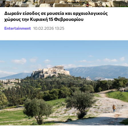
Δωρεάν είσοδος σε μουσεία και αρχαιολογικούς
χώρους την Κυριακή 15 Φεβρουαρίου
Entertainment
10.02.2026 13:25