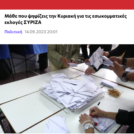
Μάθε που ψηφίζεις την Κυριακή για τις εσωκομματικές
εκλογές ΣΥΡΙΖΑ
Πολιτική
14.09.2023 20:01