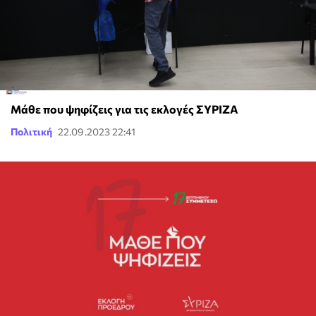
Μάθε που ψηφίζεις για τις εκλογές ΣΥΡΙΖΑ
Πολιτική
22.09.2023 22:41