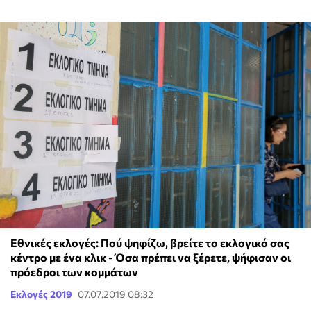
Εθνικές εκλογές: Πού ψηφίζω, βρείτε το εκλογικό σας
κέντρο με ένα κλικ - Όσα πρέπει να ξέρετε, ψήφισαν οι
πρόεδροι των κομμάτων
Εκλογές 2019
07.07.2019 08:32