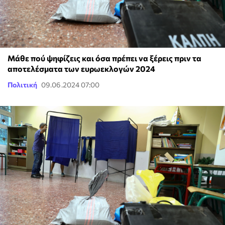
Μάθε πού ψηφίζεις και όσα πρέπει να ξέρεις πριν τα
αποτελέσματα των ευρωεκλογών 2024
Πολιτική
09.06.2024 07:00