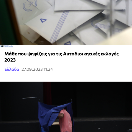
Μάθε που ψηφίζεις για τις Αυτοδιοικητικές εκλογές
2023
Ελλάδα
27.09.2023 11:24