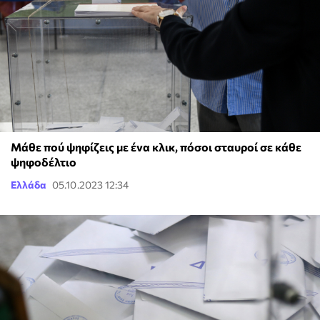
Μάθε πού ψηφίζεις με ένα κλικ, πόσοι σταυροί σε κάθε
ψηφοδέλτιο
Ελλάδα
05.10.2023 12:34