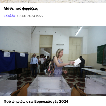
Μάθε πού ψηφίζεις
Ελλάδα
05.06.2024 15:22
Πού ψηφίζω στις Ευρωεκλογές 2024