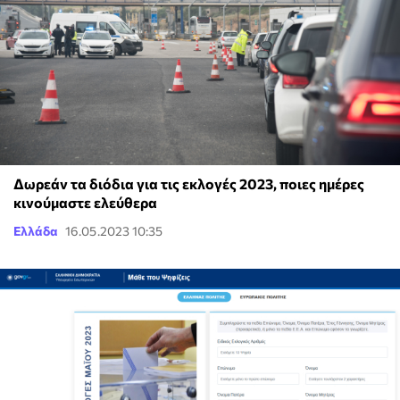
Δωρεάν τα διόδια για τις εκλογές 2023, ποιες ημέρες
κινούμαστε ελεύθερα
Ελλάδα
16.05.2023 10:35