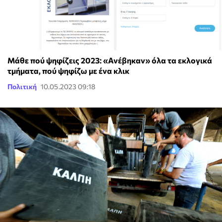
Μάθε πού ψηφίζεις 2023: «Ανέβηκαν» όλα τα εκλογικά
τμήματα, πού ψηφίζω με ένα κλικ
Πολιτική
10.05.2023 09:18