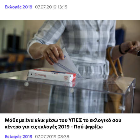
Εκλογές 2019
07.07.2019 13:15
Μάθε με ένα κλικ μέσω του ΥΠΕΣ το εκλογικό σου
κέντρο για τις εκλογές 2019 - Πού ψηφίζω
Εκλογές 2019
07.07.2019 08:38