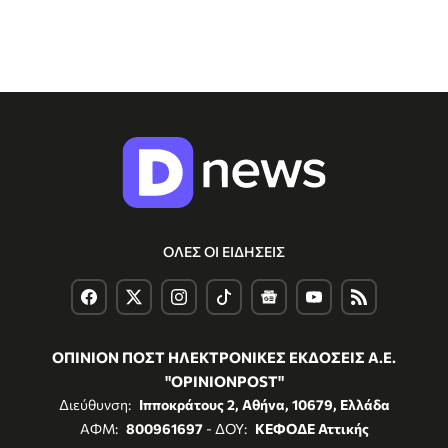
ΟΛΕΣ ΟΙ ΕΙΔΗΣΕΙΣ
ΟΠΙΝΙΟΝ ΠΟΣΤ ΗΛΕΚΤΡΟΝΙΚΕΣ ΕΚΔΟΣΕΙΣ Α.Ε.
"OPINIONPOST"
Διεύθυνση:
Ιπποκράτους 2, Αθήνα, 10679, Ελλάδα
ΑΦΜ:
800961697
- ΔΟΥ:
ΚΕΦΟΔΕ Αττικής