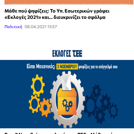
Μάθε πού ψηφίζεις: Το Υπ. Εσωτερικών γράφει
«Εκλογές 2021» και... διευκρινίζει το σφάλμα
Πολιτική
08.04.2021 13:57