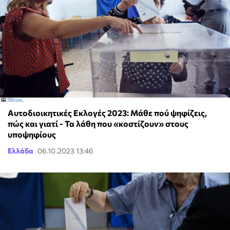
Αυτοδιοικητικές Εκλογές 2023: Μάθε πού ψηφίζεις,
πώς και γιατί - Τα λάθη που «κοστίζουν» στους
υποψηφίους
Ελλάδα
06.10.2023 13:46