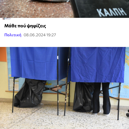
Μάθε πού ψηφίζεις
Πολιτική
08.06.2024 19:27