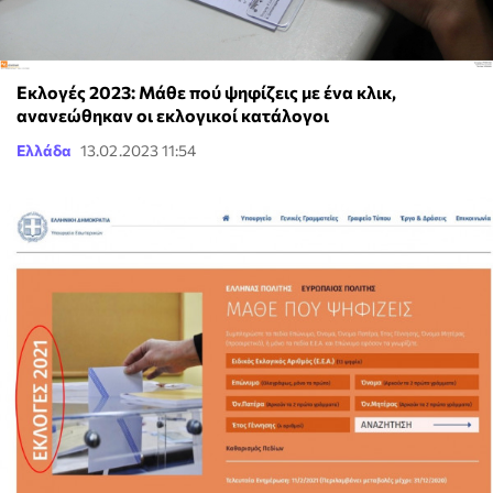
Εκλογές 2023: Μάθε πού ψηφίζεις με ένα κλικ,
ανανεώθηκαν οι εκλογικοί κατάλογοι
Ελλάδα
13.02.2023 11:54