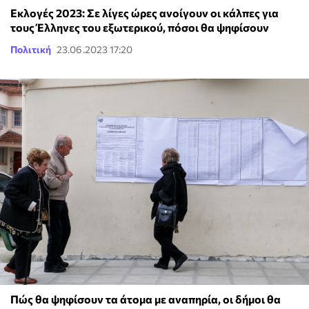
Εκλογές 2023: Σε λίγες ώρες ανοίγουν οι κάλπες για
τους Έλληνες του εξωτερικού, πόσοι θα ψηφίσουν
Πολιτική
23.06.2023 17:20
Πώς θα ψηφίσουν τα άτομα με αναπηρία, οι δήμοι θα