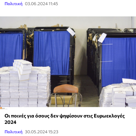
Πολιτική
03.06.2024 11:45
Οι ποινές για όσους δεν ψηφίσουν στις Ευρωεκλογές
2024
Πολιτική
30.05.2024 15:23