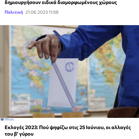
δημιουργήσουν ειδικά διαμορφωμένους χώρους
Πολιτική
21.06.2023 11:58
Εκλογές 2023: Πού ψηφίζω στις 25 Ιούνιου, οι αλλαγές
του β' γύρου