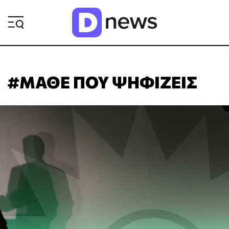
ΡΟΗ ΕΙΔΗΣΕΩΝ
#ΜΑΘΕ ΠΟΥ ΨΗΦΙΖΕΙΣ