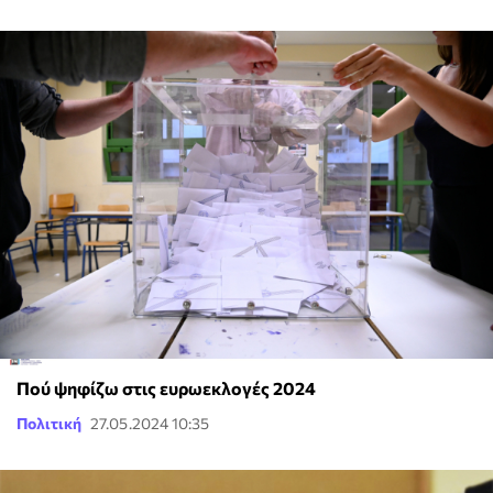
Πού ψηφίζω στις ευρωεκλογές 2024
Πολιτική
27.05.2024 10:35