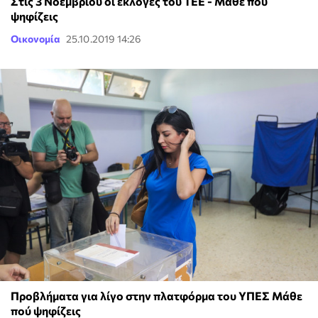
Στις 3 Νοεμβρίου οι εκλογές του ΤΕΕ - Μάθε πού
ψηφίζεις
Οικονομία
25.10.2019 14:26
Προβλήματα για λίγο στην πλατφόρμα του ΥΠΕΣ Μάθε
πού ψηφίζεις