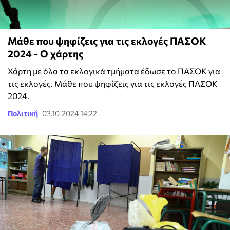
Μάθε που ψηφίζεις για τις εκλογές ΠΑΣΟΚ
2024 - Ο χάρτης
Χάρτη με όλα τα εκλογικά τμήματα έδωσε το ΠΑΣΟΚ για
τις εκλογές. Μάθε που ψηφίζεις για τις εκλογές ΠΑΣΟΚ
2024.
Πολιτική
03.10.2024 14:22