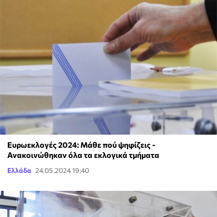
Ευρωεκλογές 2024: Μάθε πού ψηφίζεις -
Ανακοινώθηκαν όλα τα εκλογικά τμήματα
Ελλάδα
24.05.2024 19:40