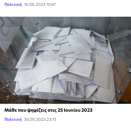
Πολιτική
16.06.2023 10:47
Μάθε που ψηφίζεις στις 25 Ιουνίου 2023
Πολιτική
30.05.2023 23:13