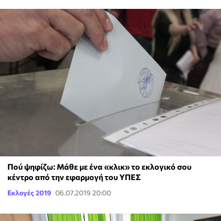
Πού ψηφίζω: Μάθε με ένα «κλικ» το εκλογικό σου
κέντρο από την εφαρμογή του ΥΠΕΣ
Εκλογές 2019
06.07.2019 20:00