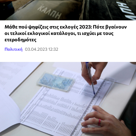
Μάθε πού ψηφίζεις στις εκλογές 2023: Πότε βγαίνουν
οι τελικοί εκλογικοί κατάλογοι, τι ισχύει με τους
ετεροδημότες
Πολιτική
03.04.2023 12:32