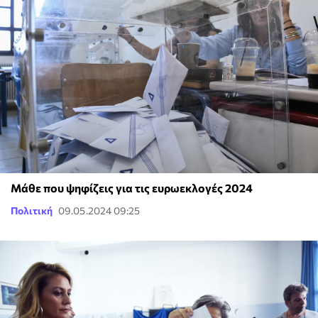
Μάθε που ψηφίζεις για τις ευρωεκλογές 2024
Πολιτική
09.05.2024 09:25