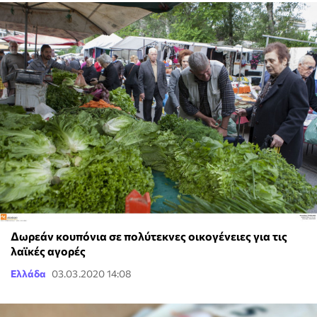
Δωρεάν κουπόνια σε πολύτεκνες οικογένειες για τις
λαϊκές αγορές
Ελλάδα
03.03.2020 14:08