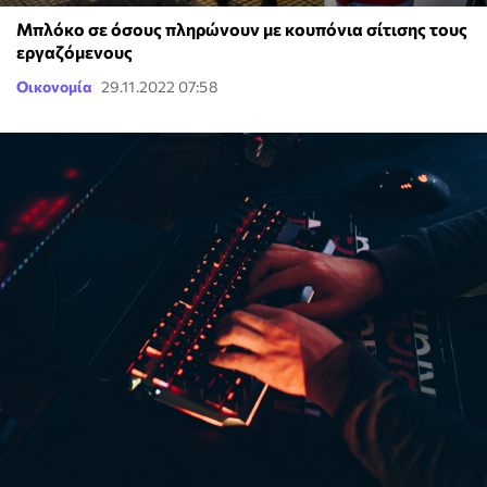
Μπλόκο σε όσους πληρώνουν με κουπόνια σίτισης τους
εργαζόμενους
Οικονομία
29.11.2022 07:58