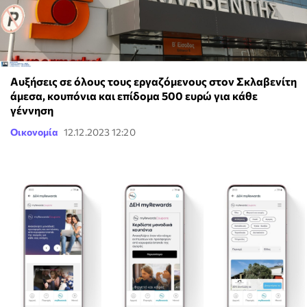
Αυξήσεις σε όλους τους εργαζόμενους στον Σκλαβενίτη
άμεσα, κουπόνια και επίδομα 500 ευρώ για κάθε
γέννηση
Οικονομία
12.12.2023 12:20