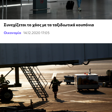
Συνεχίζεται το χάος με τα ταξιδιωτικά κουπόνια
Οικονομία
14.12.2020 17:05