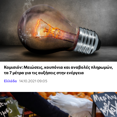
Κομισιόν: Μειώσεις, κουπόνια και αναβολές πληρωμών,
τα 7 μέτρα για τις αυξήσεις στην ενέργεια
Ελλάδα
14.10.2021 09:05