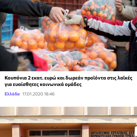
Κουπόνια 2 εκατ. ευρώ και δωρεάν προϊόντα στις λαϊκές
για ευαίσθητες κοινωνικά ομάδες
Ελλάδα
17.01.2020 18:46