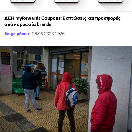
ΔΕΗ myRewards Coupons: Εκπτώσεις και προσφορές
από κορυφαία brands
Επιχειρήσεις
26.05.2023 12:26