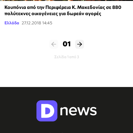
Κουπόνια από την Περιφέρεια Κ. Μακεδονίας σε 880
πολύτεκνες οικογένειες για δωρεάν αγορές
Ελλάδα
27.12.2018 14:45
01
Σελίδα 1 από 3