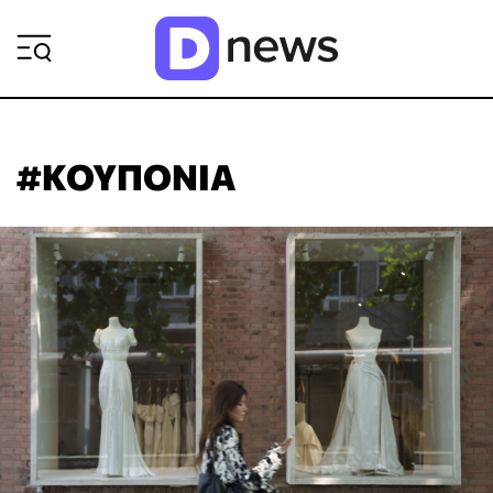
ΡΟΗ ΕΙΔΗΣΕΩΝ
#ΚΟΥΠΟΝΙΑ