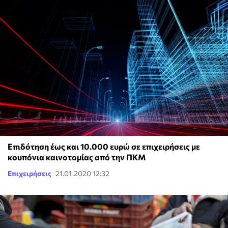
Επιδότηση έως και 10.000 ευρώ σε επιχειρήσεις με
κουπόνια καινοτομίας από την ΠΚΜ
Επιχειρήσεις
21.01.2020 12:32