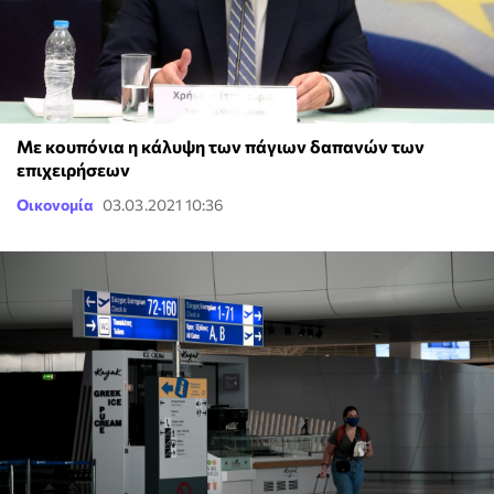
Με κουπόνια η κάλυψη των πάγιων δαπανών των
επιχειρήσεων
Οικονομία
03.03.2021 10:36