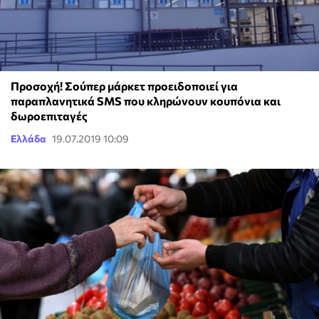
Προσοχή! Σούπερ μάρκετ προειδοποιεί για
παραπλανητικά SMS που κληρώνουν κουπόνια και
δωροεπιταγές
Ελλάδα
19.07.2019 10:09