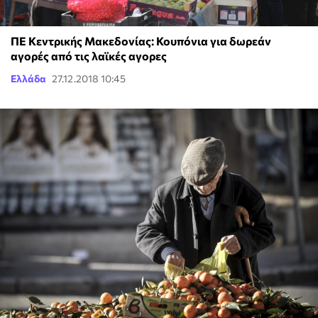
ΠΕ Κεντρικής Μακεδονίας: Κουπόνια για δωρεάν
αγορές από τις λαϊκές αγορες
Ελλάδα
27.12.2018 10:45