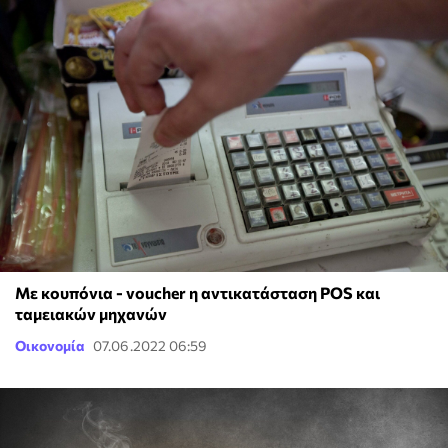
Με κουπόνια - voucher η αντικατάσταση POS και
ταμειακών μηχανών
Οικονομία
07.06.2022 06:59