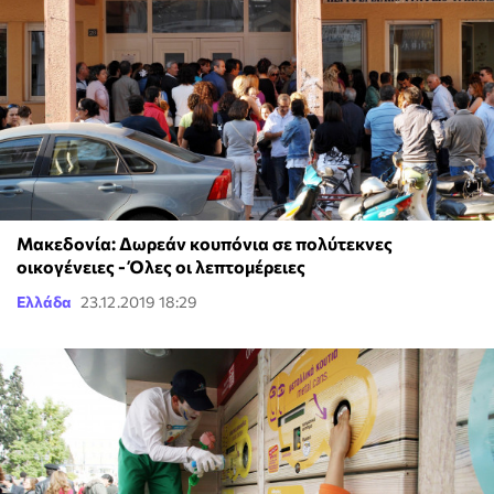
Μακεδονία: Δωρεάν κουπόνια σε πολύτεκνες
οικογένειες - Όλες οι λεπτομέρειες
Ελλάδα
23.12.2019 18:29