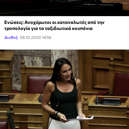
Ενώσεις: Ανοχύρωτοι οι καταναλωτές από την
τροπολογία για τα ταξιδιωτικά κουπόνια
Διεθνή
08.10.2020 14:56