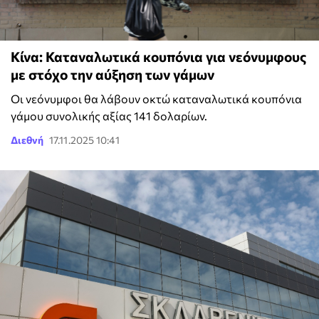
Κίνα: Καταναλωτικά κουπόνια για νεόνυμφους
με στόχο την αύξηση των γάμων
Οι νεόνυμφοι θα λάβουν οκτώ καταναλωτικά κουπόνια
γάμου συνολικής αξίας 141 δολαρίων.
Διεθνή
17.11.2025 10:41