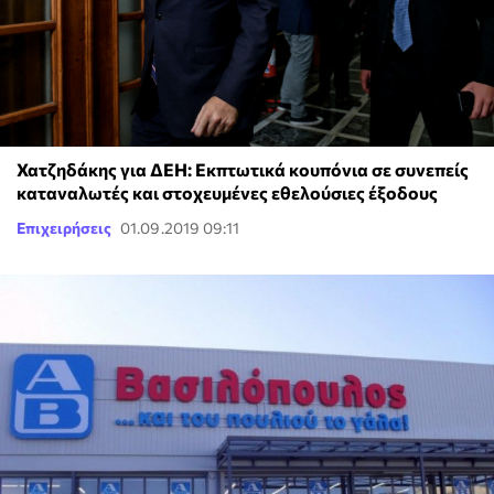
Χατζηδάκης για ΔΕΗ: Εκπτωτικά κουπόνια σε συνεπείς
καταναλωτές και στοχευμένες εθελούσιες έξοδους
Επιχειρήσεις
01.09.2019 09:11