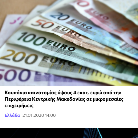
Κουπόνια καινοτομίας ύψους 4 εκατ. ευρώ από την
Περιφέρεια Κεντρικής Μακεδονίας σε μικρομεσαίες
επιχειρήσεις
Ελλάδα
21.01.2020 14:00