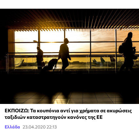
ΕΚΠΟΙΖΩ: Τα κουπόνια αντί για χρήματα σε ακυρώσεις
ταξιδιών καταστρατηγούν κανόνες της ΕΕ
Ελλάδα
23.04.2020 22:13