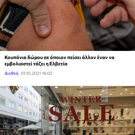
Κουπόνια δώρου σε όποιον πείσει άλλον έναν να
εμβολιαστεί τάζει η Ελβετία
Διεθνή
01.10.2021 16:02