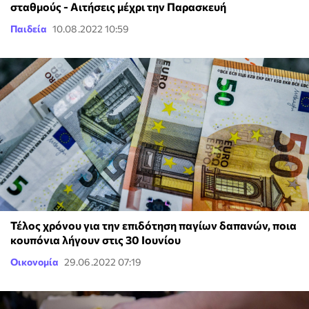
σταθμούς - Αιτήσεις μέχρι την Παρασκευή
Παιδεία
10.08.2022 10:59
Τέλος χρόνου για την επιδότηση παγίων δαπανών, ποια
κουπόνια λήγουν στις 30 Ιουνίου
Οικονομία
29.06.2022 07:19