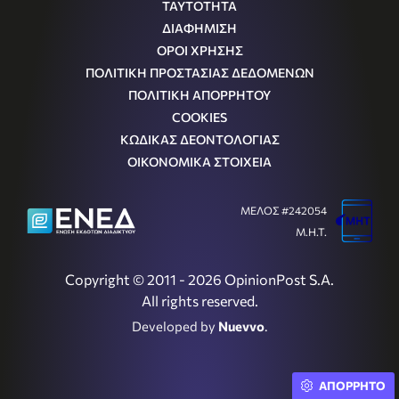
ΤΑΥΤΟΤΗΤΑ
ΔΙΑΦΗΜΙΣΗ
ΟΡΟΙ ΧΡΗΣΗΣ
ΠΟΛΙΤΙΚΗ ΠΡΟΣΤΑΣΙΑΣ ΔΕΔΟΜΕΝΩΝ
ΠΟΛΙΤΙΚΗ ΑΠΟΡΡΗΤΟΥ
COOKIES
ΚΩΔΙΚΑΣ ΔΕΟΝΤΟΛΟΓΙΑΣ
ΟΙΚΟΝΟΜΙΚΑ ΣΤΟΙΧΕΙΑ
ΜΕΛΟΣ #242054
Μ.Η.Τ.
Copyright © 2011 - 2026 OpinionPost S.A.
All rights reserved.
Developed by
Nuevvo
.
ΑΠΟΡΡΗΤΟ