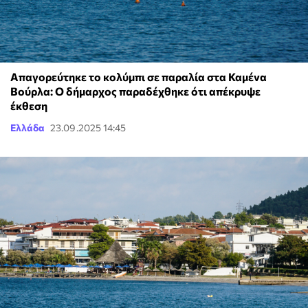
Απαγορεύτηκε το κολύμπι σε παραλία στα Καμένα
Βούρλα: Ο δήμαρχος παραδέχθηκε ότι απέκρυψε
έκθεση
Ελλάδα
23.09.2025 14:45