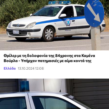
Θρίλερ με τη δολοφονία της 84χρονης στα Καμένα
Βούρλα - Υπήρχαν πατημασιές με αίμα κοντά της
Ελλάδα
13.10.2024 12:08