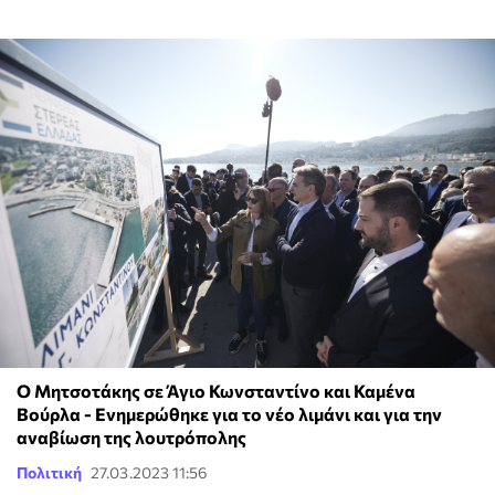
Ο Μητσοτάκης σε Άγιο Κωνσταντίνο και Καμένα
Βούρλα - Ενημερώθηκε για το νέο λιμάνι και για την
αναβίωση της λουτρόπολης
Πολιτική
27.03.2023 11:56