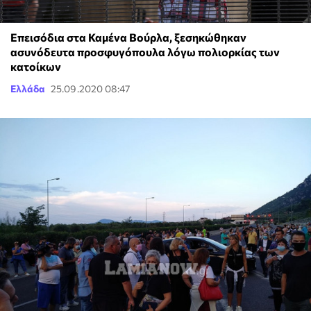
Επεισόδια στα Καμένα Βούρλα, ξεσηκώθηκαν
ασυνόδευτα προσφυγόπουλα λόγω πολιορκίας των
κατοίκων
Ελλάδα
25.09.2020 08:47