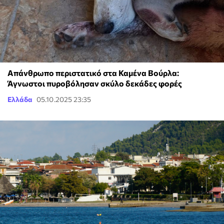
Απάνθρωπο περιστατικό στα Καμένα Βούρλα:
Άγνωστοι πυροβόλησαν σκύλο δεκάδες φορές
Ελλάδα
05.10.2025 23:35