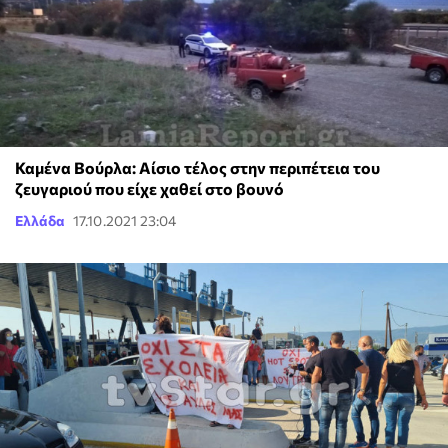
Καμένα Βούρλα: Αίσιο τέλος στην περιπέτεια του
ζευγαριού που είχε χαθεί στο βουνό
Ελλάδα
17.10.2021 23:04