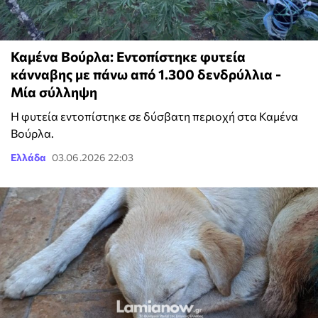
Καμένα Βούρλα: Εντοπίστηκε φυτεία
κάνναβης με πάνω από 1.300 δενδρύλλια -
Μία σύλληψη
Η φυτεία εντοπίστηκε σε δύσβατη περιοχή στα Καμένα
Βούρλα.
Ελλάδα
03.06.2026 22:03