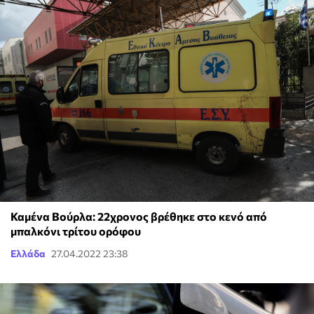
Καμένα Βούρλα: 22χρονος βρέθηκε στο κενό από
μπαλκόνι τρίτου ορόφου
Ελλάδα
27.04.2022 23:38