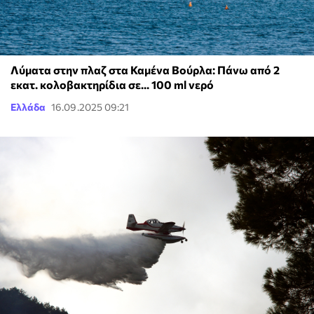
Λύματα στην πλαζ στα Καμένα Βούρλα: Πάνω από 2
εκατ. κολοβακτηρίδια σε... 100 ml νερό
Ελλάδα
16.09.2025 09:21