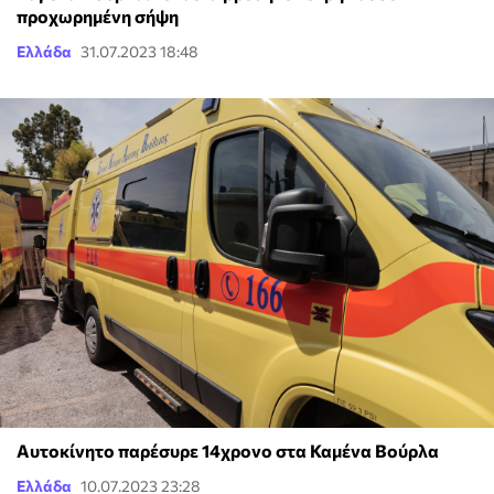
προχωρημένη σήψη
Ελλάδα
31.07.2023 18:48
Αυτοκίνητο παρέσυρε 14χρονο στα Καμένα Βούρλα
Ελλάδα
10.07.2023 23:28