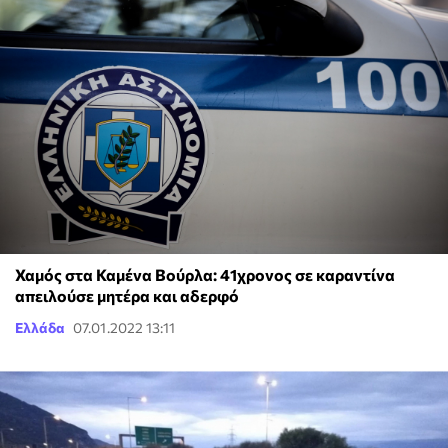
Χαμός στα Καμένα Βούρλα: 41χρονος σε καραντίνα
απειλούσε μητέρα και αδερφό
Ελλάδα
07.01.2022 13:11