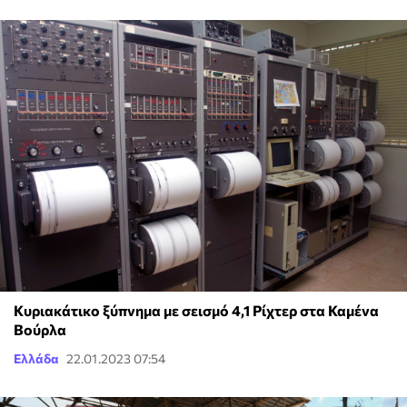
Κυριακάτικο ξύπνημα με σεισμό 4,1 Ρίχτερ στα Καμένα
Βούρλα
Ελλάδα
22.01.2023 07:54