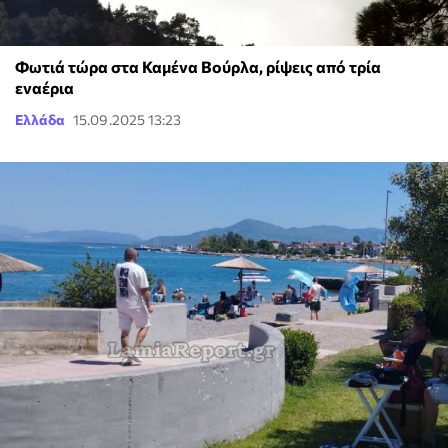
Φωτιά τώρα στα Καμένα Βούρλα, ρίψεις από τρία
εναέρια
Ελλάδα
15.09.2025 13:23