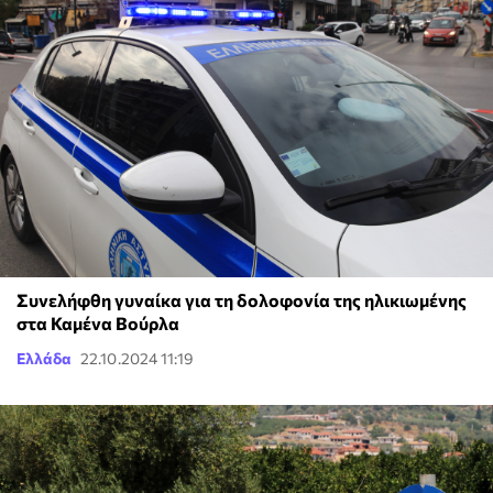
Συνελήφθη γυναίκα για τη δολοφονία της ηλικιωμένης
στα Καμένα Βούρλα
Ελλάδα
22.10.2024 11:19