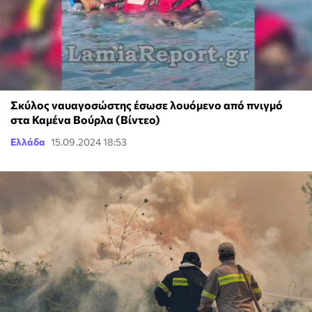
Σκύλος ναυαγοσώστης έσωσε λουόμενο από πνιγμό
στα Καμένα Βούρλα (Βίντεο)
Ελλάδα
15.09.2024 18:53