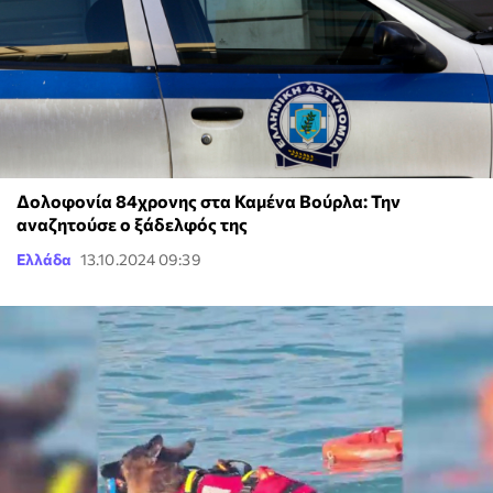
Δολοφονία 84χρονης στα Καμένα Βούρλα: Την
αναζητούσε ο ξάδελφός της
Ελλάδα
13.10.2024 09:39