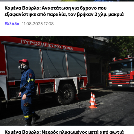
Καμένα Βούρλα: Αναστάτωση για 6χρονο που
εξαφανίστηκε από παραλία, τον βρήκαν 2 χλμ. μακριά
Ελλάδα
11.08.2025 17:08
Καμένα Βούρλα: Νεκρός ηλικιωμένος μετά από φωτιά