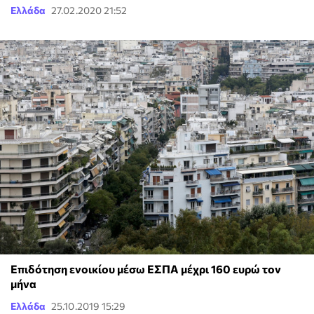
Ελλάδα
27.02.2020 21:52
Επιδότηση ενοικίου μέσω ΕΣΠΑ μέχρι 160 ευρώ τον
μήνα
Ελλάδα
25.10.2019 15:29