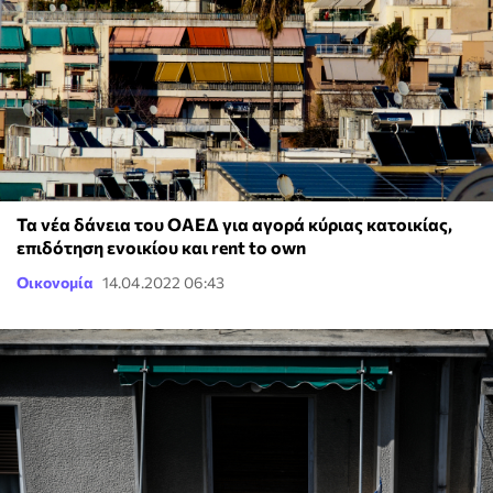
Τα νέα δάνεια του ΟΑΕΔ για αγορά κύριας κατοικίας,
επιδότηση ενοικίου και rent to own
Οικονομία
14.04.2022 06:43