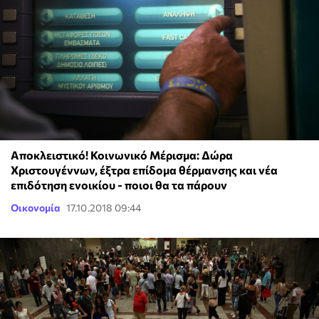
Αποκλειστικό! Κοινωνικό Μέρισμα: Δώρα
Χριστουγέννων, έξτρα επίδομα θέρμανσης και νέα
επιδότηση ενοικίου - ποιοι θα τα πάρουν
Οικονομία
17.10.2018 09:44