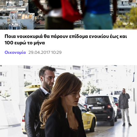
Ποια νοικοκυριά θα πάρουν επίδομα ενοικίου έως και
100 ευρώ το μήνα
Οικονομία
29.04.2017 10:29