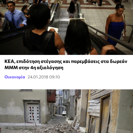
ΚΕΑ, επιδότηση στέγασης και παρεμβάσεις στα δωρεάν
ΜΜΜ στην 4η αξιολόγηση
Οικονομία
24.01.2018 09:10