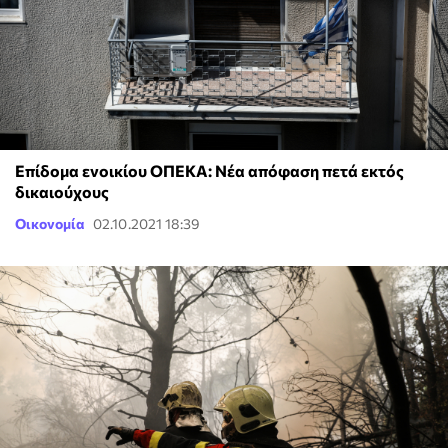
Επίδομα ενοικίου ΟΠΕΚΑ: Νέα απόφαση πετά εκτός
δικαιούχους
Οικονομία
02.10.2021 18:39