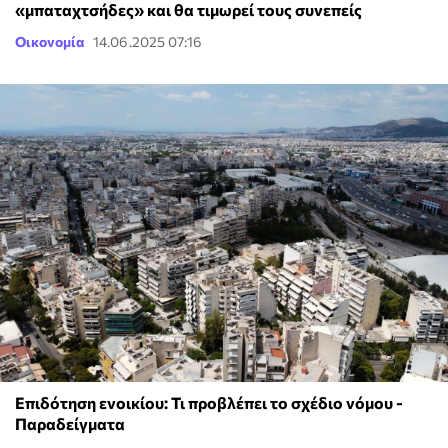
«μπαταχτσήδες» και θα τιμωρεί τους συνεπείς
Οικονομία
14.06.2025 07:16
Επιδότηση ενοικίου: Τι προβλέπει το σχέδιο νόμου -
Παραδείγματα