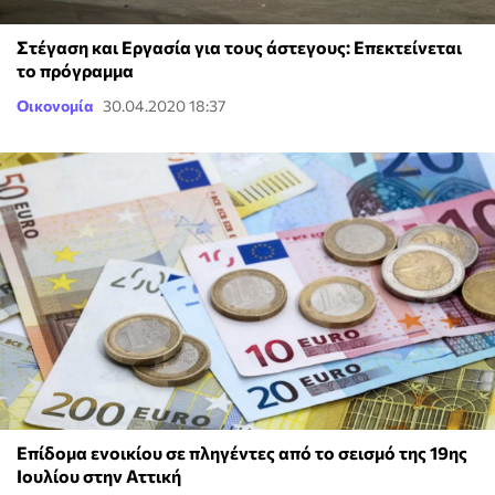
Στέγαση και Εργασία για τους άστεγους: Επεκτείνεται
το πρόγραμμα
Οικονομία
30.04.2020 18:37
Επίδομα ενοικίου σε πληγέντες από το σεισμό της 19ης
Ιουλίου στην Αττική