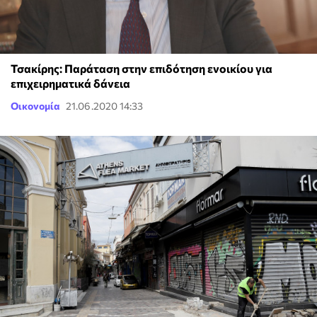
Τσακίρης: Παράταση στην επιδότηση ενοικίου για
επιχειρηματικά δάνεια
Οικονομία
21.06.2020 14:33