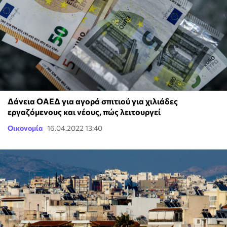
Δάνεια ΟΑΕΔ για αγορά σπιτιού για χιλιάδες
εργαζόμενους και νέους, πώς λειτουργεί
Οικονομία
16.04.2022 13:40