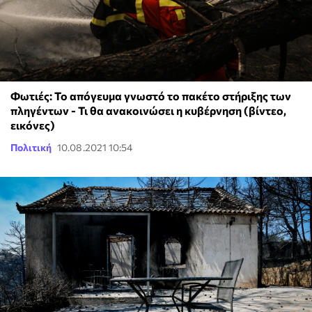
Φωτιές: Το απόγευμα γνωστό το πακέτο στήριξης των
πληγέντων - Τι θα ανακοινώσει η κυβέρνηση (βίντεο,
εικόνες)
Πολιτική
10.08.2021 10:54