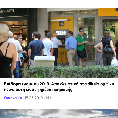
Επίδομα ενοικίου 2019: Αποκλειστικά στα dikaiologitika
news, αυτή είναι η ημέρα πληρωμής
Οικονομία
15.05.2019 11:11