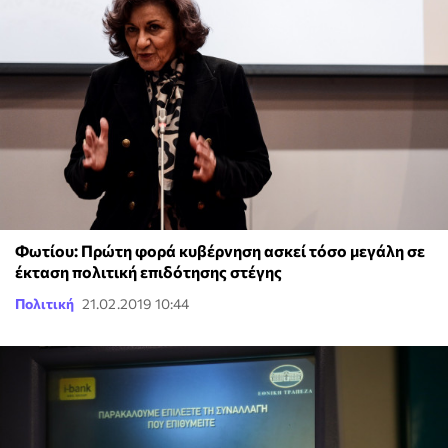
Φωτίου: Πρώτη φορά κυβέρνηση ασκεί τόσο μεγάλη σε
έκταση πολιτική επιδότησης στέγης
Πολιτική
21.02.2019 10:44