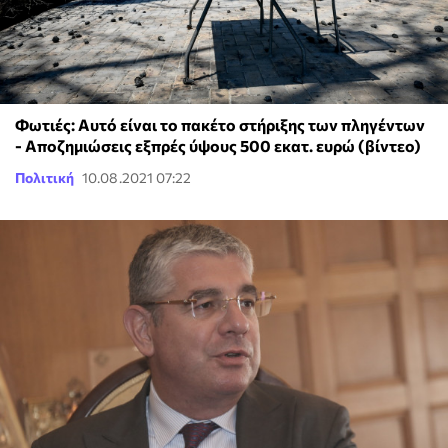
Φωτιές: Αυτό είναι το πακέτο στήριξης των πληγέντων
- Αποζημιώσεις εξπρές ύψους 500 εκατ. ευρώ (βίντεο)
Πολιτική
10.08.2021 07:22