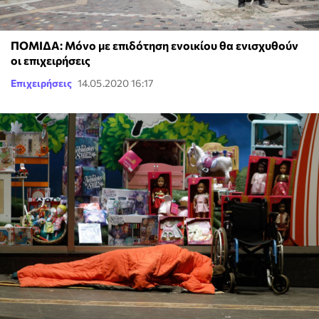
ΠΟΜΙΔΑ: Μόνο με επιδότηση ενοικίου θα ενισχυθούν
οι επιχειρήσεις
Επιχειρήσεις
14.05.2020 16:17