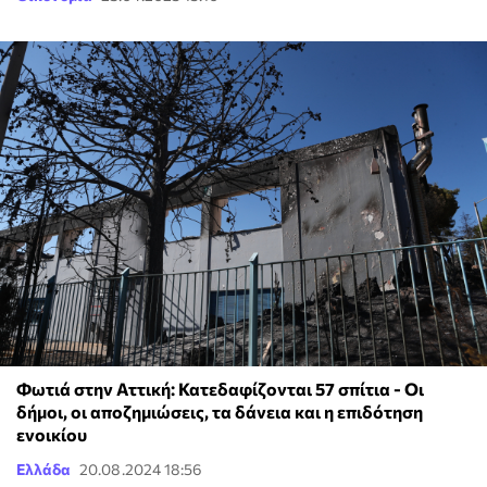
Φωτιά στην Αττική: Κατεδαφίζονται 57 σπίτια - Οι
δήμοι, οι αποζημιώσεις, τα δάνεια και η επιδότηση
ενοικίου
Ελλάδα
20.08.2024 18:56