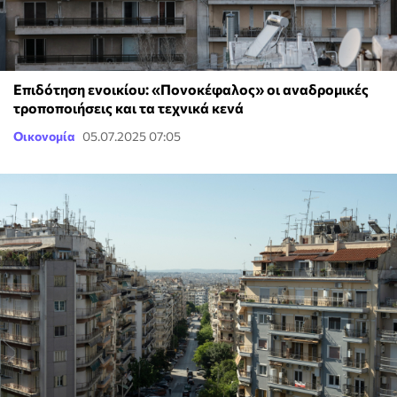
Επιδότηση ενοικίου: «Πονοκέφαλος» οι αναδρομικές
τροποποιήσεις και τα τεχνικά κενά
Οικονομία
05.07.2025 07:05