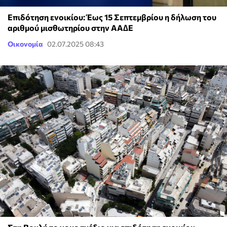
Επιδότηση ενοικίου: Έως 15 Σεπτεμβρίου η δήλωση του
αριθμού μισθωτηρίου στην ΑΑ∆Ε
Οικονομία
02.07.2025 08:43