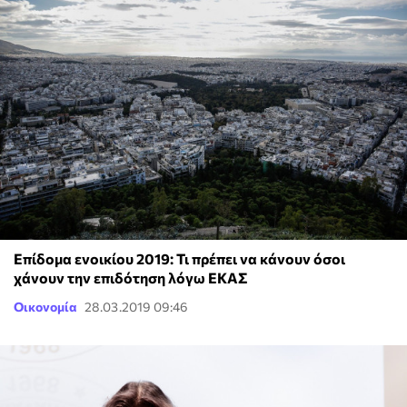
Επίδομα ενοικίου 2019: Τι πρέπει να κάνουν όσοι
χάνουν την επιδότηση λόγω ΕΚΑΣ
Οικονομία
28.03.2019 09:46