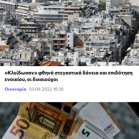
«Κλείδωσαν» φθηνά στεγαστικά δάνεια και επιδότηση
ενοικίου, οι δικαιούχοι
Οικονομία
03.09.2022 16:35