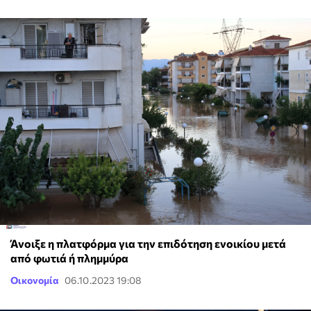
Άνοιξε η πλατφόρμα για την επιδότηση ενοικίου μετά
από φωτιά ή πλημμύρα
Οικονομία
06.10.2023 19:08