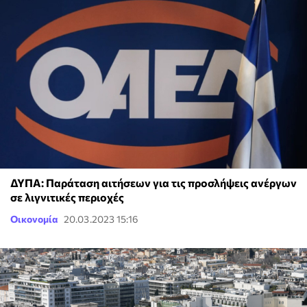
ΔΥΠΑ: Παράταση αιτήσεων για τις προσλήψεις ανέργων
σε λιγνιτικές περιοχές
Οικονομία
20.03.2023 15:16