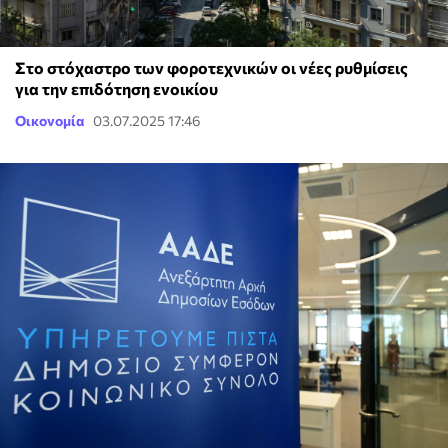
Στο στόχαστρο των φοροτεχνικών οι νέες ρυθμίσεις
για την επιδότηση ενοικίου
Οικονομία
03.07.2025 17:46