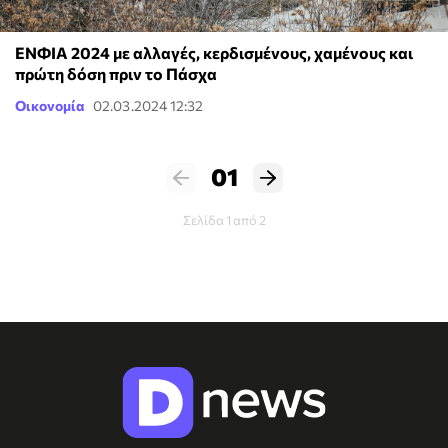
ΕΝΦΙΑ 2024 με αλλαγές, κερδισμένους, χαμένους και
πρώτη δόση πριν το Πάσχα
Οικονομία
02.03.2024 12:32
01
Σελίδα 1 από 2