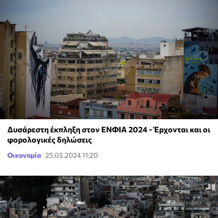
Δυσάρεστη έκπληξη στον ΕΝΦΙΑ 2024 - Έρχονται και οι
φορολογικές δηλώσεις
Οικονομία
25.03.2024 11:20