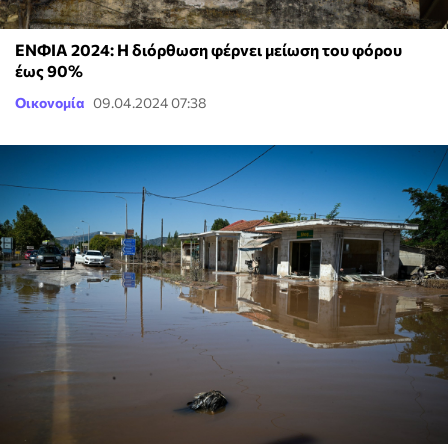
ΕΝΦΙΑ 2024: Η διόρθωση φέρνει μείωση του φόρου
έως 90%
Οικονομία
09.04.2024 07:38