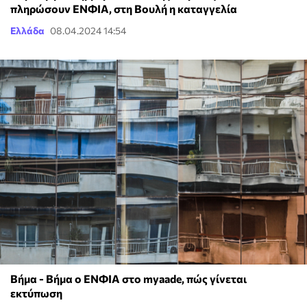
πληρώσουν ΕΝΦΙΑ, στη Βουλή η καταγγελία
Ελλάδα
08.04.2024 14:54
Βήμα - Βήμα ο ΕΝΦΙΑ στο myaade, πώς γίνεται
εκτύπωση