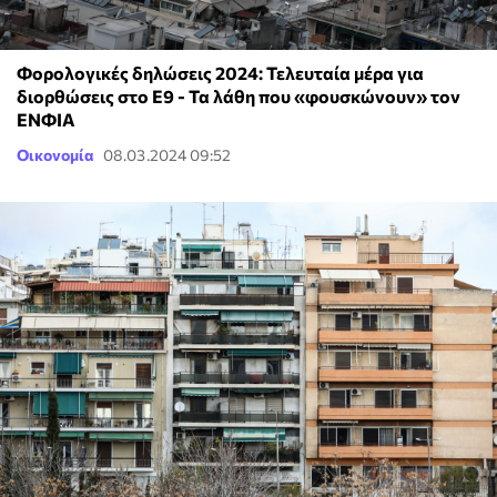
Φορολογικές δηλώσεις 2024: Τελευταία μέρα για
διορθώσεις στο Ε9 - Τα λάθη που «φουσκώνουν» τον
ΕΝΦΙΑ
Οικονομία
08.03.2024 09:52