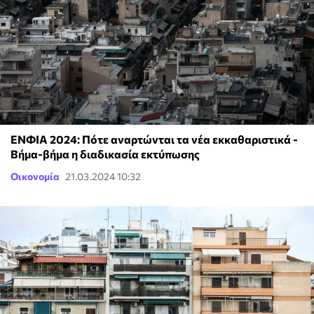
ΕΝΦΙΑ 2024: Πότε αναρτώνται τα νέα εκκαθαριστικά -
Βήμα-βήμα η διαδικασία εκτύπωσης
Οικονομία
21.03.2024 10:32