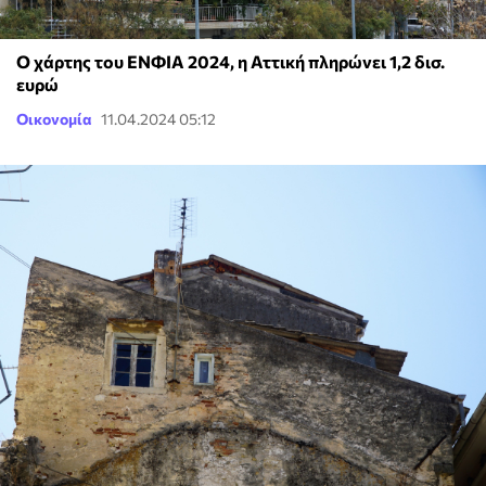
Ο χάρτης του ΕΝΦΙΑ 2024, η Αττική πληρώνει 1,2 δισ.
ευρώ
Οικονομία
11.04.2024 05:12