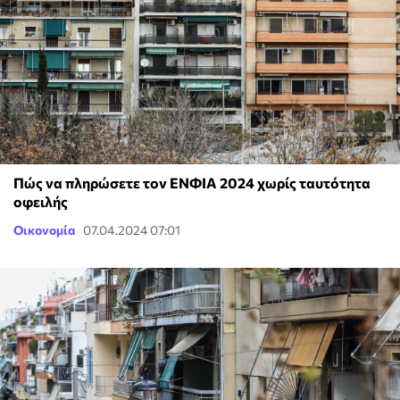
Πώς να πληρώσετε τον ΕΝΦΙΑ 2024 χωρίς ταυτότητα
οφειλής
Οικονομία
07.04.2024 07:01