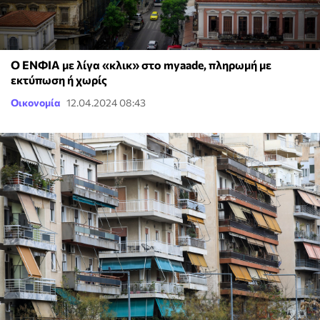
Ο ΕΝΦΙΑ με λίγα «κλικ» στο myaade, πληρωμή με
εκτύπωση ή χωρίς
Οικονομία
12.04.2024 08:43