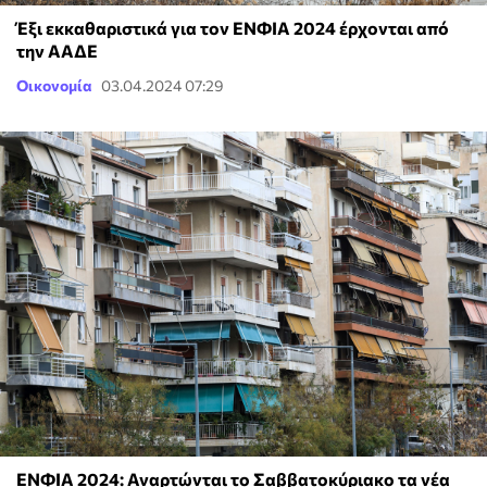
Έξι εκκαθαριστικά για τον ΕΝΦΙΑ 2024 έρχονται από
την ΑΑΔΕ
Οικονομία
03.04.2024 07:29
ΕΝΦΙΑ 2024: Αναρτώνται το Σαββατοκύριακο τα νέα