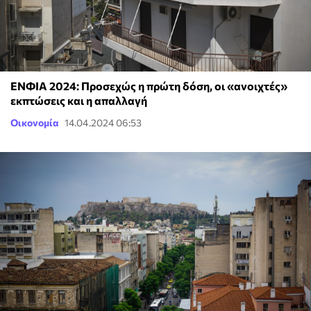
ΕΝΦΙΑ 2024: Προσεχώς η πρώτη δόση, οι «ανοιχτές»
εκπτώσεις και η απαλλαγή
Οικονομία
14.04.2024 06:53