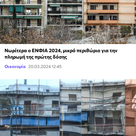
Νωρίτερα ο ΕΝΦΙΑ 2024, μικρό περιθώριο για την
πληρωμή της πρώτης δόσης
Οικονομία
20.03.2024 12:45