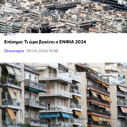
Επίσημο: Τι ώρα βγαίνει ο ΕΝΦΙΑ 2024
Οικονομία
06.04.2024 10:48