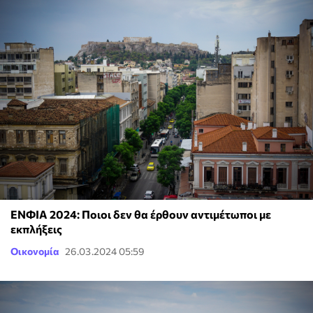
ΕΝΦΙΑ 2024: Ποιοι δεν θα έρθουν αντιμέτωποι με
εκπλήξεις
Οικονομία
26.03.2024 05:59