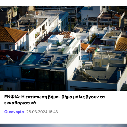
ΕΝΦΙΑ: Η εκτύπωση βήμα- βήμα μόλις βγουν τα
εκκαθαριστικά
Οικονομία
28.03.2024 16:43