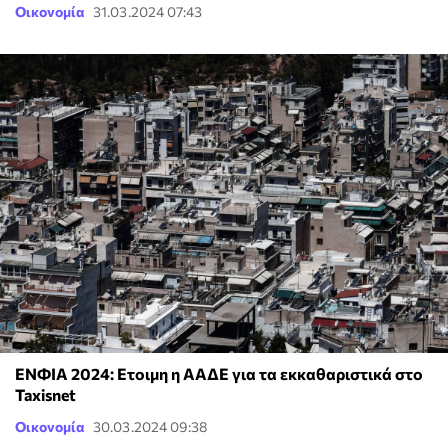
Οικονομία
31.03.2024 07:43
ΕΝΦΙΑ 2024: Ετοιμη η ΑΑΔΕ για τα εκκαθαριστικά στο
Taxisnet
Οικονομία
30.03.2024 09:38