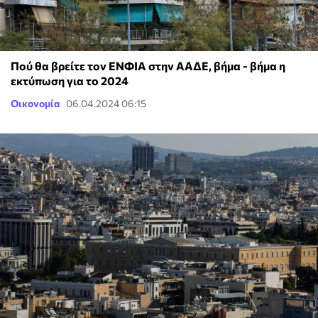
Πού θα βρείτε τον ΕΝΦΙΑ στην ΑΑΔΕ, βήμα - βήμα η
εκτύπωση για το 2024
Οικονομία
06.04.2024 06:15