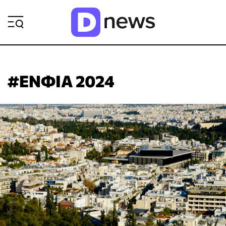
ΡΟΗ ΕΙΔΗΣΕΩΝ
#ΕΝΦΙΑ 2024