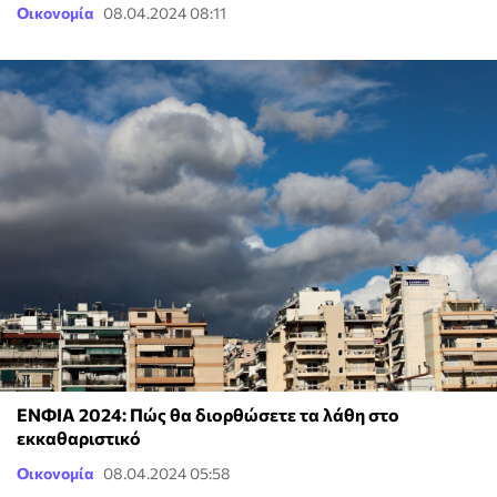
Οικονομία
08.04.2024 08:11
ΕΝΦΙΑ 2024: Πώς θα διορθώσετε τα λάθη στο
εκκαθαριστικό
Οικονομία
08.04.2024 05:58