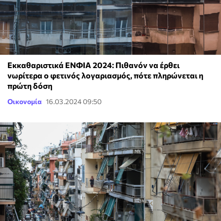
Εκκαθαριστικά ΕΝΦΙΑ 2024: Πιθανόν να έρθει
νωρίτερα ο φετινός λογαριασμός, πότε πληρώνεται η
πρώτη δόση
Οικονομία
16.03.2024 09:50