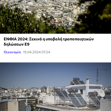
ΕΝΦΙΑ 2024: Ξεκινά η υποβολή τροποποιητικών
δηλώσεων Ε9
Οικονομία
15.04.2024 07:24