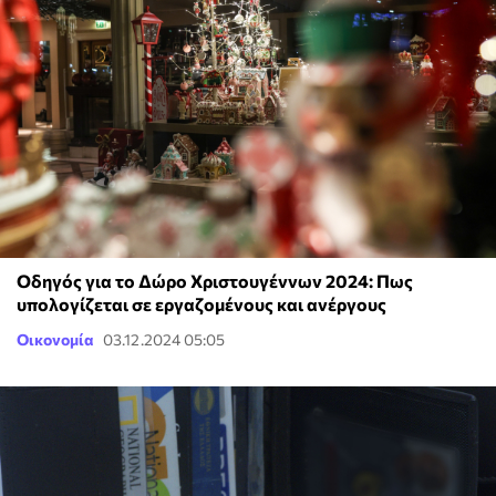
Οδηγός για το Δώρο Χριστουγέννων 2024: Πως
υπολογίζεται σε εργαζομένους και ανέργους
Οικονομία
03.12.2024 05:05