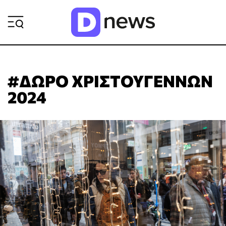
ΡΟΗ ΕΙΔΗΣΕΩΝ
#ΔΩΡΟ ΧΡΙΣΤΟΥΓΕΝΝΩΝ
2024