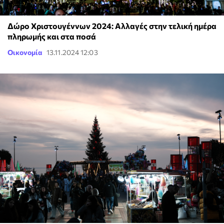
Δώρο Χριστουγέννων 2024: Αλλαγές στην τελική ημέρα
πληρωμής και στα ποσά
Οικονομία
13.11.2024 12:03