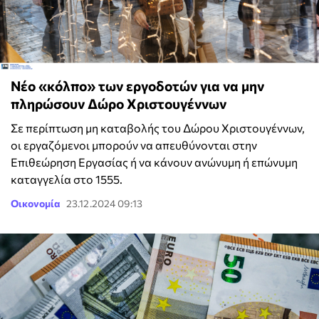
Νέο «κόλπο» των εργοδοτών για να μην
πληρώσουν Δώρο Χριστουγέννων
Σε περίπτωση μη καταβολής του Δώρου Χριστουγέννων,
οι εργαζόμενοι μπορούν να απευθύνονται στην
Επιθεώρηση Εργασίας ή να κάνουν ανώνυμη ή επώνυμη
καταγγελία στο 1555.
Οικονομία
23.12.2024 09:13