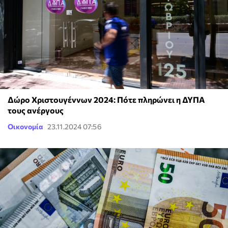
Δώρο Χριστουγέννων 2024: Πότε πληρώνει η ΔΥΠΑ
τους ανέργους
Οικονομία
23.11.2024 07:56