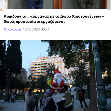
Αρχίζουν τα... «όργανα» με το Δώρο Χριστουγέννων -
Χωρίς προστασία οι εργαζόμενοι
Οικονομία
18.12.2024 05:31