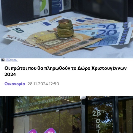
Οι πρώτοι που θα πληρωθούν το Δώρο Χριστουγέννων
2024
Οικονομία
28.11.2024 12:50