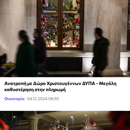
Ανατροπή με Δώρο Χριστουγέννων ΔΥΠΑ - Μεγάλη
καθυστέρηση στην πληρωμή
Οικονομία
04.12.2024 08:55