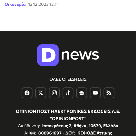
Οικονομία
12.12.2023 12:11
ΟΛΕΣ ΟΙ ΕΙΔΗΣΕΙΣ
ΟΠΙΝΙΟΝ ΠΟΣΤ ΗΛΕΚΤΡΟΝΙΚΕΣ ΕΚΔΟΣΕΙΣ Α.Ε.
"OPINIONPOST"
Διεύθυνση:
Ιπποκράτους 2, Αθήνα, 10679, Ελλάδα
ΑΦΜ:
800961697
- ΔΟΥ:
ΚΕΦΟΔΕ Αττικής