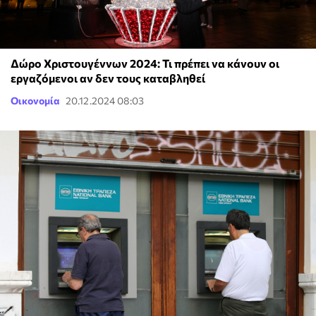
Δώρο Χριστουγέννων 2024: Τι πρέπει να κάνουν οι
εργαζόμενοι αν δεν τους καταβληθεί
Οικονομία
20.12.2024 08:03