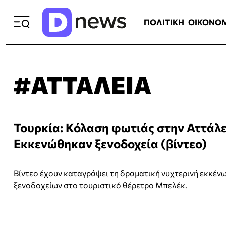
ΠΟΛΙΤΙΚΗ
ΟΙΚΟΝΟΜΙΑ
ΕΛΛ
ΠΟΛΙΤΙΚΗ
ΟΙΚΟΝΟ
#ΑΤΤΑΛΕΙΑ
Τουρκία: Κόλαση φωτιάς στην Αττάλε
Εκκενώθηκαν ξενοδοχεία (βίντεο)
Βίντεο έχουν καταγράψει τη δραματική νυχτερινή εκκέν
ξενοδοχείων στο τουριστικό θέρετρο Μπελέκ.