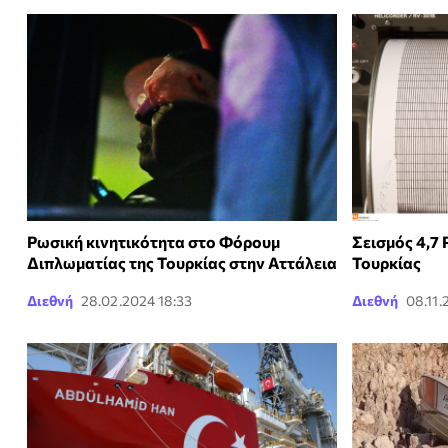
Ρωσική κινητικότητα στο Φόρουμ
Σεισμός 4,7 
Διπλωματίας της Τουρκίας στην Αττάλεια
Τουρκίας
Διεθνή
28.02.2024 18:33
Διεθνή
08.11.