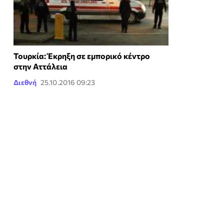
Τουρκία: Έκρηξη σε εμπορικό κέντρο
στην Αττάλεια
Διεθνή
25.10.2016 09:23