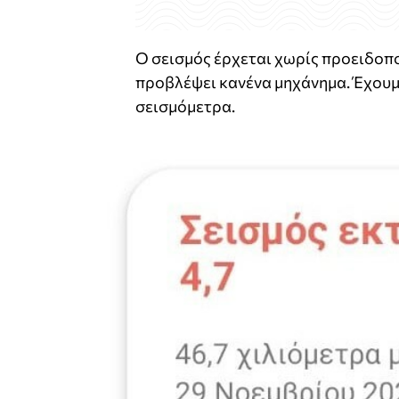
Ο σεισμός έρχεται χωρίς προειδοπο
προβλέψει κανένα μηχάνημα. Έχουμε
σεισμόμετρα.