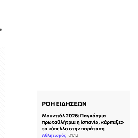
e
ΡΟΗ ΕΙΔΗΣΕΩΝ
Μουντιάλ 2026: Παγκόσμια
πρωταθλήτρια η Ισπανία, «άρπαξε»
το κύπελλο στην παράταση
Αθλητισμός
01:12