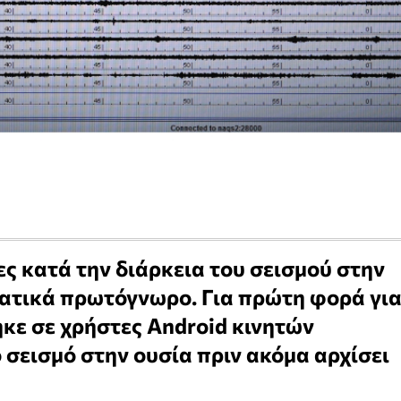
ες κατά την διάρκεια του σεισμού στην
ατικά πρωτόγνωρο. Για πρώτη φορά γι
ηκε σε χρήστες Android κινητών
 σεισμό στην ουσία πριν ακόμα αρχίσει