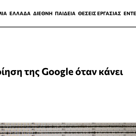
ΑΔΑ
ΔΙΕΘΝΗ
ΠΑΙΔΕΙΑ
ΘΕΣΕΙΣ ΕΡΓΑΣΙΑΣ
ENTERTAINMEN
ΜΙΑ
ΕΛΛΑΔΑ
ΔΙΕΘΝΗ
ΠΑΙΔΕΙΑ
ΘΕΣΕΙΣ ΕΡΓΑΣΙΑΣ
ENT
οίηση της Google όταν κάνει