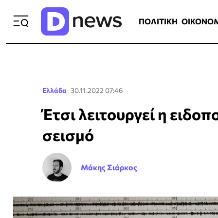
ΠΟΛΙΤΙΚΗ
ΟΙΚΟΝΟΜΙΑ
ΕΛΛ
ΠΟΛΙΤΙΚΗ
ΟΙΚΟΝΟ
Ελλάδα
30.11.2022 07:46
Έτσι λειτουργεί η ειδοπ
σεισμό
Μάκης Σιάρκος