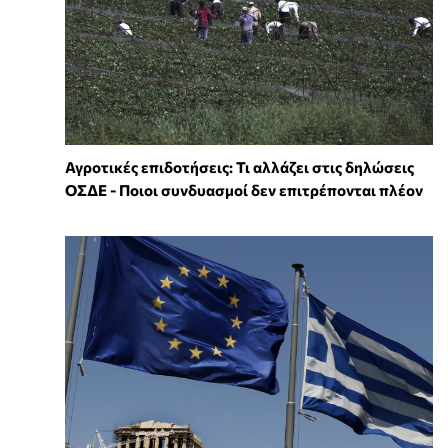
Αγροτικές επιδοτήσεις: Τι αλλάζει στις δηλώσεις
ΟΣΔΕ - Ποιοι συνδυασμοί δεν επιτρέπονται πλέον