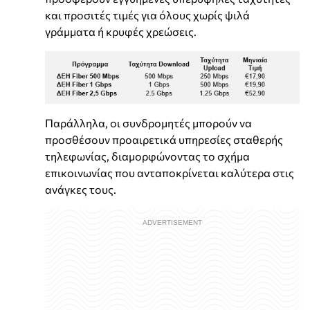
και προσιτές τιμές για όλους χωρίς ψιλά
γράμματα ή κρυφές χρεώσεις.
Παράλληλα, οι συνδρομητές μπορούν να
προσθέσουν προαιρετικά υπηρεσίες σταθερής
τηλεφωνίας, διαμορφώνοντας το σχήμα
επικοινωνίας που ανταποκρίνεται καλύτερα στις
ανάγκες τους.