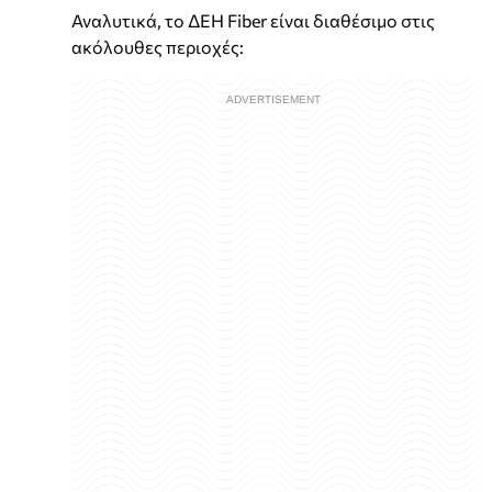
Αναλυτικά, το ΔΕΗ Fiber είναι διαθέσιμο στις
ακόλουθες περιοχές: