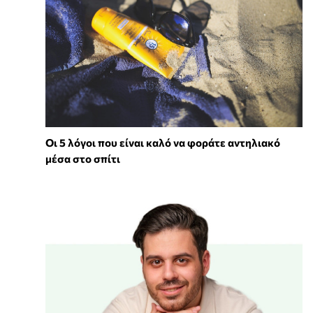
Οι 5 λόγοι που είναι καλό να φοράτε αντηλιακό
μέσα στο σπίτι