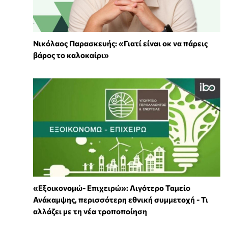
Νικόλαος Παρασκευής: «Γιατί είναι οκ να πάρεις
βάρος το καλοκαίρι»
«Εξοικονομώ- Επιχειρώ»: Λιγότερο Ταμείο
Ανάκαμψης, περισσότερη εθνική συμμετοχή - Τι
αλλάζει με τη νέα τροποποίηση