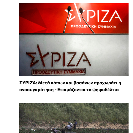
ΣΥΡΙΖΑ: Μετά κόπων και βασάνων προχωράει η
ανασυγκρότηση - Ετοιμάζονται τα ψηφοδέλτια