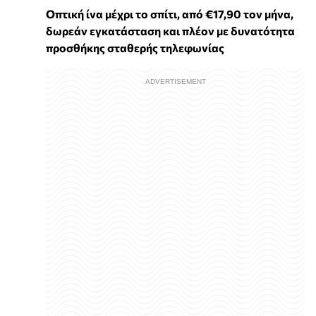
Οπτική ίνα μέχρι το σπίτι, από €17,90 τον μήνα,
δωρεάν εγκατάσταση και πλέον με δυνατότητα
προσθήκης σταθερής τηλεφωνίας