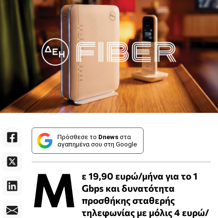
Πρόσθεσε το
Dnews
στα
αγαπημένα σου στη Google
Μ
ε 19,90 ευρώ/μήνα για το 1
Gbps και δυνατότητα
προσθήκης σταθερής
τηλεφωνίας με μόλις 4 ευρώ/