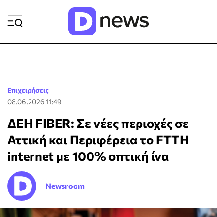
ΡΟΗ ΕΙΔΗΣΕΩΝ
Επιχειρήσεις
08.06.2026 11:49
ΔΕΗ FIBER: Σε νέες περιοχές σε
Αττική και Περιφέρεια το FTTH
internet με 100% οπτική ίνα
Newsroom