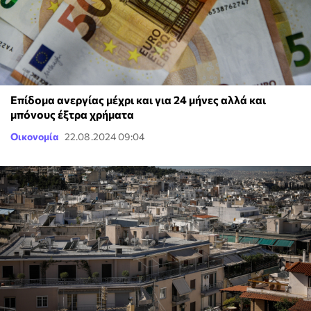
Επίδομα ανεργίας μέχρι και για 24 μήνες αλλά και
μπόνους έξτρα χρήματα
Οικονομία
22.08.2024 09:04