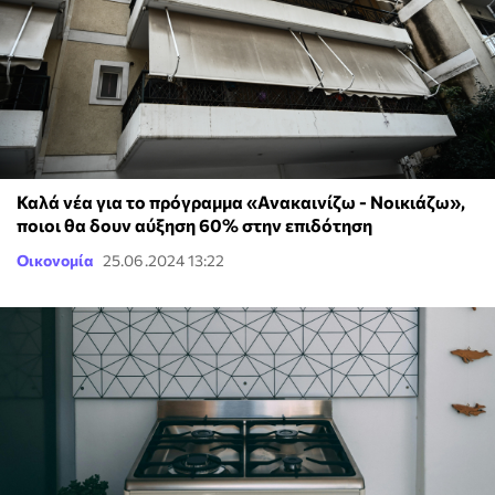
Καλά νέα για το πρόγραμμα «Ανακαινίζω - Νοικιάζω»,
ποιοι θα δουν αύξηση 60% στην επιδότηση
Οικονομία
25.06.2024 13:22