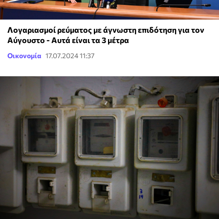
Λογαριασμοί ρεύματος με άγνωστη επιδότηση για τον
Αύγουστο - Αυτά είναι τα 3 μέτρα
Οικονομία
17.07.2024 11:37