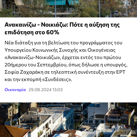
Ανακαινίζω - Νοικιάζω: Πότε η αύξηση της
επιδότηση στο 60%
Νέα διάταξη για τη βελτίωση του προγράμματος του
Υπουργείου Κοινωνικής Συνοχής και Οικογένειας
«Ανακαινίζω-Νοικιάζω», έρχεται εντός του πρώτου
20ήμερου του Σεπτεμβρίου, όπως δήλωσε η υπουργός,
Σοφία Ζαχαράκη σε τηλεοπτική συνέντευξη στην ΕΡΤ
και την εκπομπή «Συνδέσεις».
Οικονομία
29.08.2024 13:03