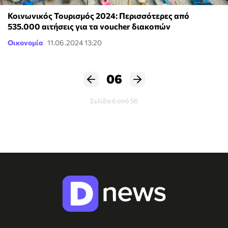
Κοινωνικός Τουρισμός 2024: Περισσότερες από
535.000 αιτήσεις για τα voucher διακοπών
Οικονομία
11.06.2024 13:20
06
Σελίδα 6 από 56