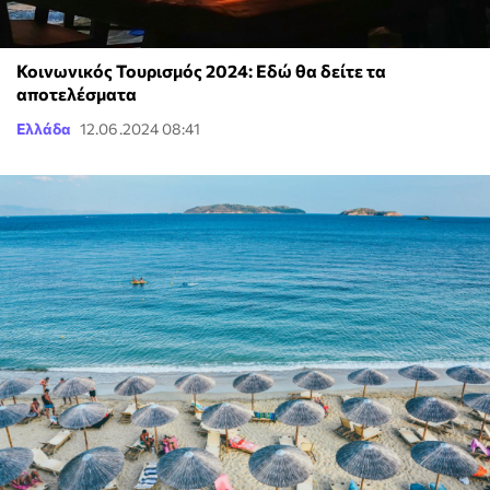
Κοινωνικός Τουρισμός 2024: Εδώ θα δείτε τα
αποτελέσματα
Ελλάδα
12.06.2024 08:41