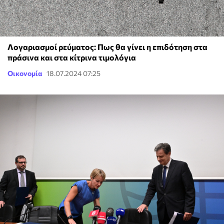
Λογαριασμοί ρεύματος: Πως θα γίνει η επιδότηση στα
πράσινα και στα κίτρινα τιμολόγια
Οικονομία
18.07.2024 07:25