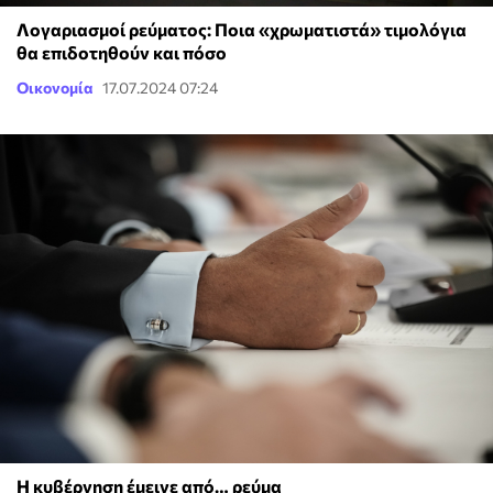
Λογαριασμοί ρεύματος: Ποια «χρωματιστά» τιμολόγια
θα επιδοτηθούν και πόσο
Οικονομία
17.07.2024 07:24
Η κυβέρνηση έμεινε από… ρεύμα