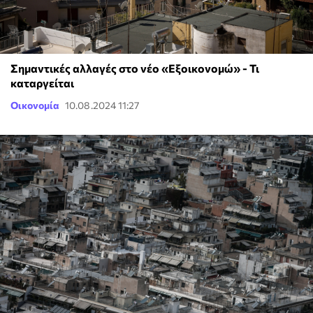
Σημαντικές αλλαγές στο νέο «Εξοικονομώ» - Τι
καταργείται
Οικονομία
10.08.2024 11:27