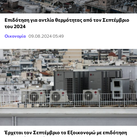
Επιδότηση για αντλία θερμότητας από τον Σεπτέμβριο
του 2024
Οικονομία
09.08.2024 05:49
Έρχεται τον Σεπτέμβριο το Εξοικονομώ με επιδότηση