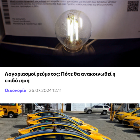
Λογαριασμοί ρεύματος: Πότε θα ανακοινωθεί η
επιδότηση
Οικονομία
26.07.2024 12:11