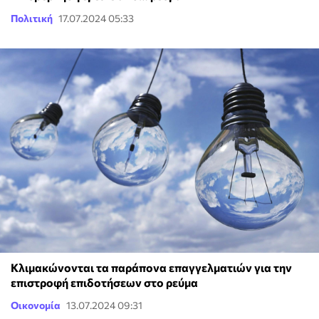
Πολιτική
17.07.2024 05:33
Κλιμακώνονται τα παράπονα επαγγελματιών για την
επιστροφή επιδοτήσεων στο ρεύμα
Οικονομία
13.07.2024 09:31