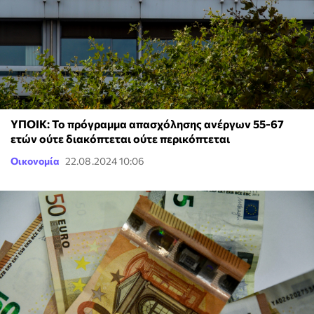
ΥΠΟΙΚ: Το πρόγραμμα απασχόλησης ανέργων 55-67
ετών ούτε διακόπτεται ούτε περικόπτεται
Οικονομία
22.08.2024 10:06