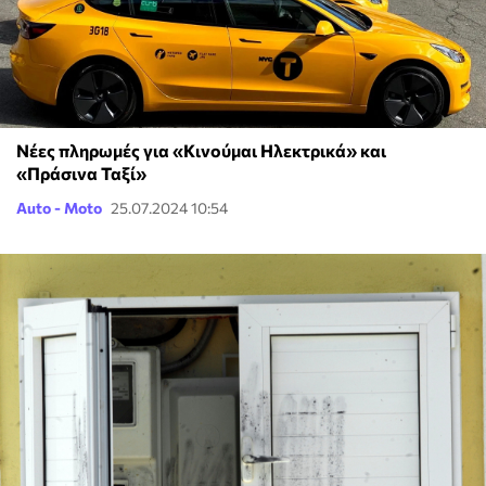
Νέες πληρωμές για «Κινούμαι Ηλεκτρικά» και
«Πράσινα Ταξί»
Auto - Moto
25.07.2024 10:54