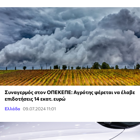
Συναγερμός στον ΟΠΕΚΕΠΕ: Αγρότης φέρεται να έλαβε
επιδοτήσεις 14 εκατ. ευρώ
Ελλάδα
09.07.2024 11:01