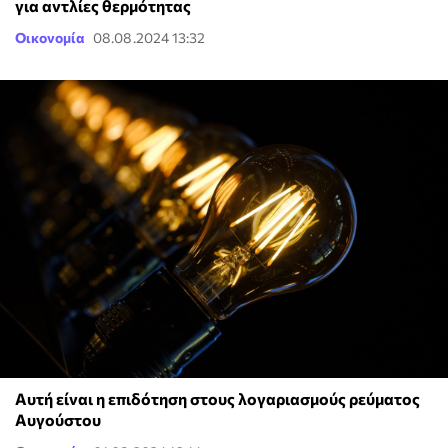
για αντλίες θερμότητας
Οικονομία
08.08.2024 13:32
Αυτή είναι η επιδότηση στους λογαριασμούς ρεύματος
Αυγούστου