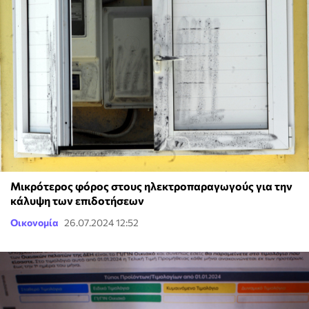
Μικρότερος φόρος στους ηλεκτροπαραγωγούς για την
κάλυψη των επιδοτήσεων
Οικονομία
26.07.2024 12:52