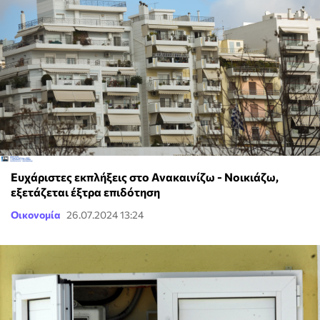
Ευχάριστες εκπλήξεις στο Ανακαινίζω - Νοικιάζω,
εξετάζεται έξτρα επιδότηση
Οικονομία
26.07.2024 13:24