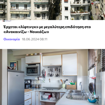
Έρχεται «λίφτινγκ» με μεγαλύτερη επιδότηση στο
«Ανακαινίζω - Νοικιάζω»
Οικονομία
18.06.2024 08:11