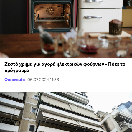
Ζεστό χρήμα για αγορά ηλεκτρικών φούρνων - Πότε το
πρόγραμμα
Οικονομία
06.07.2024 11:58