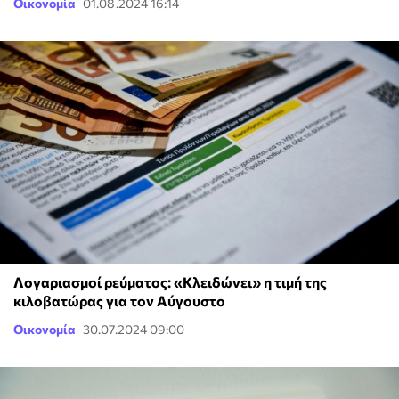
Οικονομία
01.08.2024 16:14
Λογαριασμοί ρεύματος: «Κλειδώνει» η τιμή της
κιλοβατώρας για τον Αύγουστο
Οικονομία
30.07.2024 09:00