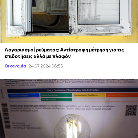
Λογαριασμοί ρεύματος: Αντίστροφη μέτρηση για τις
επιδοτήσεις αλλά με πλαφόν
Οικονομία
24.07.2024 06:56