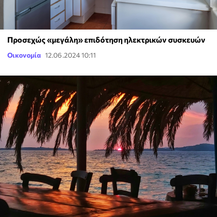
Προσεχώς «μεγάλη» επιδότηση ηλεκτρικών συσκευών
Οικονομία
12.06.2024 10:11