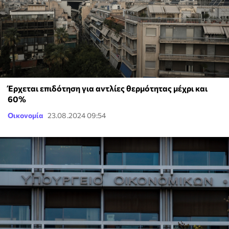
Έρχεται επιδότηση για αντλίες θερμότητας μέχρι και
60%
Οικονομία
23.08.2024 09:54