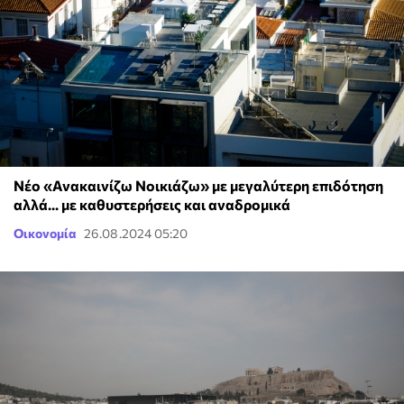
Νέο «Ανακαινίζω Νοικιάζω» με μεγαλύτερη επιδότηση
αλλά... με καθυστερήσεις και αναδρομικά
Οικονομία
26.08.2024 05:20