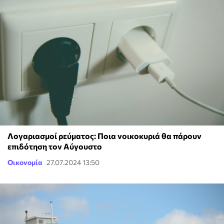
Λογαριασμοί ρεύματος: Ποια νοικοκυριά θα πάρουν
επιδότηση τον Αύγουστο
Οικονομία
27.07.2024 13:50