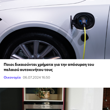
Ποιοι δικαιούνται χρήματα για την απόσυρση του
παλαιού αυτοκινήτου τους
Οικονομία
06.07.2024 16:50