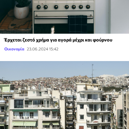
Έρχεται ζεστό χρήμα για αγορά μέχρι και φούρνου
Οικονομία
23.06.2024 15:42