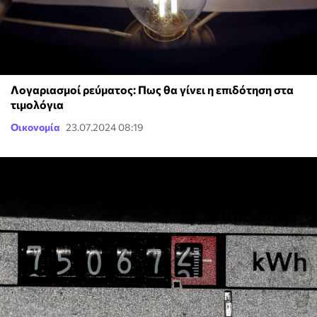
Λογαριασμοί ρεύματος: Πως θα γίνει η επιδότηση στα
τιμολόγια
Οικονομία
23.07.2024 08:19