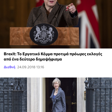
Brexit: Το Εργατικό Κόμμα προτιμά πρόωρες εκλογές
από ένα δεύτερο δημοψήφισμα
Διεθνή
24.09.2018 13:16