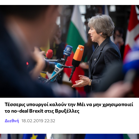
Τέσσερις υπουργοί καλούν την Μέι να μην χρησιμοποιεί
το no-deal Brexit στις Βρυξέλλες
Διεθνή
18.02.2019 22:32