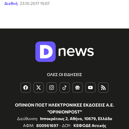
Διεθνή
23.10.2017 15:07
ΟΛΕΣ ΟΙ ΕΙΔΗΣΕΙΣ
ΟΠΙΝΙΟΝ ΠΟΣΤ ΗΛΕΚΤΡΟΝΙΚΕΣ ΕΚΔΟΣΕΙΣ Α.Ε.
"OPINIONPOST"
Διεύθυνση:
Ιπποκράτους 2, Αθήνα, 10679, Ελλάδα
ΑΦΜ:
800961697
- ΔΟΥ:
ΚΕΦΟΔΕ Αττικής