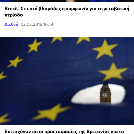
Brexit: Σε επτά βδομάδες η συμφωνία για τη μεταβατική
περίοδο
Διεθνή
02.03.2018 16:19
Επιταχύνονται οι προετοιμασίες της Βρετανίας για το