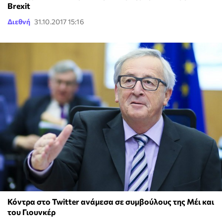
Brexit
Διεθνή
31.10.2017 15:16
Κόντρα στο Twitter ανάμεσα σε συμβούλους της Μέι και
του Γιουνκέρ