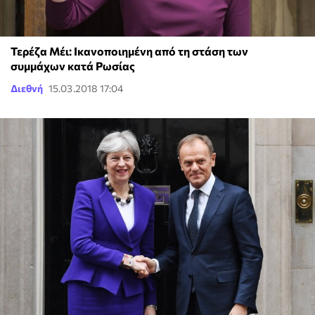
Τερέζα Μέι: Ικανοποιημένη από τη στάση των
συμμάχων κατά Ρωσίας
Διεθνή
15.03.2018 17:04