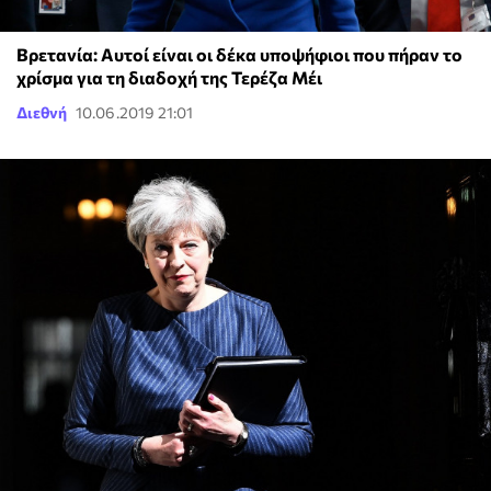
Βρετανία: Αυτοί είναι οι δέκα υποψήφιοι που πήραν το
χρίσμα για τη διαδοχή της Τερέζα Μέι
Διεθνή
10.06.2019 21:01