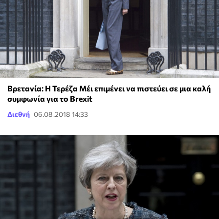
Βρετανία: Η Τερέζα Μέι επιμένει να πιστεύει σε μια καλή
συμφωνία για το Brexit
Διεθνή
06.08.2018 14:33