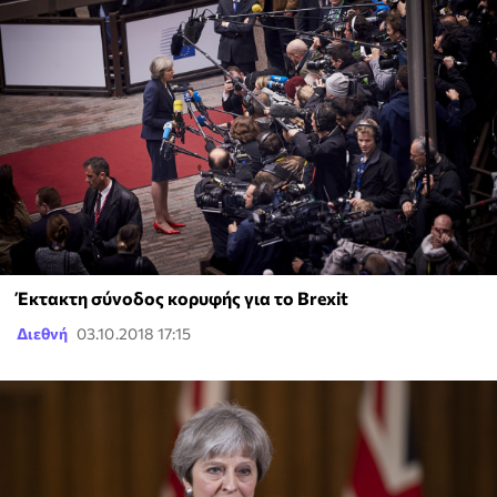
Έκτακτη σύνοδος κορυφής για το Brexit
Διεθνή
03.10.2018 17:15