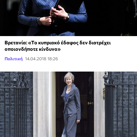
Βρετανία: «Tο κυπριακό έδαφος δεν διατρέχει
οποιονδήποτε κίνδυνο»
Πολιτική
14.04.2018 18:26