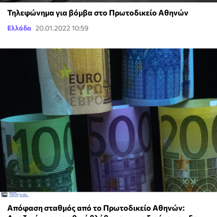
Τηλεφώνημα για βόμβα στο Πρωτοδικείο Αθηνών
Ελλάδα
20.01.2022 10:59
Απόφαση σταθμός από το Πρωτοδικείο Αθηνών: