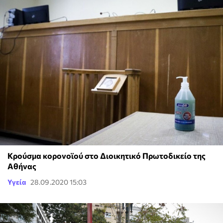
Κρούσμα κορονοϊού στο Διοικητικό Πρωτοδικείο της
Αθήνας
Υγεία
28.09.2020 15:03