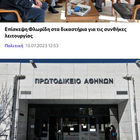
Επίσκεψη Φλωρίδη στα δικαστήρια για τις συνθήκες
λειτουργίας
Πολιτική
13.07.2023 12:53