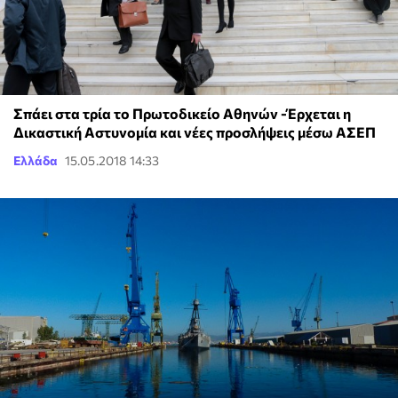
Σπάει στα τρία το Πρωτοδικείο Αθηνών -Έρχεται η
Δικαστική Αστυνομία και νέες προσλήψεις μέσω ΑΣΕΠ
Ελλάδα
15.05.2018 14:33