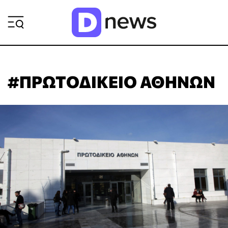
ΡΟΗ ΕΙΔΗΣΕΩΝ
#ΠΡΩΤΟΔΙΚΕΙΟ ΑΘΗΝΩΝ