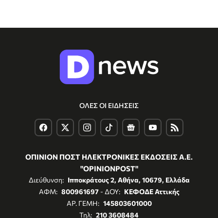
ΟΛΕΣ ΟΙ ΕΙΔΗΣΕΙΣ
ΟΠΙΝΙΟΝ ΠΟΣΤ ΗΛΕΚΤΡΟΝΙΚΕΣ ΕΚΔΟΣΕΙΣ Α.Ε.
"OPINIONPOST"
Διεύθυνση:
Ιπποκράτους 2, Αθήνα, 10679, Ελλάδα
ΑΦΜ:
800961697
- ΔΟΥ:
ΚΕΦΟΔΕ Αττικής
ΑΡ. ΓΕΜΗ:
145803601000
Τηλ:
210 3608484