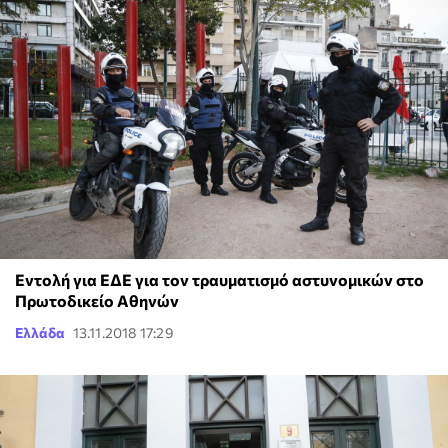
Εντολή για ΕΔΕ για τον τραυματισμό αστυνομικών στο
Πρωτοδικείο Αθηνών
Ελλάδα
13.11.2018 17:29