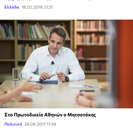
Ελλάδα
18.02.2018 21:31
Στο Πρωτοδικείο Αθηνών ο Μητσοτάκης
Πολιτική
28.09.2017 11:39