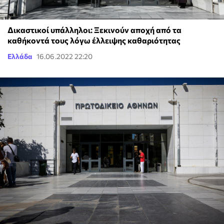
Δικαστικοί υπάλληλοι: Ξεκινούν αποχή από τα
καθήκοντά τους λόγω έλλειψης καθαριότητας
Ελλάδα
16.06.2022 22:20