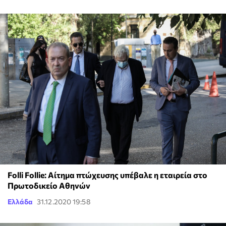
Folli Follie: Αίτημα πτώχευσης υπέβαλε η εταιρεία στο
Πρωτοδικείο Αθηνών
Ελλάδα
31.12.2020 19:58