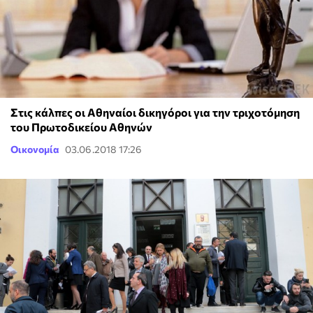
Στις κάλπες οι Αθηναίοι δικηγόροι για την τριχοτόμηση
του Πρωτοδικείου Αθηνών
Οικονομία
03.06.2018 17:26