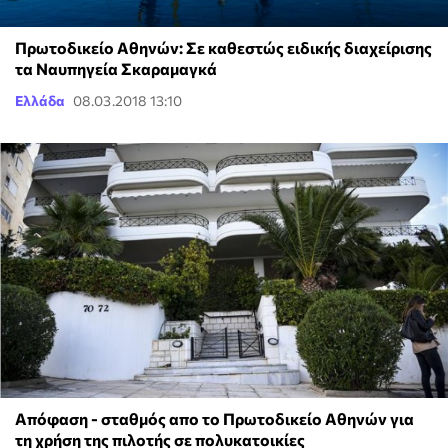
Πρωτοδικείο Αθηνών: Σε καθεστώς ειδικής διαχείρισης
τα Ναυπηγεία Σκαραμαγκά
Ελλάδα
08.03.2018 13:10
Απόφαση - σταθμός απο το Πρωτοδικείο Αθηνών για
τη χρήση της πιλοτής σε πολυκατοικίες