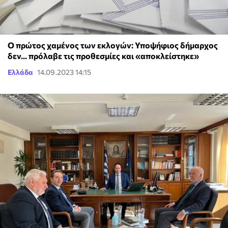
Ο πρώτος χαμένος των εκλογών: Υποψήφιος δήμαρχος
δεν... πρόλαβε τις προθεσμίες και «αποκλείστηκε»
Ελλάδα
14.09.2023 14:15