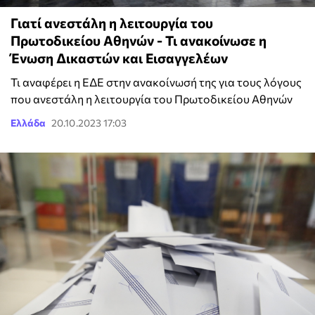
Γιατί ανεστάλη η λειτουργία του
Πρωτοδικείου Αθηνών - Τι ανακοίνωσε η
Ένωση Δικαστών και Εισαγγελέων
Τι αναφέρει η ΕΔΕ στην ανακοίνωσή της για τους λόγους
που ανεστάλη η λειτουργία του Πρωτοδικείου Αθηνών
Ελλάδα
20.10.2023 17:03