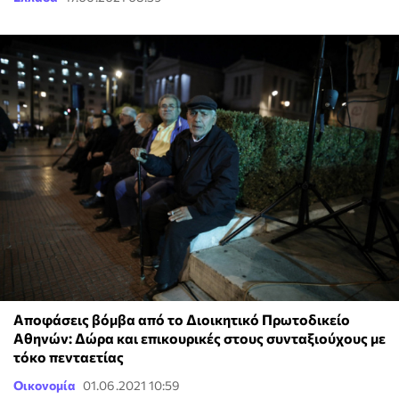
Αποφάσεις βόμβα από το Διοικητικό Πρωτοδικείο
Αθηνών: Δώρα και επικουρικές στους συνταξιούχους με
τόκο πενταετίας
Οικονομία
01.06.2021 10:59