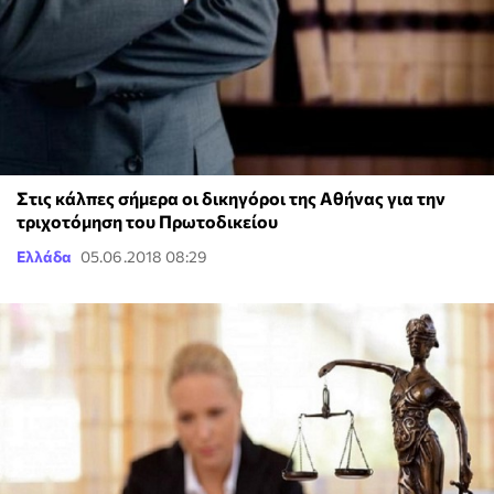
Στις κάλπες σήμερα οι δικηγόροι της Αθήνας για την
τριχοτόμηση του Πρωτοδικείου
Ελλάδα
05.06.2018 08:29