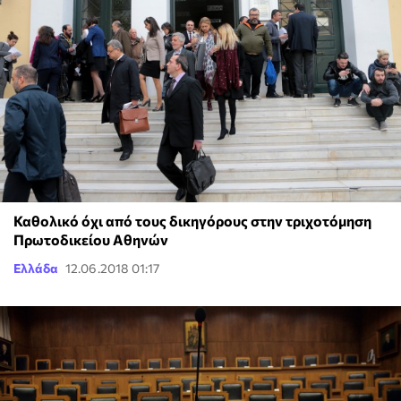
Καθολικό όχι από τους δικηγόρους στην τριχοτόμηση
Πρωτοδικείου Αθηνών
Ελλάδα
12.06.2018 01:17