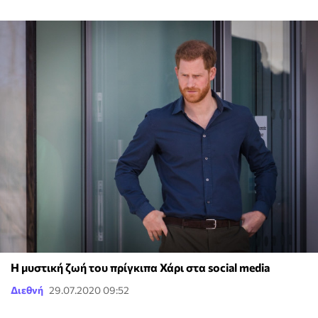
Η μυστική ζωή του πρίγκιπα Χάρι στα social media
Διεθνή
29.07.2020 09:52