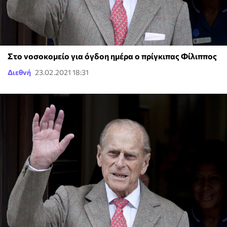
Στο νοσοκομείο για όγδοη ημέρα ο πρίγκιπας Φίλιππος
Διεθνή
23.02.2021 18:31