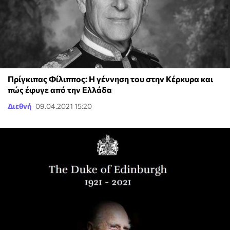
Πρίγκιπας Φίλιππος: Η γέννηση του στην Κέρκυρα και
πώς έφυγε από την Ελλάδα
Διεθνή
09.04.2021 15:20