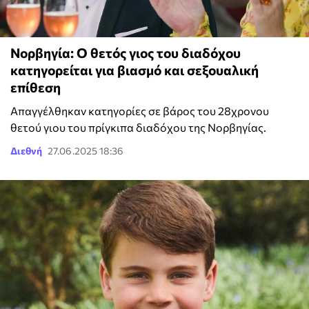
Νορβηγία: Ο θετός γιος του διαδόχου
κατηγορείται για βιασμό και σεξουαλική
επίθεση
Απαγγέλθηκαν κατηγορίες σε βάρος του 28χρονου
θετού γιου του πρίγκιπα διαδόχου της Νορβηγίας.
Διεθνή
27.06.2025 18:36