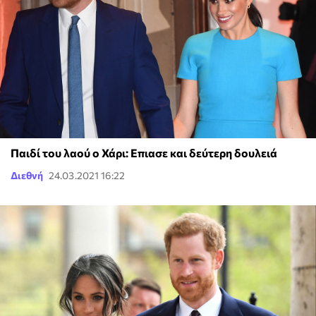
Παιδί του λαού ο Χάρι: Επιασε και δεύτερη δουλειά
Διεθνή
24.03.2021 16:22