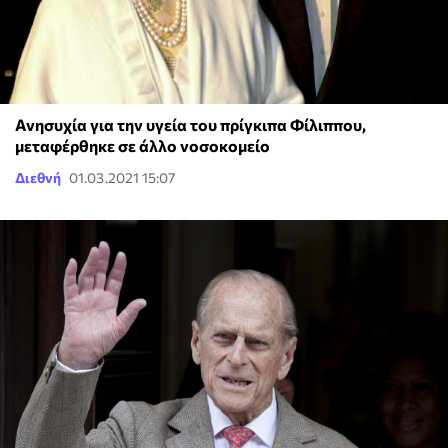
Ανησυχία για την υγεία του πρίγκιπα Φίλιππου,
μεταφέρθηκε σε άλλο νοσοκομείο
Διεθνή
01.03.2021 15:07