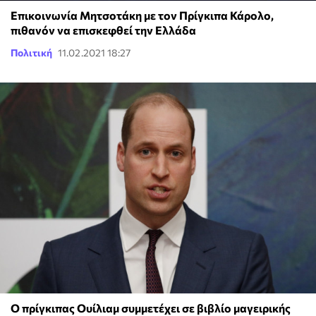
Επικοινωνία Μητσοτάκη με τον Πρίγκιπα Κάρολο,
πιθανόν να επισκεφθεί την Ελλάδα
Πολιτική
11.02.2021 18:27
Ο πρίγκιπας Ουίλιαμ συμμετέχει σε βιβλίο μαγειρικής