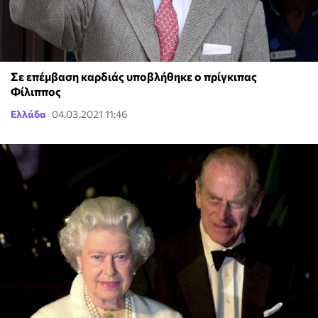
Σε επέμβαση καρδιάς υποβλήθηκε ο πρίγκιπας
Φίλιππος
Ελλάδα
04.03.2021 11:46