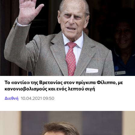
Το «αντίο» της Βρετανίας στον πρίγκιπα Φίλιππο, με
κανονιοβολισμούς και ενός λεπτού σιγή
Διεθνή
10.04.2021 09:50