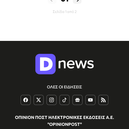
Σελίδα 1 από 2
ΟΛΕΣ ΟΙ ΕΙΔΗΣΕΙΣ
ΟΠΙΝΙΟΝ ΠΟΣΤ ΗΛΕΚΤΡΟΝΙΚΕΣ ΕΚΔΟΣΕΙΣ Α.Ε.
"OPINIONPOST"