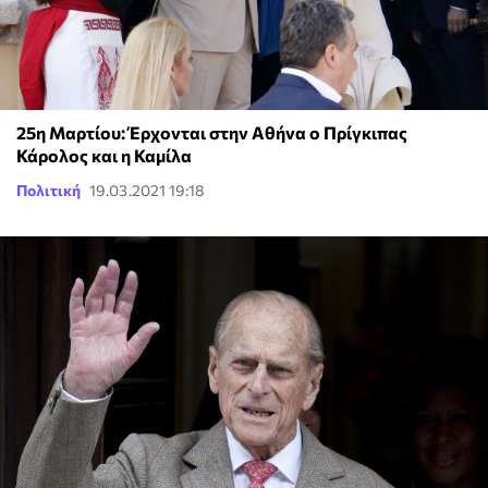
25η Μαρτίου: Έρχονται στην Αθήνα ο Πρίγκιπας
Κάρολος και η Καμίλα
Πολιτική
19.03.2021 19:18