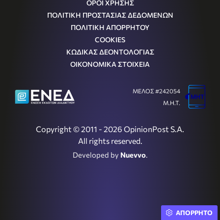
ΟΡΟΙ ΧΡΗΣΗΣ
ΠΟΛΙΤΙΚΗ ΠΡΟΣΤΑΣΙΑΣ ΔΕΔΟΜΕΝΩΝ
ΠΟΛΙΤΙΚΗ ΑΠΟΡΡΗΤΟΥ
COOKIES
ΚΩΔΙΚΑΣ ΔΕΟΝΤΟΛΟΓΙΑΣ
ΟΙΚΟΝΟΜΙΚΑ ΣΤΟΙΧΕΙΑ
ΜΕΛΟΣ #242054
Μ.Η.Τ.
Copyright © 2011 - 2026 OpinionPost S.A.
All rights reserved.
Developed by
Nuevvo
.
ΑΠΟΡΡΗΤΟ