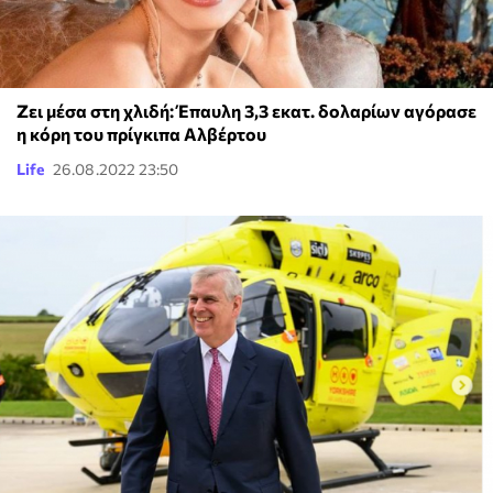
Ζει μέσα στη χλιδή: Έπαυλη 3,3 εκατ. δολαρίων αγόρασε
η κόρη του πρίγκιπα Αλβέρτου
Life
26.08.2022 23:50