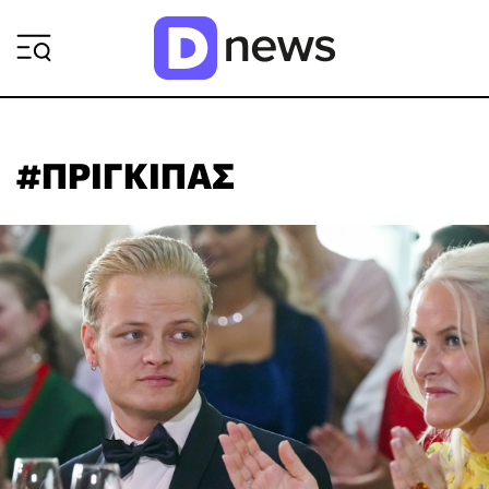
ΡΟΗ ΕΙΔΗΣΕΩΝ
#ΠΡΙΓΚΙΠΑΣ