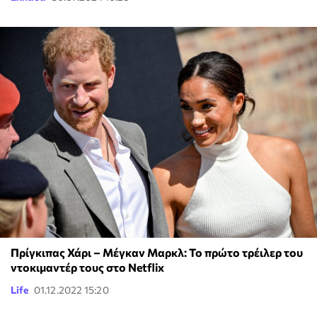
Πρίγκιπας Χάρι – Μέγκαν Μαρκλ: Το πρώτο τρέιλερ του
ντοκιμαντέρ τους στο Netflix
Life
01.12.2022 15:20