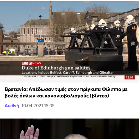
Bρετανία: Απέδωσαν τιμές στον πρίγκιπα Φίλιππο με
βολές όπλων και κανονιοβολισμούς (βίντεο)
Διεθνή
10.04.2021 15:05