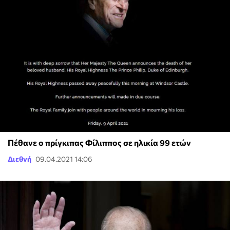
Πέθανε ο πρίγκιπας Φίλιππος σε ηλικία 99 ετών
Διεθνή
09.04.2021 14:06