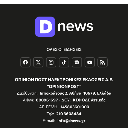
ΟΛΕΣ ΟΙ ΕΙΔΗΣΕΙΣ
ΟΠΙΝΙΟΝ ΠΟΣΤ ΗΛΕΚΤΡΟΝΙΚΕΣ ΕΚΔΟΣΕΙΣ Α.Ε.
"OPINIONPOST"
Διεύθυνση:
Ιπποκράτους 2, Αθήνα, 10679, Ελλάδα
ΑΦΜ:
800961697
- ΔΟΥ:
ΚΕΦΟΔΕ Αττικής
ΑΡ. ΓΕΜΗ:
145803601000
Τηλ:
210 3608484
E-mail:
info@dnews.gr