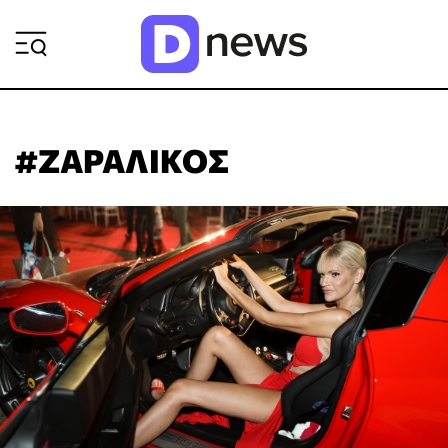
ΡΟΗ ΕΙΔΗΣΕΩΝ
#ΖΑΡΑΛΙΚΟΣ