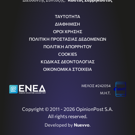
ΤΑΥΤΟΤΗΤΑ
ΔΙΑΦΗΜΙΣΗ
ΟΡΟΙ ΧΡΗΣΗΣ
ΠΟΛΙΤΙΚΗ ΠΡΟΣΤΑΣΙΑΣ ΔΕΔΟΜΕΝΩΝ
ΠΟΛΙΤΙΚΗ ΑΠΟΡΡΗΤΟΥ
COOKIES
ΚΩΔΙΚΑΣ ΔΕΟΝΤΟΛΟΓΙΑΣ
ΟΙΚΟΝΟΜΙΚΑ ΣΤΟΙΧΕΙΑ
ΜΕΛΟΣ #242054
Μ.Η.Τ.
Copyright © 2011 - 2026 OpinionPost S.A.
All rights reserved.
Developed by
Nuevvo
.