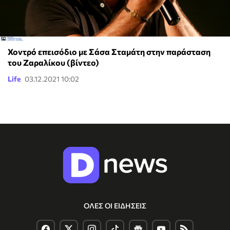
Χοντρό επεισόδιο με Σάσα Σταμάτη στην παράσταση
του Ζαραλίκου (βίντεο)
Life
03.12.2021 10:02
ΟΛΕΣ ΟΙ ΕΙΔΗΣΕΙΣ