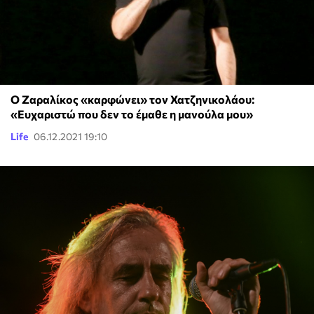
Ο Ζαραλίκος «καρφώνει» τον Χατζηνικολάου:
«Ευχαριστώ που δεν το έμαθε η μανούλα μου»
Life
06.12.2021 19:10