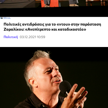
Πολιτικές αντιδράσεις για το «ντου» στην παράσταση
Ζαραλίκου: «Ανεπίτρεπτο και καταδικαστέο»
Πολιτική
03.12.2021 10:59