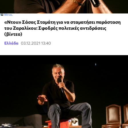
«Ντου» Σάσας Σταμάτη για να σταματήσει παράσταση
του Ζαραλίκου: Σφοδρές πολιτικές αντιδράσεις
(βίντεο)
Ελλάδα
03.12.2021 13:40