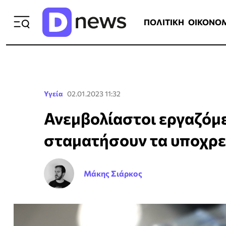
ΠΟΛΙΤΙΚΗ
ΟΙΚΟΝΟΜΙΑ
ΕΛΛ
ΠΟΛΙΤΙΚΗ
ΟΙΚΟΝΟ
Υγεία
02.01.2023 11:32
Ανεμβολίαστοι εργαζόμε
σταματήσουν τα υποχρεω
Μάκης Σιάρκος