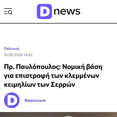
ΡΟΗ ΕΙΔΗΣΕΩΝ
Πολιτική
10.05.2026 14:35
Πρ. Παυλόπουλος: Νομική βάση
για επιστροφή των κλεμμένων
κειμηλίων των Σερρών
Newsroom