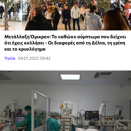
Μετάλλαξη Όμικρον: Το «αθώο» σύμπτωμα που δείχνει
ότι έχεις κολλήσει - Οι διαφορές από τη Δέλτα, τη γρίπη
και το κρυολόγημα
Υγεία
04.01.2022 09:42