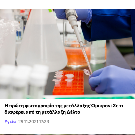
H πρώτη φωτογραφία της μετάλλαξης Όμικρον: Σε τι
διαφέρει από τη μετάλλαξη Δέλτα
Υγεία
29.11.2021 17:23