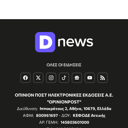
ΟΛΕΣ ΟΙ ΕΙΔΗΣΕΙΣ
ΟΠΙΝΙΟΝ ΠΟΣΤ ΗΛΕΚΤΡΟΝΙΚΕΣ ΕΚΔΟΣΕΙΣ Α.Ε.
"OPINIONPOST"
Διεύθυνση:
Ιπποκράτους 2, Αθήνα, 10679, Ελλάδα
ΑΦΜ:
800961697
- ΔΟΥ:
ΚΕΦΟΔΕ Αττικής
ΑΡ. ΓΕΜΗ:
145803601000