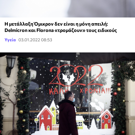
Η μετάλλαξη Όμικρον δεν είναι η μόνη απειλή:
Delmicron και Florona «τρομάζουν» τους ειδικούς
Υγεία
03.01.2022 08:53