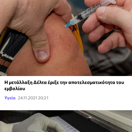
Η μετάλλαξη Δέλτα έριξε την αποτελεσματικότητα του
εμβολίου
Υγεία
24.11.2021 20:21