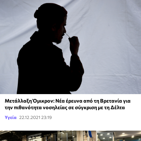
Μετάλλαξη Όμικρον: Νέα έρευνα από τη Βρετανία για
την πιθανότητα νοσηλείας σε σύγκριση με τη Δέλτα
Υγεία
22.12.2021 23:19