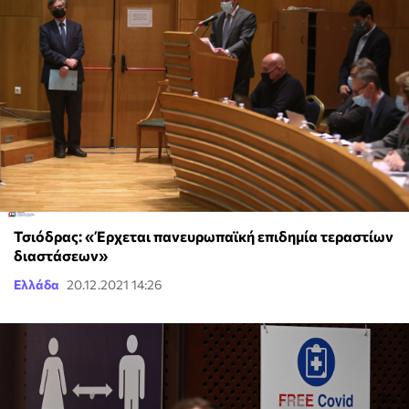
Τσιόδρας: «Έρχεται πανευρωπαϊκή επιδημία τεραστίων
διαστάσεων»
Ελλάδα
20.12.2021 14:26