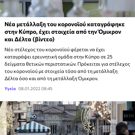
Νέα μετάλλαξη του κορονοϊού καταγράφηκε
στην Κύπρο, έχει στοιχεία από την Όμικρον
και Δέλτα (βίντεο)
Νέο στέλεχος του κορονοϊού φέρεται να έχει
καταγράψει ερευνητική ομάδα στην Κύπρο σε 25
δείγματα θετικών περιστατικών. Πρόκειται για στέλεχος
του κορονοϊού με στοιχεία τόσο από τη μετάλλαξη
Δέλτα όσο και από τη μετάλλαξη Όμικρον.
Υγεία
08.01.2022 08:45