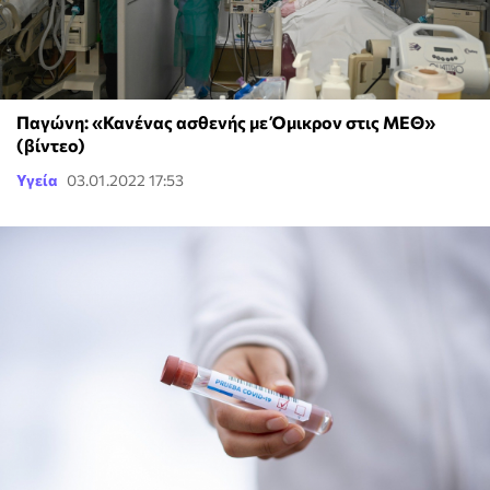
Παγώνη: «Κανένας ασθενής με Όμικρον στις ΜΕΘ»
(βίντεο)
Υγεία
03.01.2022 17:53