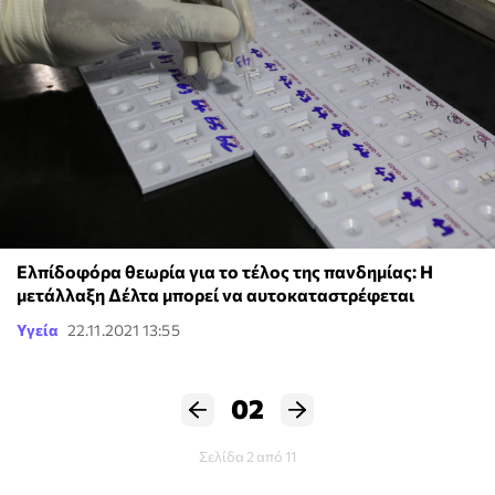
Ελπίδoφόρα θεωρία για το τέλος της πανδημίας: Η
μετάλλαξη Δέλτα μπορεί να αυτοκαταστρέφεται
Υγεία
22.11.2021 13:55
02
Σελίδα 2 από 11