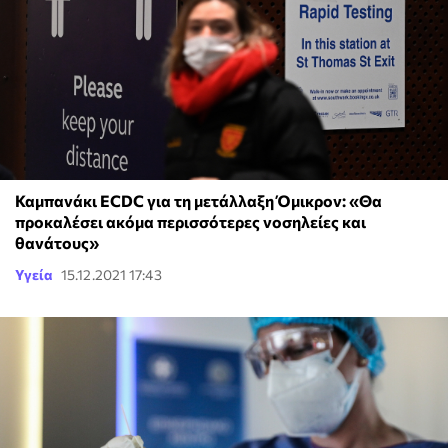
Καμπανάκι ECDC για τη μετάλλαξη Όμικρον: «Θα
προκαλέσει ακόμα περισσότερες νοσηλείες και
θανάτους»
Υγεία
15.12.2021 17:43