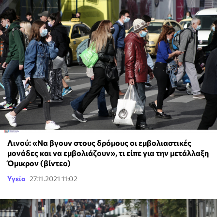
Λινού: «Να βγουν στους δρόμους οι εμβολιαστικές
μονάδες και να εμβολιάζουν», τι είπε για την μετάλλαξη
Όμικρον (βίντεο)
Υγεία
27.11.2021 11:02