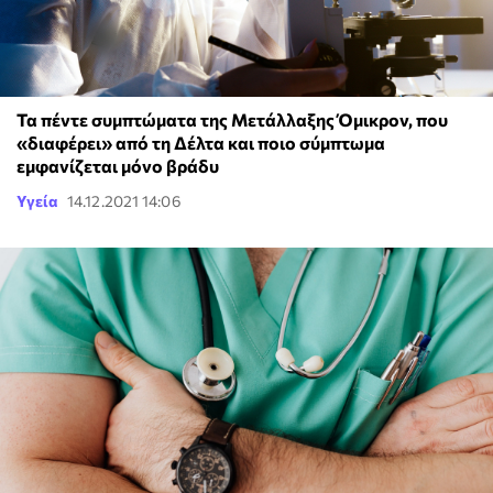
Τα πέντε συμπτώματα της Μετάλλαξης Όμικρον, που
«διαφέρει» από τη Δέλτα και ποιο σύμπτωμα
εμφανίζεται μόνο βράδυ
Υγεία
14.12.2021 14:06