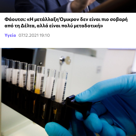
Φάουτσι: «Η μετάλλαξη Όμικρον δεν είναι πιο σοβαρή
από τη Δέλτα, αλλά είναι πολύ μεταδοτική»
Υγεία
07.12.2021 19:10