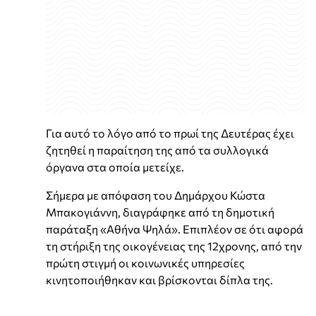
Για αυτό το λόγο από το πρωί της Δευτέρας έχει
ζητηθεί η παραίτηση της από τα συλλογικά
όργανα στα οποία μετείχε.
Σήμερα με απόφαση του Δημάρχου Κώστα
Μπακογιάννη, διαγράφηκε από τη δημοτική
παράταξη «Αθήνα Ψηλά». Επιπλέον σε ότι αφορά
τη στήριξη της οικογένειας της 12χρονης, από την
πρώτη στιγμή οι κοινωνικές υπηρεσίες
κινητοποιήθηκαν και βρίσκονται δίπλα της.