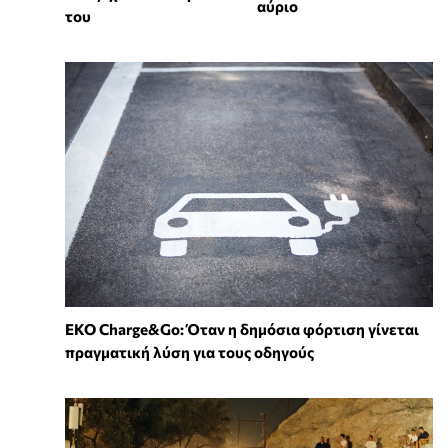
αύριο
του
EKO Charge&Go: Όταν η δημόσια φόρτιση γίνεται
πραγματική λύση για τους οδηγούς