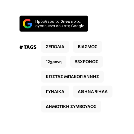
Πρόσθεσε το
Dnews
στα
αγαπημένα σου στη Google
# TAGS
ΣΕΠΟΛΙΑ
ΒΙΑΣΜΟΣ
12χρονη
53ΧΡΟΝΟΣ
ΚΩΣΤΑΣ ΜΠΑΚΟΓΙΑΝΝΗΣ
ΓΥΝΑΙΚΑ
ΑΘΗΝΑ ΨΗΛΑ
ΔΗΜΟΤΙΚΗ ΣΥΜΒΟΥΛΟΣ