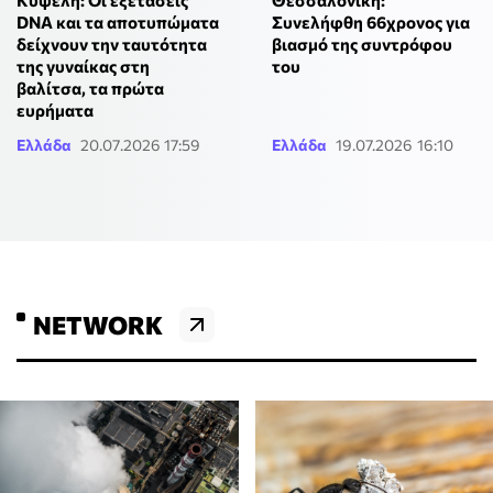
DNA και τα αποτυπώματα
Συνελήφθη 66χρονος για
δείχνουν την ταυτότητα
βιασμό της συντρόφου
της γυναίκας στη
του
βαλίτσα, τα πρώτα
ευρήματα
Ελλάδα
20.07.2026 17:59
Ελλάδα
19.07.2026 16:10
NETWORK