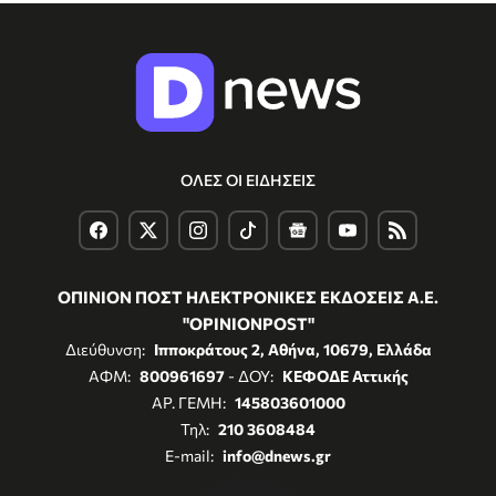
ΟΛΕΣ ΟΙ ΕΙΔΗΣΕΙΣ
ΟΠΙΝΙΟΝ ΠΟΣΤ ΗΛΕΚΤΡΟΝΙΚΕΣ ΕΚΔΟΣΕΙΣ Α.Ε.
"OPINIONPOST"
Διεύθυνση:
Ιπποκράτους 2, Αθήνα, 10679, Ελλάδα
ΑΦΜ:
800961697
- ΔΟΥ:
ΚΕΦΟΔΕ Αττικής
ΑΡ. ΓΕΜΗ:
145803601000
Τηλ:
210 3608484
E-mail:
info@dnews.gr