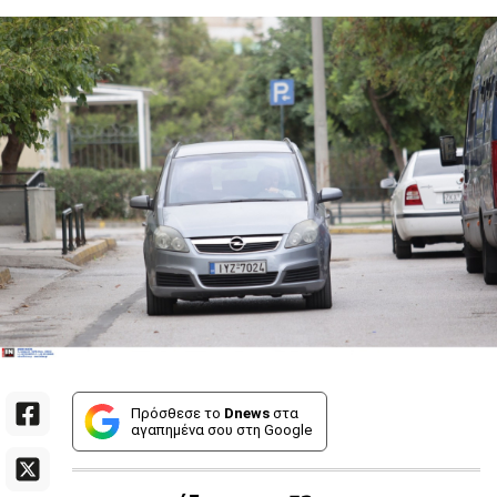
Πρόσθεσε το
Dnews
στα
αγαπημένα σου στη Google