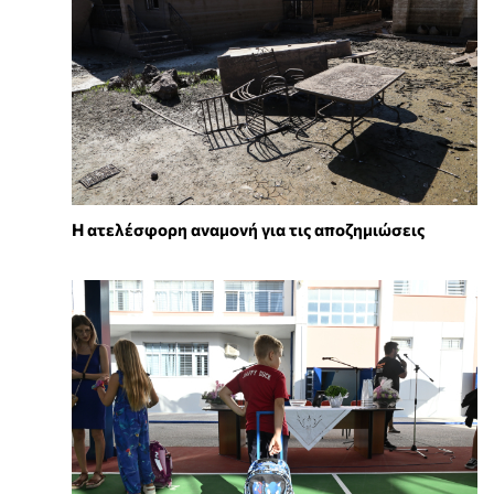
Η ατελέσφορη αναμονή για τις αποζημιώσεις