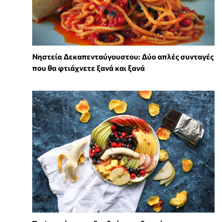
Νηστεία Δεκαπενταύγουστου: Δύο απλές συνταγές
που θα φτιάχνετε ξανά και ξανά