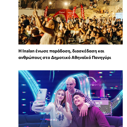
Η Inalan ένωσε παράδοση, διασκέδαση και
ανθρώπους στο Δημοτικό Αθηναϊκό Πανηγύρι