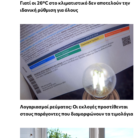
Γιατί οι 26°C στο κλιματιστικό δεν αποτελούν την
ιδανική ρύθμιση για όλους
Λογαριασμοί ρεύματος: Οι εκλογές προστίθενται
στους παράγοντες που διαμορφώνουν τα τιμολόγια