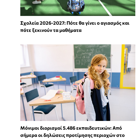
Σχολεία 2026-2027: Πότε θα γίνει ο αγιασμός και
πότε ξεκινούν τα μαθήματα
Μόνιμοι διορισμοί 5.486 εκπαιδευτικών: Από
σήμερα οι δηλώσεις προτίμησης περιοχών στο