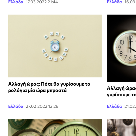
Ελλάδα
17.03.2022 21:44
Ελλάδα
16.03
Αλλαγή ώρας: Πότε θα γυρίσουμε τα
Αλλαγή ώρας
ρολόγια μία ώρα μπροστά
γυρίσουμε τ
Ελλάδα
27.02.2022 12:28
Ελλάδα
21.02