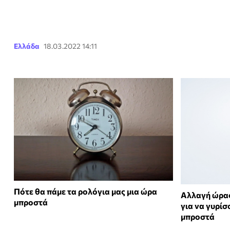
Ελλάδα
18.03.2022 14:11
Πότε θα πάμε τα ρολόγια μας μια ώρα
Αλλαγή ώρας
μπροστά
για να γυρίσ
μπροστά