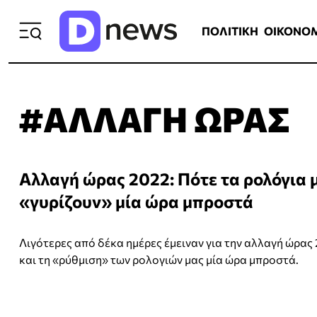
ΠΟΛΙΤΙΚΗ
ΟΙΚΟΝΟΜΙΑ
ΕΛΛ
ΠΟΛΙΤΙΚΗ
ΟΙΚΟΝΟ
#ΑΛΛΑΓΗ ΩΡΑΣ
Αλλαγή ώρας 2022: Πότε τα ρολόγια 
«γυρίζουν» μία ώρα μπροστά
Λιγότερες από δέκα ημέρες έμειναν για την αλλαγή ώρας
και τη «ρύθμιση» των ρολογιών μας μία ώρα μπροστά.