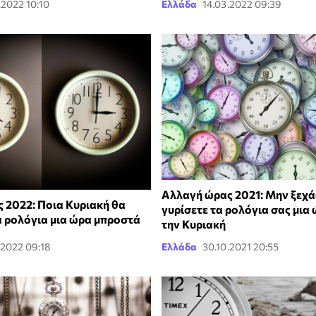
.2022 10:10
Ελλάδα
14.03.2022 09:39
Αλλαγή ώρας 2021: Μην ξεχά
 2022: Ποια Κυριακή θα
γυρίσετε τα ρολόγια σας μια
α ρολόγια μια ώρα μπροστά
την Κυριακή
.2022 09:18
Ελλάδα
30.10.2021 20:55