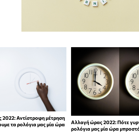
 2022: Αντίστροφη μέτρηση
Αλλαγή ώρας 2022: Πότε γυρ
ουμε τα ρολόγια μας μία ώρα
ρολόγια μας μία ώρα μπροστ