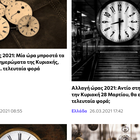
 2021: Μία ώρα μπροστά τα
ξημερώματα της Κυριακής,
... τελευταία φορά
Αλλαγή ώρας 2021: Αντίο στη
την Κυριακή 28 Μαρτίου, θα ε
τελευταία φορά;
.2021 08:55
Ελλάδα
26.03.2021 17:42