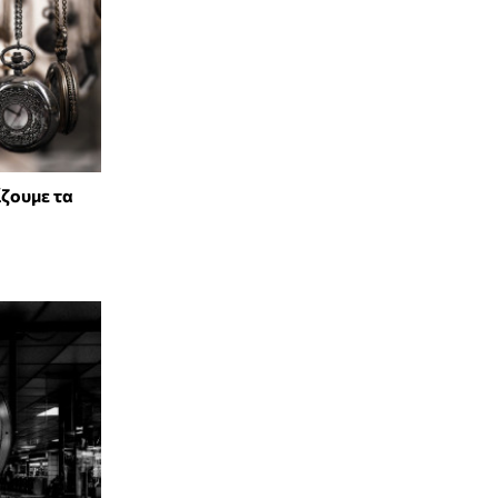
ίζουμε τα