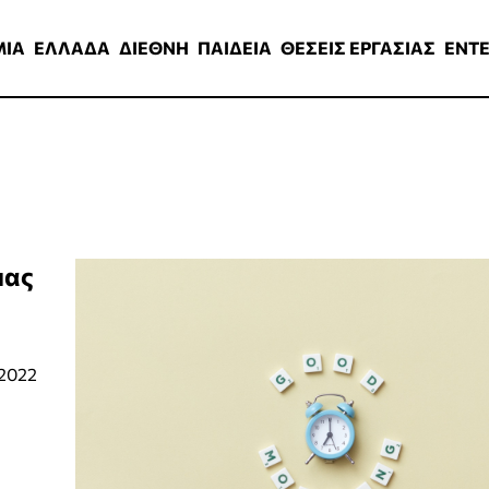
ΑΔΑ
ΔΙΕΘΝΗ
ΠΑΙΔΕΙΑ
ΘΕΣΕΙΣ ΕΡΓΑΣΙΑΣ
ENTERTAINMEN
ΜΙΑ
ΕΛΛΑΔΑ
ΔΙΕΘΝΗ
ΠΑΙΔΕΙΑ
ΘΕΣΕΙΣ ΕΡΓΑΣΙΑΣ
ENT
μας
 2022