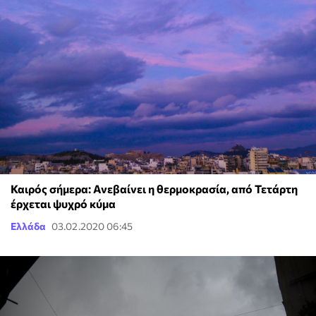
Καιρός σήμερα: Ανεβαίνει η θερμοκρασία, από Τετάρτη
έρχεται ψυχρό κύμα
Ελλάδα
03.02.2020 06:45