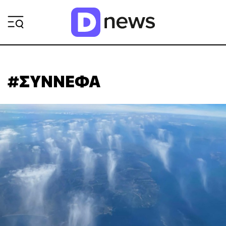
ΡΟΗ ΕΙΔΗΣΕΩΝ
#ΣΥΝΝΕΦΑ