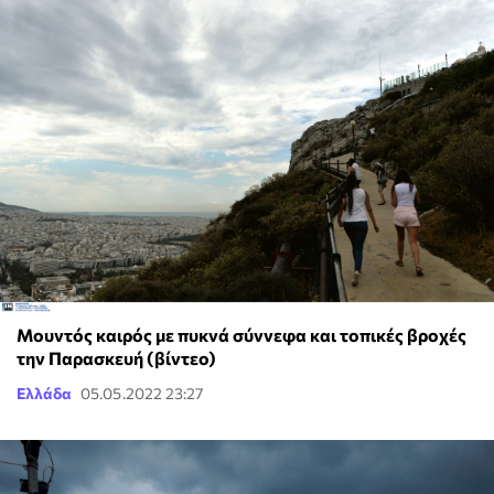
Μουντός καιρός με πυκνά σύννεφα και τοπικές βροχές
την Παρασκευή (βίντεο)
Ελλάδα
05.05.2022 23:27