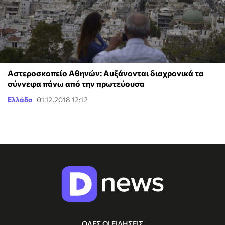
Αστεροσκοπείο Αθηνών: Αυξάνονται διαχρονικά τα
σύννεφα πάνω από την πρωτεύουσα
Ελλάδα
01.12.2018 12:12
ΟΛΕΣ ΟΙ ΕΙΔΗΣΕΙΣ