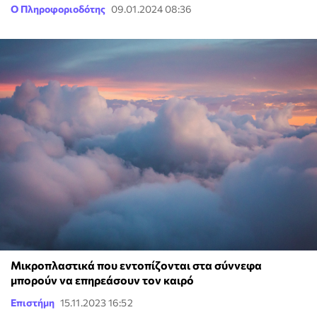
Ο Πληροφοριοδότης
09.01.2024 08:36
Μικροπλαστικά που εντοπίζονται στα σύννεφα
μπορούν να επηρεάσουν τον καιρό
Επιστήμη
15.11.2023 16:52