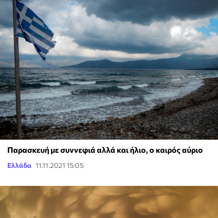
Παρασκευή με συννεφιά αλλά και ήλιο, ο καιρός αύριο
Ελλάδα
11.11.2021 15:05