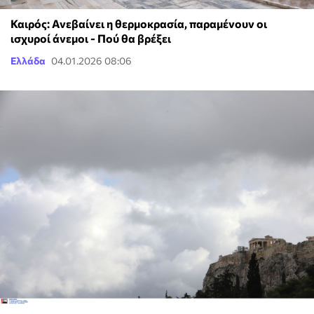
Καιρός: Ανεβαίνει η θερμοκρασία, παραμένουν οι
ισχυροί άνεμοι - Πού θα βρέξει
Ελλάδα
04.01.2026 08:06