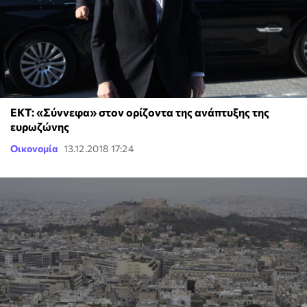
ΕΚΤ: «Σύννεφα» στον ορίζοντα της ανάπτυξης της
ευρωζώνης
Οικονομία
13.12.2018 17:24