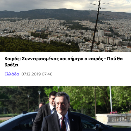
Καιρός: Συννεφιασμένος και σήμερα ο καιρός - Πού θα
βρέξει
Ελλάδα
07.12.2019 07:48