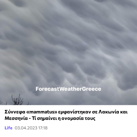
Σύννεφα «mammatus» εμφανίστηκαν σε Λακωνία και
Μεσσηνία - Τί σημαίνει η ονομασία τους
Life
03.04.2023 17:18