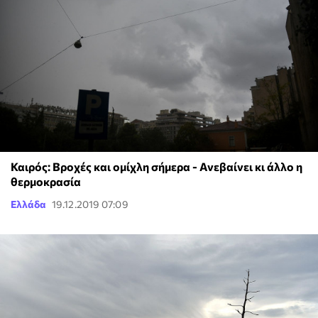
Καιρός: Βροχές και ομίχλη σήμερα - Ανεβαίνει κι άλλο η
θερμοκρασία
Ελλάδα
19.12.2019 07:09