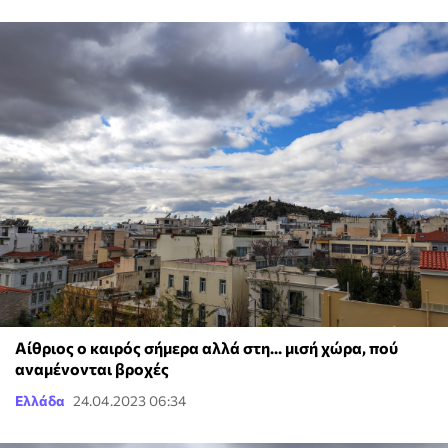
Αίθριος ο καιρός σήμερα αλλά στη... μισή χώρα, πού
αναμένονται βροχές
Ελλάδα
24.04.2023 06:34