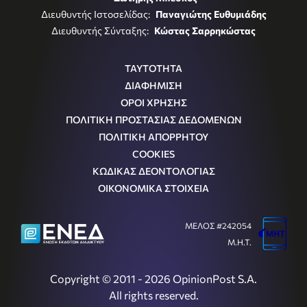
Διευθυντής Ιστοσελίδας:
Παναγιώτης Ευθυμιάδης
Διευθυντής Σύνταξης:
Κώστας Σαρρηκώστας
ΤΑΥΤΟΤΗΤΑ
ΔΙΑΦΗΜΙΣΗ
ΟΡΟΙ ΧΡΗΣΗΣ
ΠΟΛΙΤΙΚΗ ΠΡΟΣΤΑΣΙΑΣ ΔΕΔΟΜΕΝΩΝ
ΠΟΛΙΤΙΚΗ ΑΠΟΡΡΗΤΟΥ
COOKIES
ΚΩΔΙΚΑΣ ΔΕΟΝΤΟΛΟΓΙΑΣ
ΟΙΚΟΝΟΜΙΚΑ ΣΤΟΙΧΕΙΑ
ΜΕΛΟΣ #242054
Μ.Η.Τ.
Copyright © 2011 - 2026 OpinionPost S.A.
All rights reserved.