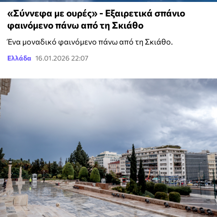
«Σύννεφα με ουρές» - Εξαιρετικά σπάνιο
φαινόμενο πάνω από τη Σκιάθο
Ένα μοναδικό φαινόμενο πάνω από τη Σκιάθο.
Ελλάδα
16.01.2026 22:07