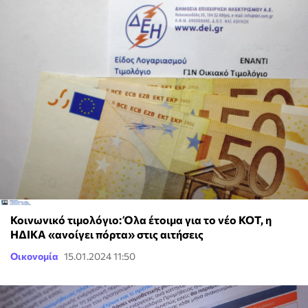
Κοινωνικό τιμολόγιο: Όλα έτοιμα για το νέο ΚΟΤ, η
ΗΔΙΚΑ «ανοίγει πόρτα» στις αιτήσεις
Οικονομία
15.01.2024 11:50