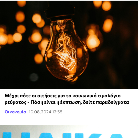
Μέχρι πότε οι αιτήσεις για το κοινωνικό τιμολόγιο
ρεύματος - Πόση είναι η έκπτωση, δείτε παραδείγματα
Οικονομία
10.08.2024 12:58