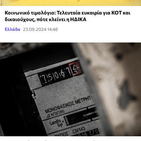
Κοινωνικό τιμολόγιο: Τελευταία ευκαιρία για ΚΟΤ και
δικαιούχους, πότε κλείνει η ΗΔΙΚΑ
Ελλάδα
23.09.2024 14:48