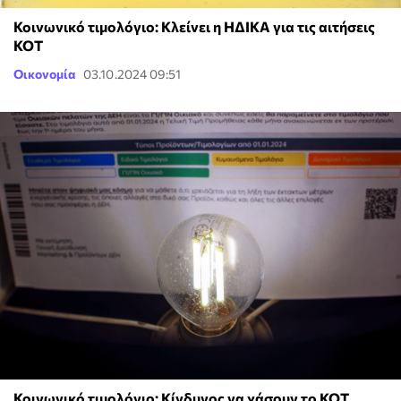
Κοινωνικό τιμολόγιο: Κλείνει η ΗΔΙΚΑ για τις αιτήσεις
ΚΟΤ
Οικονομία
03.10.2024 09:51
Κοινωνικό τιμολόγιο: Κίνδυνος να χάσουν το ΚΟΤ