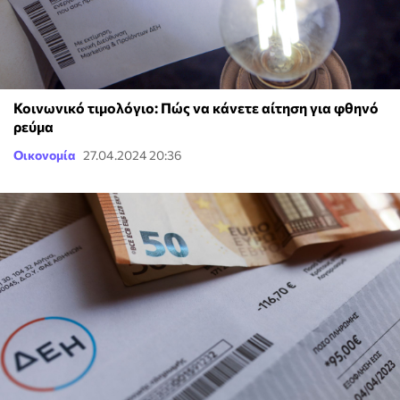
Κοινωνικό τιμολόγιο: Πώς να κάνετε αίτηση για φθηνό
ρεύμα
Οικονομία
27.04.2024 20:36