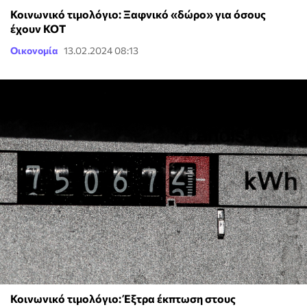
Κοινωνικό τιμολόγιο: Ξαφνικό «δώρο» για όσους
έχουν ΚΟΤ
Οικονομία
13.02.2024 08:13
Κοινωνικό τιμολόγιο: Έξτρα έκπτωση στους