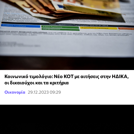
Κοινωνικό τιμολόγιο: Νέο ΚΟΤ με αιτήσεις στην ΗΔΙΚΑ,
οι δικαιούχοι και τα κριτήρια
Οικονομία
29.12.2023 09:29