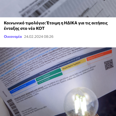
Κοινωνικό τιμολόγιο: Έτοιμη η ΗΔΙΚΑ για τις αιτήσεις
ένταξης στο νέο ΚΟΤ
Οικονομία
24.02.2024 08:26