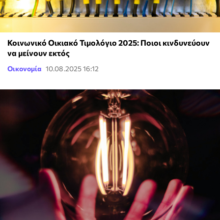
Κοινωνικό Οικιακό Τιμολόγιο 2025: Ποιοι κινδυνεύουν
να μείνουν εκτός
Οικονομία
10.08.2025 16:12