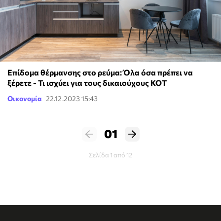
Επίδομα θέρμανσης στο ρεύμα: Όλα όσα πρέπει να
ξέρετε - Τι ισχύει για τους δικαιούχους ΚΟΤ
Οικονομία
22.12.2023 15:43
01
Σελίδα 1 από 12