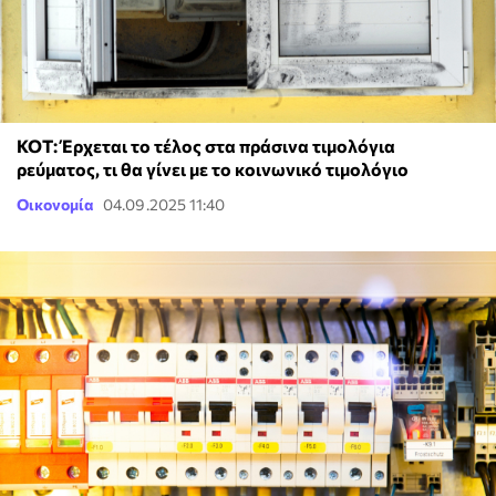
ΚΟΤ: Έρχεται το τέλος στα πράσινα τιμολόγια
ρεύματος, τι θα γίνει με το κοινωνικό τιμολόγιο
Οικονομία
04.09.2025 11:40