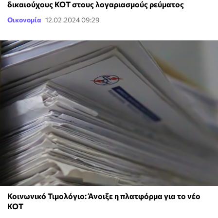
δικαιούχους ΚΟΤ στους λογαριασμούς ρεύματος
Οικονομία
12.02.2024 09:29
Κοινωνικό Τιμολόγιο: Άνοιξε η πλατφόρμα για το νέο
ΚΟΤ