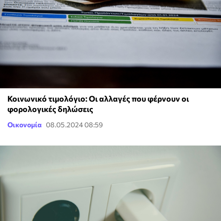
Κοινωνικό τιμολόγιο: Οι αλλαγές που φέρνουν οι
φορολογικές δηλώσεις
Οικονομία
08.05.2024 08:59