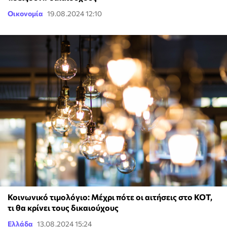
Οικονομία
19.08.2024 12:10
Κοινωνικό τιμολόγιο: Μέχρι πότε οι αιτήσεις στο ΚΟΤ,
τι θα κρίνει τους δικαιούχους
Ελλάδα
13.08.2024 15:24