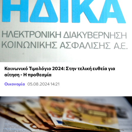
Κοινωνικό Τιμολόγιο 2024: Στην τελική ευθεία για
αίτηση - Η προθεσμία
Οικονομία
05.08.2024 14:21