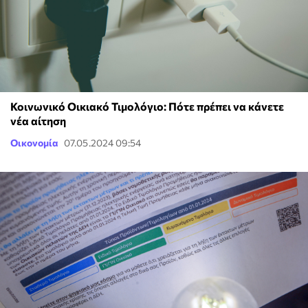
Κοινωνικό Οικιακό Τιμολόγιο: Πότε πρέπει να κάνετε
νέα αίτηση
Οικονομία
07.05.2024 09:54