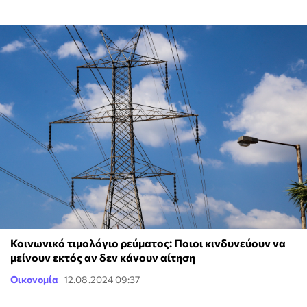
Κοινωνικό τιμολόγιο ρεύματος: Ποιοι κινδυνεύουν να
μείνουν εκτός αν δεν κάνουν αίτηση
Οικονομία
12.08.2024 09:37