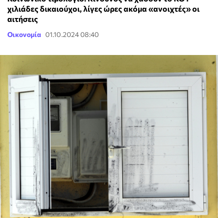
χιλιάδες δικαιούχοι, λίγες ώρες ακόμα «ανοιχτές» οι
αιτήσεις
Οικονομία
01.10.2024 08:40