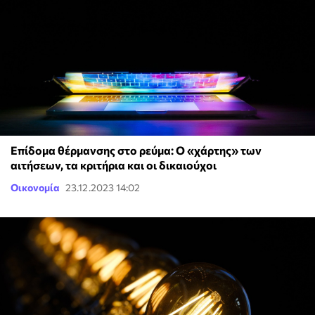
Επίδομα θέρμανσης στο ρεύμα: Ο «χάρτης» των
αιτήσεων, τα κριτήρια και οι δικαιούχοι
Οικονομία
23.12.2023 14:02