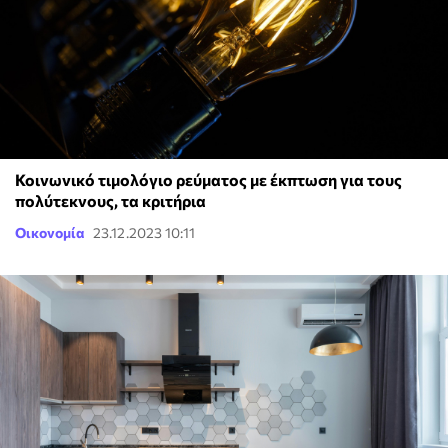
Κοινωνικό τιμολόγιο ρεύματος με έκπτωση για τους
πολύτεκνους, τα κριτήρια
Οικονομία
23.12.2023 10:11