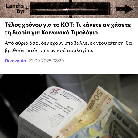
Τέλος χρόνου για το ΚΟΤ: Τι κάνετε αν χάσετε
τη διορία για Κοινωνικό Τιμολόγιο
Από αύριο όσοι δεν έχουν υποβάλλει εκ νέου αίτηση, θα
βρεθούν εκτός κοινωνικού τιμολογίου.
Οικονομία
22.09.2025 08:29