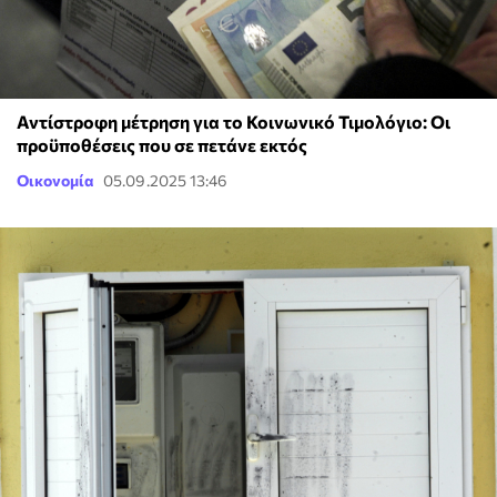
Αντίστροφη μέτρηση για το Κοινωνικό Τιμολόγιο: Οι
προϋποθέσεις που σε πετάνε εκτός
Οικονομία
05.09.2025 13:46