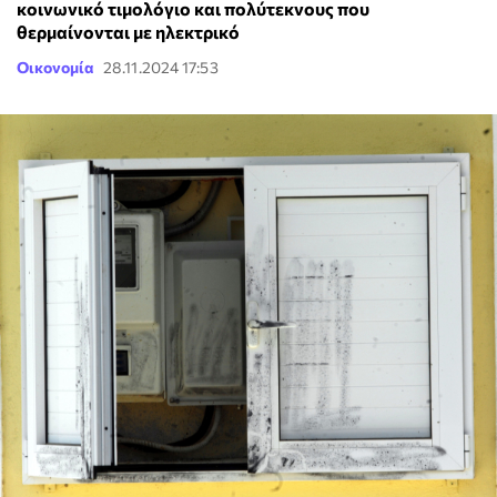
κοινωνικό τιμολόγιο και πολύτεκνους που
θερμαίνονται με ηλεκτρικό
Οικονομία
28.11.2024 17:53