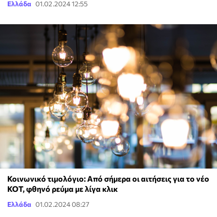
Ελλάδα
01.02.2024 12:55
Κοινωνικό τιμολόγιο: Από σήμερα οι αιτήσεις για το νέο
ΚΟΤ, φθηνό ρεύμα με λίγα κλικ
Ελλάδα
01.02.2024 08:27