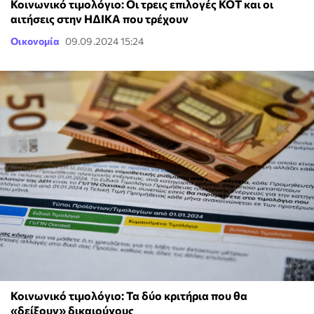
Κοινωνικό τιμολόγιο: Οι τρεις επιλογές ΚΟΤ και οι
αιτήσεις στην ΗΔΙΚΑ που τρέχουν
Οικονομία
09.09.2024 15:24
Κοινωνικό τιμολόγιο: Τα δύο κριτήρια που θα
«δείξουν» δικαιούχους