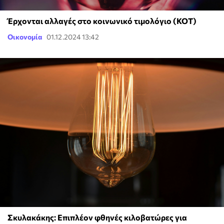
Έρχονται αλλαγές στο κοινωνικό τιμολόγιο (ΚΟΤ)
Οικονομία
01.12.2024 13:42
Σκυλακάκης: Επιπλέον φθηνές κιλοβατώρες για