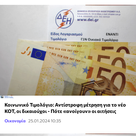
Κοινωνικό Τιμολόγιο: Αντίστροφη μέτρηση για το νέο
ΚΟΤ, οι δικαιούχοι - Πότε «ανοίγουν» οι αιτήσεις
Οικονομία
25.01.2024 10:35