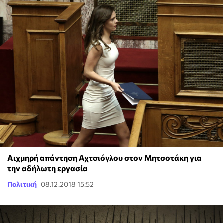
Αιχμηρή απάντηση Αχτσιόγλου στον Μητσοτάκη για
την αδήλωτη εργασία
Πολιτική
08.12.2018 15:52