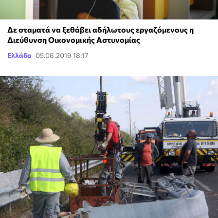
Δε σταματά να ξεθάβει αδήλωτους εργαζόμενους η
Διεύθυνση Οικονομικής Αστυνομίας
Ελλάδα
05.08.2019 18:17