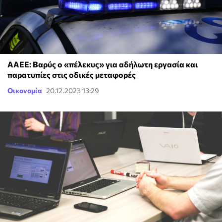
ΑΑΕΕ: Βαρύς ο «πέλεκυς» για αδήλωτη εργασία και
παρατυπίες στις οδικές μεταφορές
Οικονομία
20.12.2023 13:29