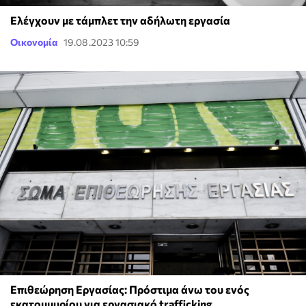
Ελέγχουν με τάμπλετ την αδήλωτη εργασία
Οικονομία
19.08.2023 10:59
Επιθεώρηση Εργασίας: Πρόστιμα άνω του ενός
εκατομμυρίου για εργασιακό trafficking