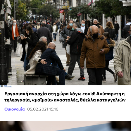
Εργασιακή αναρχία στη χώρα λόγω covid! Aνύπαρκτη η
τηλεργασία, «μαϊμού» αναστολές, θύελλα καταγγελιών
Οικονομία
05.02.2021 15:16