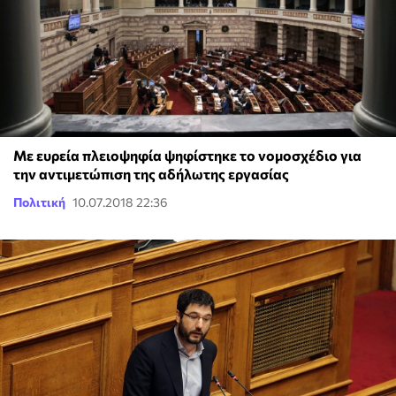
Mε ευρεία πλειοψηφία ψηφίστηκε το νομοσχέδιο για
την αντιμετώπιση της αδήλωτης εργασίας
Πολιτική
10.07.2018 22:36