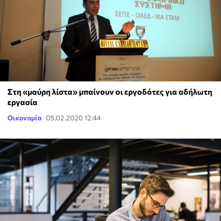
Στη «μαύρη λίστα» μπαίνουν οι εργοδότες για αδήλωτη
εργασία
Οικονομία
05.02.2020 12:44