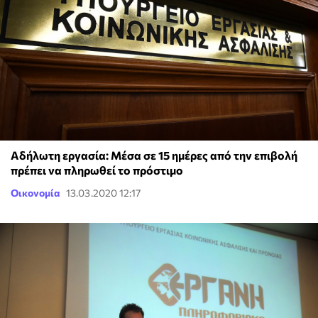
Αδήλωτη εργασία: Μέσα σε 15 ημέρες από την επιβολή
πρέπει να πληρωθεί το πρόστιμο
Οικονομία
13.03.2020 12:17