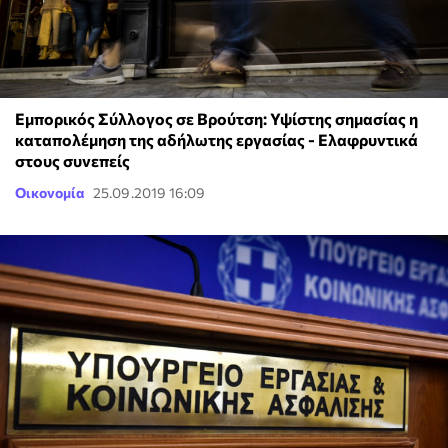
Εμπορικός Σύλλογος σε Βρούτση: Υψίστης σημασίας η
καταπολέμηση της αδήλωτης εργασίας - Ελαφρυντικά
στους συνεπείς
Οικονομία
25.09.2019 16:09