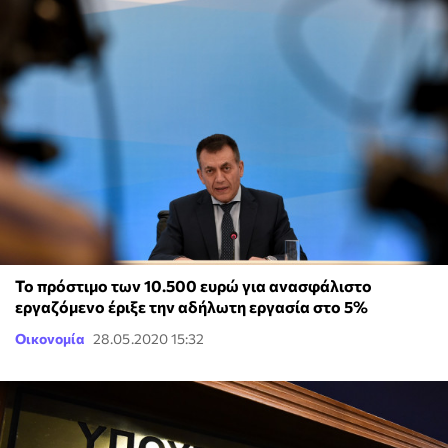
Το πρόστιμο των 10.500 ευρώ για ανασφάλιστο
εργαζόμενο έριξε την αδήλωτη εργασία στο 5%
Οικονομία
28.05.2020 15:32