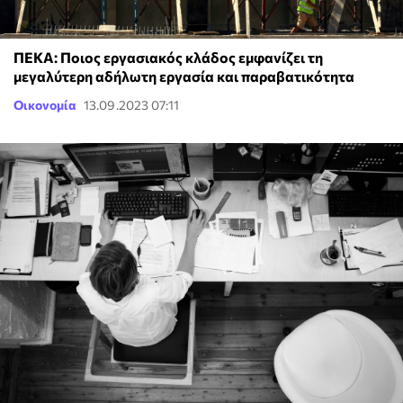
ΠΕΚΑ: Ποιος εργασιακός κλάδος εμφανίζει τη
μεγαλύτερη αδήλωτη εργασία και παραβατικότητα
Οικονομία
13.09.2023 07:11