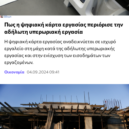
Πως η ψηφιακή κάρτα εργασίας περιόρισε την
αδήλωτη υπερωριακή εργασία
Η ψηφιακή κάρτα εργασίας αναδεικνύεται σε ισχυρό
εργαλείο στη μάχη κατά της αδήλωτης υπερωριακής
εργασίας και στην ενίσχυση των εισοδημάτων των
εργαζομένων.
Οικονομία
04.09.2024 09:41