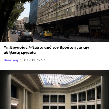
Υπ. Εργασίας: Ψέματα από τον Βρούτση για την
αδήλωτη εργασία
Πολιτική
13.07.2018 17:52