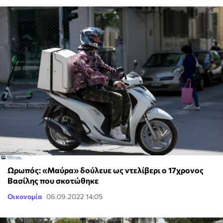
Ωρωπός: «Μαύρα» δούλευε ως ντελίβερι ο 17χρονος
Βασίλης που σκοτώθηκε
Οικονομία
06.09.2022 14:05