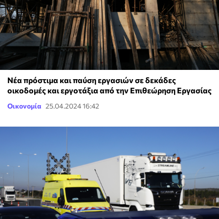
Νέα πρόστιμα και παύση εργασιών σε δεκάδες
οικοδομές και εργοτάξια από την Επιθεώρηση Εργασίας
Οικονομία
25.04.2024 16:42