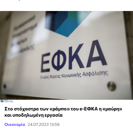
Στο στόχαστρο των «ράμπο» του e-ΕΦΚΑ η «μαύρη»
και υποδηλωμένη εργασία
Οικονομία
24.07.2023 13:59