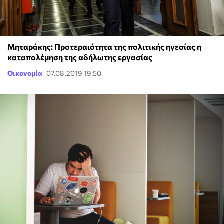
Μηταράκης: Προτεραιότητα της πολιτικής ηγεσίας η
καταπολέμηση της αδήλωτης εργασίας
Οικονομία
07.08.2019 19:50