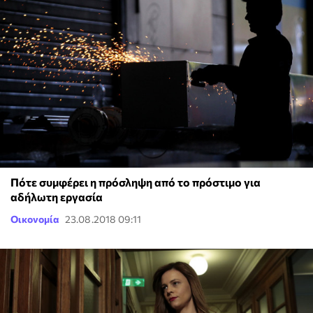
Πότε συμφέρει η πρόσληψη από το πρόστιμο για
αδήλωτη εργασία
Οικονομία
23.08.2018 09:11