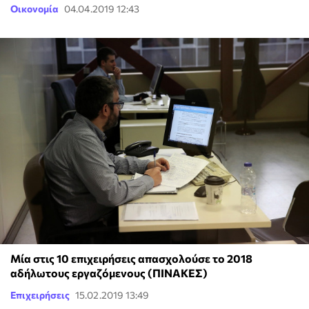
Οικονομία
04.04.2019 12:43
Μία στις 10 επιχειρήσεις απασχολούσε το 2018
αδήλωτους εργαζόμενους (ΠΙΝΑΚΕΣ)
Επιχειρήσεις
15.02.2019 13:49