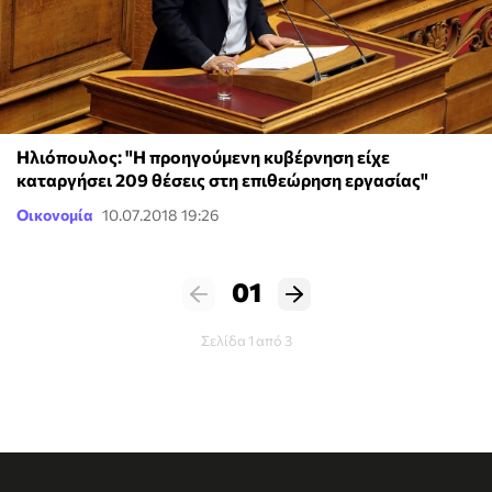
Ηλιόπουλος: "Η προηγούμενη κυβέρνηση είχε
καταργήσει 209 θέσεις στη επιθεώρηση εργασίας"
Οικονομία
10.07.2018 19:26
01
Σελίδα 1 από 3