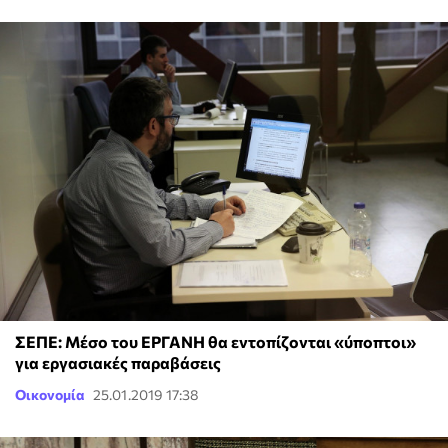
ΣΕΠΕ: Μέσο του ΕΡΓΑΝΗ θα εντοπίζονται «ύποπτοι»
για εργασιακές παραβάσεις
Οικονομία
25.01.2019 17:38