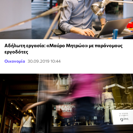
Αδήλωτη εργασία: «Μαύρο Μητρώο» με παράνομους
εργοδότες
Οικονομία
30.09.2019 10:44