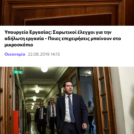
Υπουργείο Εργασίας: Σαρωτικοί έλεγχοι για την
αδήλωτη εργασία - Ποιες επιχειρήσεις μπαίνουν στο
μικροσκόπιο
Οικονομία
22.08.2019 14:13