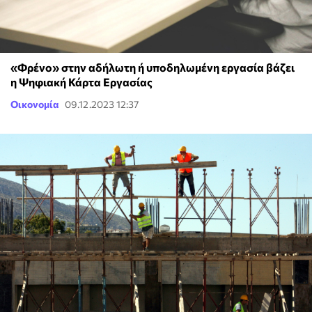
«Φρένο» στην αδήλωτη ή υποδηλωμένη εργασία βάζει
η Ψηφιακή Κάρτα Εργασίας
Οικονομία
09.12.2023 12:37