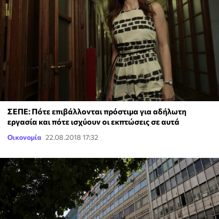
ΣΕΠΕ: Πότε επιβάλλονται πρόστιμα για αδήλωτη
εργασία και πότε ισχύουν οι εκπτώσεις σε αυτά
Οικονομία
22.08.2018 17:32