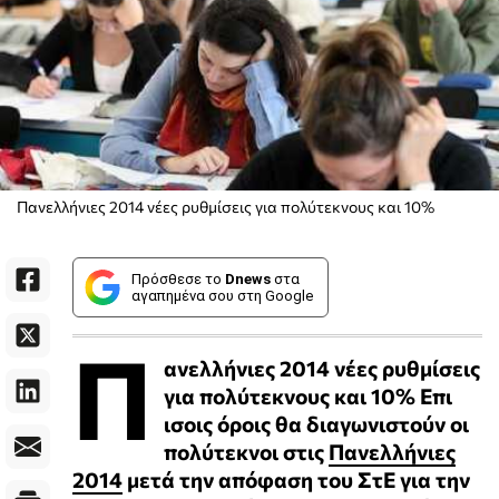
Πανελλήνιες 2014 νέες ρυθμίσεις για πολύτεκνους και 10%
Πρόσθεσε το
Dnews
στα
αγαπημένα σου στη Google
Π
ανελλήνιες 2014 νέες ρυθμίσεις
για πολύτεκνους και 10% Επι
ισοις όροις θα διαγωνιστούν οι
πολύτεκνοι στις
Πανελλήνιες
2014
μετά την απόφαση του ΣτΕ για την