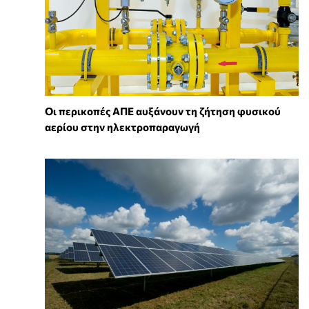
Οι περικοπές ΑΠΕ αυξάνουν τη ζήτηση φυσικού
αερίου στην ηλεκτροπαραγωγή