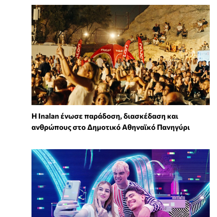
Η Inalan ένωσε παράδοση, διασκέδαση και
ανθρώπους στο Δημοτικό Αθηναϊκό Πανηγύρι