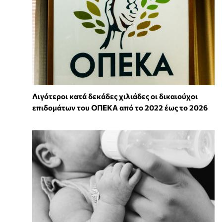
Λιγότεροι κατά δεκάδες χιλιάδες οι δικαιούχοι
επιδομάτων του ΟΠΕΚΑ από το 2022 έως το 2026