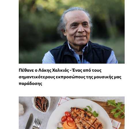
Πέθανε ο Λάκης Χαλκιάς - Ένας από τους
σημαντικότερους εκπροσώπους της μουσικής μας
παράδοσης