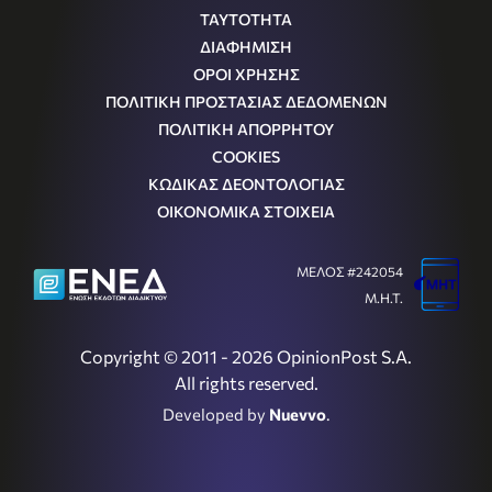
ΤΑΥΤΟΤΗΤΑ
ΔΙΑΦΗΜΙΣΗ
ΟΡΟΙ ΧΡΗΣΗΣ
ΠΟΛΙΤΙΚΗ ΠΡΟΣΤΑΣΙΑΣ ΔΕΔΟΜΕΝΩΝ
ΠΟΛΙΤΙΚΗ ΑΠΟΡΡΗΤΟΥ
COOKIES
ΚΩΔΙΚΑΣ ΔΕΟΝΤΟΛΟΓΙΑΣ
ΟΙΚΟΝΟΜΙΚΑ ΣΤΟΙΧΕΙΑ
ΜΕΛΟΣ #242054
Μ.Η.Τ.
Copyright © 2011 - 2026 OpinionPost S.A.
All rights reserved.
Developed by
Nuevvo
.