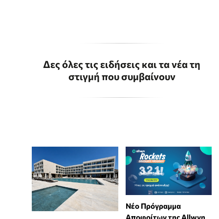
Δες όλες τις ειδήσεις και τα νέα τη
στιγμή που συμβαίνουν
Νέο Πρόγραμμα
Αποφοίτων της Allwyn