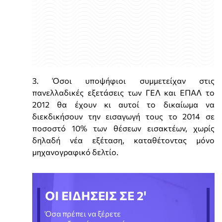
3. Όσοι υποψήφιοι συμμετείχαν στις
πανελλαδικές εξετάσεις των ΓΕΛ και ΕΠΑΛ το
2012 θα έχουν κι αυτοί το δικαίωμα να
διεκδικήσουν την εισαγωγή τους το 2014 σε
ποσοστό 10% των θέσεων εισακτέων, χωρίς
δηλαδή νέα εξέταση, καταθέτοντας μόνο
μηχανογραφικό δελτίο.
ΟΙ ΕΙΔΗΣΕΙΣ ΣΕ 2'
Όσα πρέπει να ξέρετε