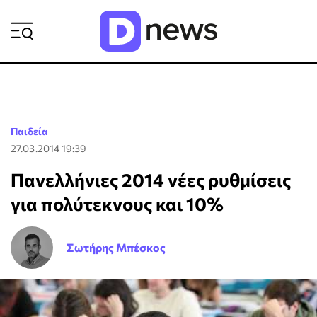
ΡΟΗ ΕΙΔΗΣΕΩΝ
Παιδεία
27.03.2014 19:39
Πανελλήνιες 2014 νέες ρυθμίσεις
για πολύτεκνους και 10%
Σωτήρης Μπέσκος