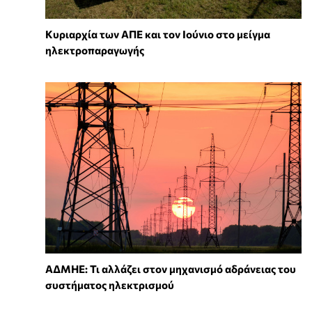
Κυριαρχία των ΑΠΕ και τον Ιούνιο στο μείγμα
ηλεκτροπαραγωγής
ΑΔΜΗΕ: Τι αλλάζει στον μηχανισμό αδράνειας του
συστήματος ηλεκτρισμού