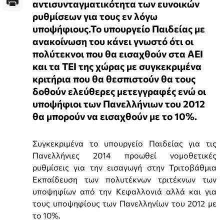
αντισυνταγματικότητα των ευνοικών
ρυθμίσεων για τους εν λόγω
υποψήφιους.Το υπουργείο Παιδείας με
ανακοίνωση του κάνει γνωστό ότι οι
πολύτεκνοι που θα εισαχθούν στα ΑΕΙ
και τα ΤΕΙ της χώρας με συγκεκριμένα
κριτήρια που θα θεσπιστούν θα τους
δοθούν ελεύθερες μετεγγραφές ενώ οι
υποψήφιοι των Πανελλήνιων του 2012
θα μπορούν να εισαχθούν με το 10%.
Συγκεκριμένα το υπουργείο Παιδείας για τις
Πανελλήνιες 2014 προωθεί νομοθετικές
ρυθμίσεις για την εισαγωγή στην Τριτοβάθμια
Εκπαίδευση των πολυτέκνων τριτέκνων των
υποψηφίων από την Κεφαλλονιά αλλά και για
τους υποψηφίους των Πανελληνίων του 2012 με
το 10%.