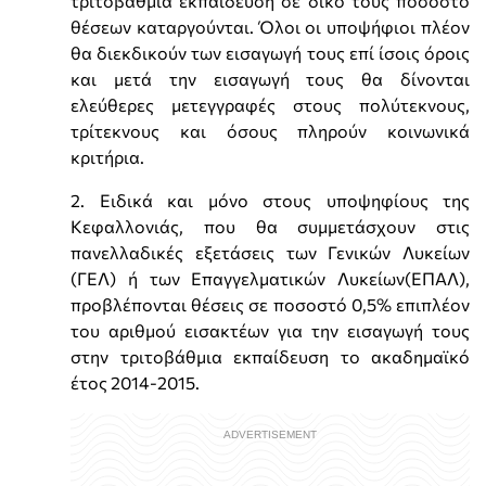
τριτοβάθμια εκπαίδευση σε δικό τους ποσοστό
θέσεων καταργούνται. Όλοι οι υποψήφιοι πλέον
θα διεκδικούν των εισαγωγή τους επί ίσοις όροις
και μετά την εισαγωγή τους θα δίνονται
ελεύθερες μετεγγραφές στους πολύτεκνους,
τρίτεκνους και όσους πληρούν κοινωνικά
κριτήρια.
2. Ειδικά και μόνο στους υποψηφίους της
Κεφαλλονιάς, που θα συμμετάσχουν στις
πανελλαδικές εξετάσεις των Γενικών Λυκείων
(ΓΕΛ) ή των Επαγγελματικών Λυκείων(ΕΠΑΛ),
προβλέπονται θέσεις σε ποσοστό 0,5% επιπλέον
του αριθμού εισακτέων για την εισαγωγή τους
στην τριτοβάθμια εκπαίδευση το ακαδημαϊκό
έτος 2014-2015.