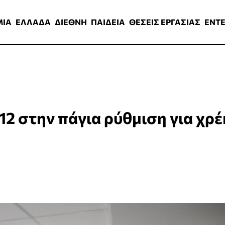
ΑΔΑ
ΔΙΕΘΝΗ
ΠΑΙΔΕΙΑ
ΘΕΣΕΙΣ ΕΡΓΑΣΙΑΣ
ENTERTAINMEN
ΜΙΑ
ΕΛΛΑΔΑ
ΔΙΕΘΝΗ
ΠΑΙΔΕΙΑ
ΘΕΣΕΙΣ ΕΡΓΑΣΙΑΣ
ENT
 12 στην πάγια ρύθμιση για χρέ