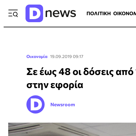
ΠΟΛΙΤΙΚΗ
ΟΙΚΟΝΟΜΙΑ
ΕΛΛ
ΠΟΛΙΤΙΚΗ
ΟΙΚΟΝΟ
Οικονομία
19.09.2019 09:17
Σε έως 48 οι δόσεις από
στην εφορία
Newsroom