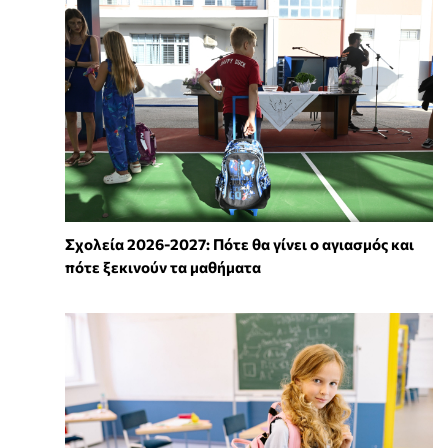
Σχολεία 2026-2027: Πότε θα γίνει ο αγιασμός και
πότε ξεκινούν τα μαθήματα