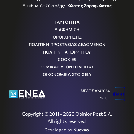
Διευθυντής Σύνταξης:
Κώστας Σαρρηκώστας
ΤΑΥΤΟΤΗΤΑ
ΔΙΑΦΗΜΙΣΗ
ΟΡΟΙ ΧΡΗΣΗΣ
ΠΟΛΙΤΙΚΗ ΠΡΟΣΤΑΣΙΑΣ ΔΕΔΟΜΕΝΩΝ
ΠΟΛΙΤΙΚΗ ΑΠΟΡΡΗΤΟΥ
COOKIES
ΚΩΔΙΚΑΣ ΔΕΟΝΤΟΛΟΓΙΑΣ
ΟΙΚΟΝΟΜΙΚΑ ΣΤΟΙΧΕΙΑ
ΜΕΛΟΣ #242054
Μ.Η.Τ.
Copyright © 2011 - 2026 OpinionPost S.A.
All rights reserved.
Developed by
Nuevvo
.