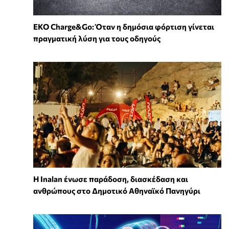
EKO Charge&Go: Όταν η δημόσια φόρτιση γίνεται
πραγματική λύση για τους οδηγούς
Η Inalan ένωσε παράδοση, διασκέδαση και
ανθρώπους στο Δημοτικό Αθηναϊκό Πανηγύρι