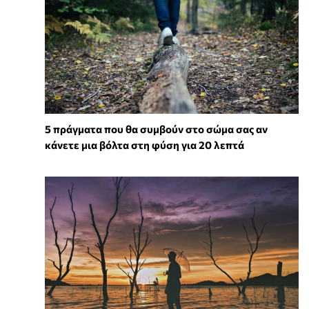
5 πράγματα που θα συμβούν στο σώμα σας αν
κάνετε μια βόλτα στη φύση για 20 λεπτά