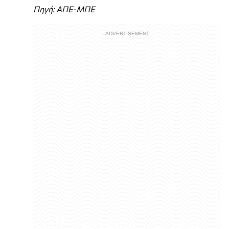
Πηγή: ΑΠΕ-ΜΠΕ