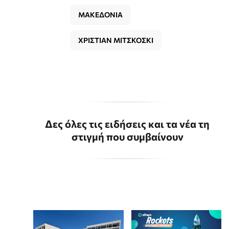
ΜΑΚΕΔΟΝΙΑ
ΧΡΙΣΤΙΑΝ ΜΙΤΣΚΟΣΚΙ
Δες όλες τις ειδήσεις και τα νέα τη
στιγμή που συμβαίνουν