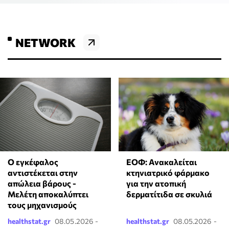
NETWORK
Ο εγκέφαλος
ΕΟΦ: Ανακαλείται
αντιστέκεται στην
κτηνιατρικό φάρμακο
απώλεια βάρους -
για την ατοπική
Μελέτη αποκαλύπτει
δερματίτιδα σε σκυλιά
τους μηχανισμούς
healthstat.gr
08.05.2026 -
healthstat.gr
08.05.2026 -