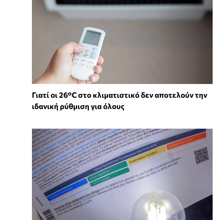
Γιατί οι 26°C στο κλιματιστικό δεν αποτελούν την
ιδανική ρύθμιση για όλους