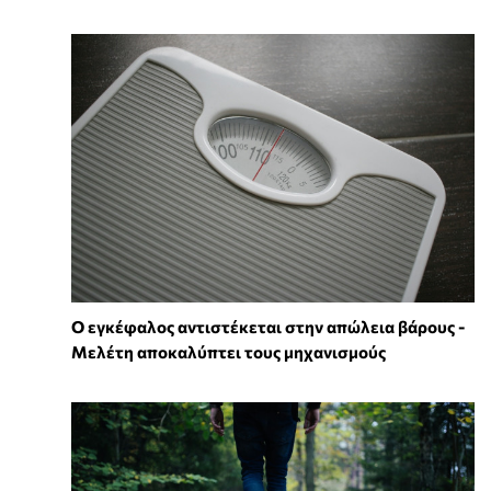
Ο εγκέφαλος αντιστέκεται στην απώλεια βάρους -
Μελέτη αποκαλύπτει τους μηχανισμούς