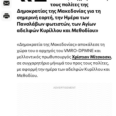
τους πολίτες της
Δημοκρατίας της Μακεδονίας για τη
σημερινή εορτή, την Ημέρα των
Πανσλάβων φωτιστών, των Αγίων
αδελφών Κυρίλλου και Μεθοδίου»
«Δημοκρατία της Μακεδονίας» αποκάλεσε τη
χώρα του ο αρχηγός του VMRO-DPMNE και
μελλοντικός πρωθυπουργός
Χρίστιαν Μίτσκοσκι
,
σε συγχαρητήριο μήνυμά του προς τους πολίτες,
με αφορμή την ημέρα των αδελφών Κυρίλλου και
Μεθοδίου.