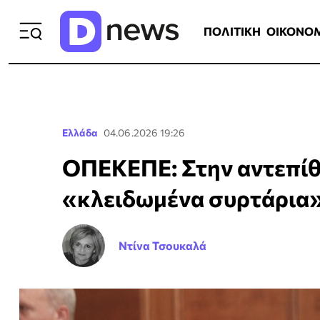
ΠΟΛΙΤΙΚΗ
ΟΙΚΟΝΟΜΙΑ
ΕΛΛ
ΠΟΛΙΤΙΚΗ
ΟΙΚΟΝΟ
Ελλάδα
04.06.2026 19:26
ΟΠΕΚΕΠΕ: Στην αντεπίθ
«κλειδωμένα συρτάρια
Ντίνα Τσουκαλά