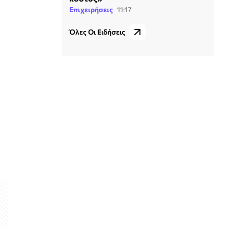
Επιχειρήσεις
11:17
Όλες Οι Ειδήσεις