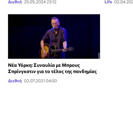
Διεθνή
25.05.2024 23:12
Life
02.04.202
Νέα Υόρκη: Συναυλία με Μπρους
Σπρίνγκστιν για το τέλος της πανδημίας
Διεθνή
02.07.2021 04:00