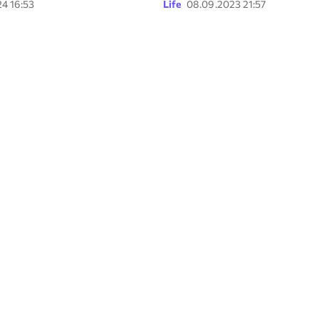
4 16:53
Life
08.09.2023 21:57