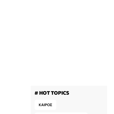
# HOT TOPICS
ΚΑΙΡΟΣ