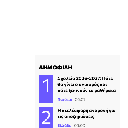
ΔΗΜΟΦΙΛΗ
Σχολεία 2026-2027: Πότε
θα γίνει ο αγιασμός και
πότε ξεκινούν τα μαθήματα
Παιδεία
06:07
Η ατελέσφορη αναμονή για
τις αποζημιώσεις
Ελλάδα
06:00