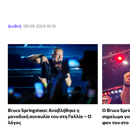
Διεθνή
09.09.2024 16:15
Bruce Springsteen: Αναβλήθηκε η
Ο Bruce Spri
μοναδική συναυλία του στη Γαλλία – Ο
σημείωμα γι
λόγος
φαν του στο