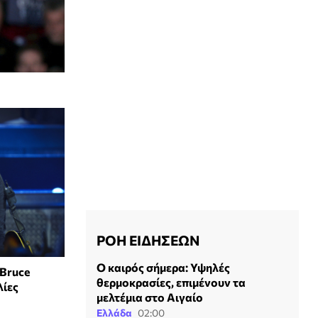
ΡΟΗ ΕΙΔΗΣΕΩΝ
Ο καιρός σήμερα: Υψηλές
 Bruce
θερμοκρασίες, επιμένουν τα
λίες
μελτέμια στο Αιγαίο
Ελλάδα
02:00