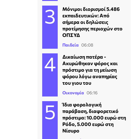
Μόνιμοι διορισμοί 5.486
εκπαιδευτικών: Από
σήμερα οι δηλώσεις
προτίμησης περιοχών στο
ΟΠΣΥΔ
Παιδεία
06:08
Δικαίωση πατέρα -
Ακυρώθηκαν φόρος και
πρόστιμο για τη μείωση
φόρου λόγω αναπηρίας
του γιου του
Οικονομία
06:16
Ίδια φορολογική
παράβαση, διαφορετικό
πρόστιμο: 10.000 ευρώ στη
Ρόδο, 5.000 ευρώ στη
Νίσυρο