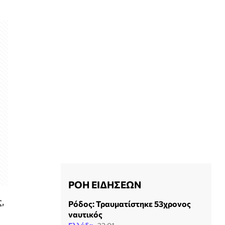
ΡΟΗ ΕΙΔΗΣΕΩΝ
,
Ρόδος: Τραυματίστηκε 53χρονος
ναυτικός