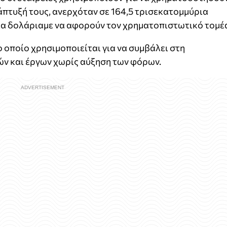
νάπτυξή τους, ανερχόταν σε 164,5 τρισεκατομμύρια
ρια δολάριαμε να αφορούν τον χρηματοπιστωτικό τομέ
ο οποίο χρησιμοποιείται για να συμβάλει στη
ν και έργων χωρίς αύξηση των φόρων.