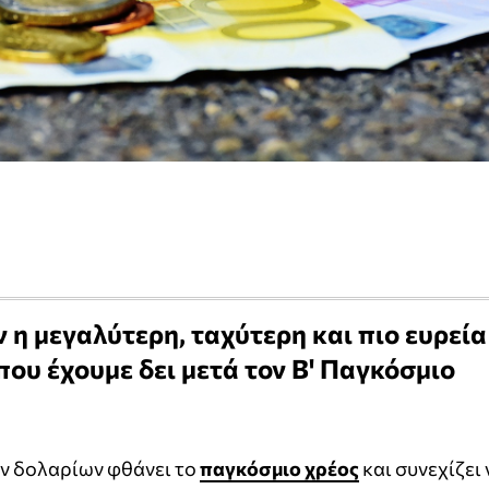
 η μεγαλύτερη, ταχύτερη και πιο ευρεία
που έχουμε δει μετά τον Β' Παγκόσμιο
ν δολαρίων φθάνει το
παγκόσμιο χρέος
και συνεχίζει 