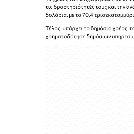
τις δραστηριότητές τους και την α
δολάρια, με τα 70,4 τρισεκατομμύ
Τέλος, υπάρχει το δημόσιο χρέος, τ
χρηματοδότηση δημόσιων υπηρεσιώ