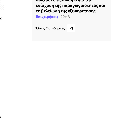
ενίσχυση της παραγωγικότητας και
τη βελτίωση της εξυπηρέτησης
Επιχειρήσεις
22:43
ές
Όλες Οι Ειδήσεις
ν