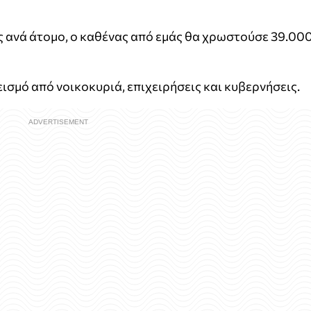
ς ανά άτομο, ο καθένας από εμάς θα χρωστούσε 39.00
ισμό από νοικοκυριά, επιχειρήσεις και κυβερνήσεις.