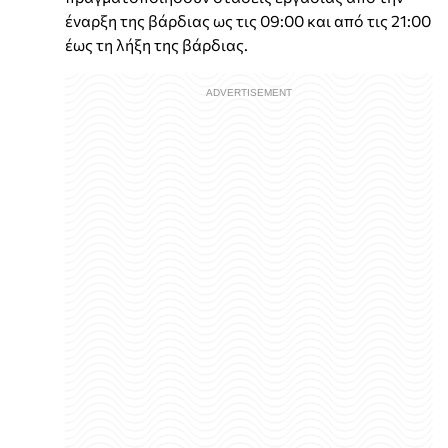
έναρξη της βάρδιας ως τις 09:00 και από τις 21:00
έως τη λήξη της βάρδιας.