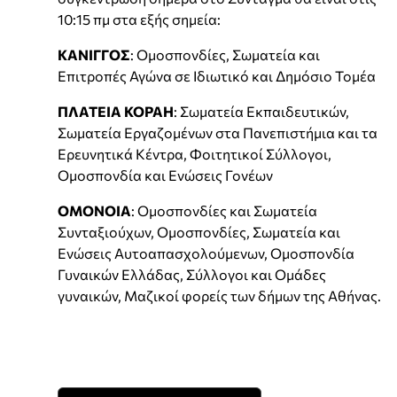
10:15 πμ στα εξής σημεία:
ΚΑΝΙΓΓΟΣ
: Ομοσπονδίες, Σωματεία και
Επιτροπές Αγώνα σε Ιδιωτικό και Δημόσιο Τομέα
ΠΛΑΤΕΙΑ ΚΟΡΑΗ
: Σωματεία Εκπαιδευτικών,
Σωματεία Εργαζομένων στα Πανεπιστήμια και τα
Ερευνητικά Κέντρα, Φοιτητικοί Σύλλογοι,
Ομοσπονδία και Ενώσεις Γονέων
ΟΜΟΝΟΙΑ
: Ομοσπονδίες και Σωματεία
Συνταξιούχων, Ομοσπονδίες, Σωματεία και
Ενώσεις Αυτοαπασχολούμενων, Ομοσπονδία
Γυναικών Ελλάδας, Σύλλογοι και Ομάδες
γυναικών, Μαζικοί φορείς των δήμων της Αθήνας.