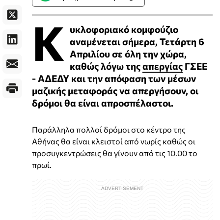
Κ
υκλοφοριακό κομφούζιο
αναμένεται σήμερα, Τετάρτη 6
Απριλίου σε όλη την χώρα,
καθώς λόγω της
απεργίας
ΓΣΕΕ
- ΑΔΕΔΥ και την απόφαση των μέσων
μαζικής μεταφοράς να απεργήσουν, οι
δρόμοι θα είναι απροσπέλαστοι.
Παράλληλα πολλοί δρόμοι στο κέντρο της
Αθήνας θα είναι κλειστοί από νωρίς καθώς οι
προσυγκεντρώσεις θα γίνουν από τις 10.00 το
πρωί.