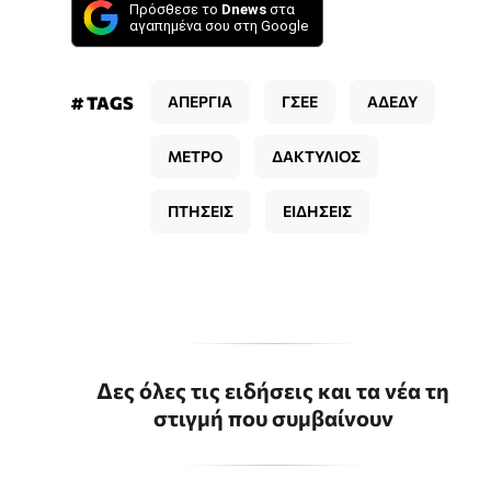
Πρόσθεσε το
Dnews
στα
αγαπημένα σου στη Google
# TAGS
ΑΠΕΡΓΙΑ
ΓΣΕΕ
ΑΔΕΔΥ
ΜΕΤΡΟ
ΔΑΚΤΥΛΙΟΣ
ΠΤΗΣΕΙΣ
ΕΙΔΗΣΕΙΣ
Δες όλες τις ειδήσεις και τα νέα τη
στιγμή που συμβαίνουν