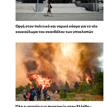
Οργή στον πολιτικό και νομικό κόσμο για το νέο
κουκούλωμα του σκανδάλου των υποκλοπών
Όλη η ιστορία των πυρκαγιών στην Ελλάδα -