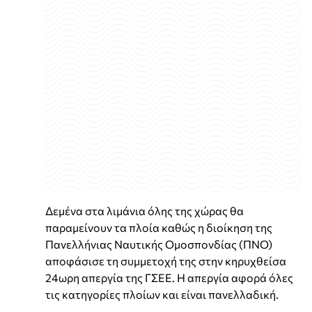
Δεμένα στα λιμάνια όλης της χώρας θα
παραμείνουν τα πλοία καθώς η διοίκηση της
Πανελλήνιας Ναυτικής Ομοσπονδίας (ΠΝΟ)
αποφάσισε τη συμμετοχή της στην κηρυχθείσα
24ωρη απεργία της ΓΣΕΕ. Η απεργία αφορά όλες
τις κατηγορίες πλοίων και είναι πανελλαδική.