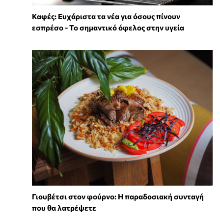
Καφές: Ευχάριστα τα νέα για όσους πίνουν
εσπρέσο - Το σημαντικό όφελος στην υγεία
Γιουβέτσι στον φούρνο: Η παραδοσιακή συνταγή
που θα λατρέψετε