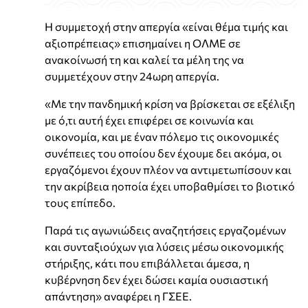
Η συμμετοχή στην απεργία «είναι θέμα τιμής και
αξιοπρέπειας» επισημαίνει η ΟΛΜΕ σε
ανακοίνωσή τη και καλεί τα μέλη της να
συμμετέχουν στην 24ωρη απεργία.
«Με την πανδημική κρίση να βρίσκεται σε εξέλιξη
με ό,τι αυτή έχει επιφέρει σε κοινωνία και
οικονομία, και με έναν πόλεμο τις οικονομικές
συνέπειες του οποίου δεν έχουμε δει ακόμα, οι
εργαζόμενοι έχουν πλέον να αντιμετωπίσουν και
την ακρίβεια ηοποία έχει υποβαθμίσει το βιοτικό
τους επίπεδο.
Παρά τις αγωνιώδεις αναζητήσεις εργαζομένων
και συνταξιούχων για λύσεις μέσω οικονομικής
στήριξης, κάτι που επιβάλλεται άμεσα, η
κυβέρνηση δεν έχει δώσει καμία ουσιαστική
απάντηση» αναφέρει η ΓΣΕΕ.