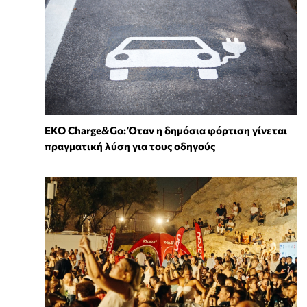
EKO Charge&Go: Όταν η δημόσια φόρτιση γίνεται
πραγματική λύση για τους οδηγούς