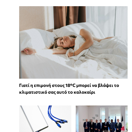
Γιατί η επιμονή στους 18°C μπορεί να βλάψει το
κλιματιστικό σας αυτό το καλοκαίρι