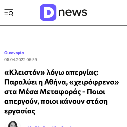
ΡΟΗ ΕΙΔΗΣΕΩΝ
Οικονομία
06.04.2022 06:59
«Κλειστόν» λόγω απεργίας:
Παραλύει η Αθήνα, «χειρόφρενο»
στα Μέσα Μεταφοράς - Ποιοι
απεργούν, ποιοι κάνουν στάση
εργασίας