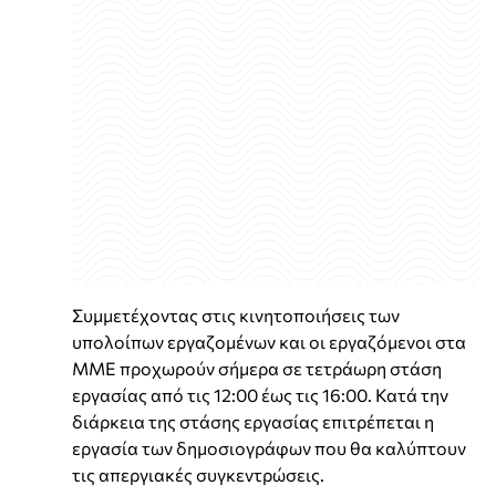
Συμμετέχοντας στις κινητοποιήσεις των
υπολοίπων εργαζομένων και οι εργαζόμενοι στα
ΜΜΕ προχωρούν σήμερα σε τετράωρη στάση
εργασίας από τις 12:00 έως τις 16:00. Κατά την
διάρκεια της στάσης εργασίας επιτρέπεται η
εργασία των δημοσιογράφων που θα καλύπτουν
τις απεργιακές συγκεντρώσεις.