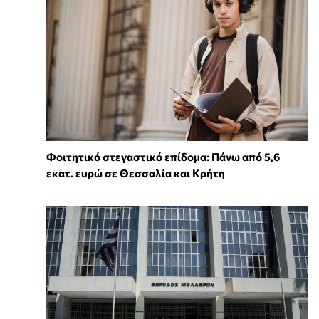
Φοιτητικό στεγαστικό επίδομα: Πάνω από 5,6
εκατ. ευρώ σε Θεσσαλία και Κρήτη