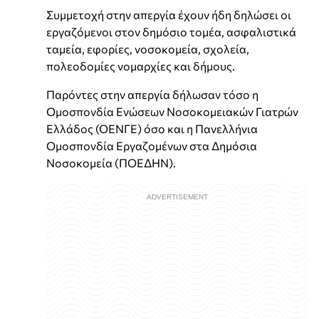
Συμμετοχή στην απεργία έχουν ήδη δηλώσει οι
εργαζόμενοι στον δημόσιο τομέα, ασφαλιστικά
ταμεία, εφορίες, νοσοκομεία, σχολεία,
πολεοδομίες νομαρχίες και δήμους.
Παρόντες στην απεργία δήλωσαν τόσο η
Ομοσπονδία Ενώσεων Νοσοκομειακών Γιατρών
Ελλάδος (ΟΕΝΓΕ) όσο και η Πανελλήνια
Ομοσπονδία Εργαζομένων στα Δημόσια
Νοσοκομεία (ΠΟΕΔΗΝ).