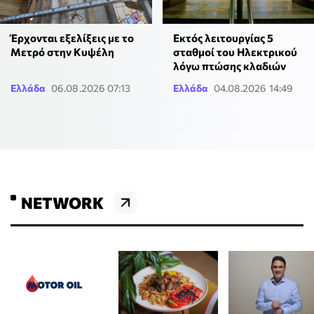
Έρχονται εξελίξεις με το
Εκτός λειτουργίας 5
Μετρό στην Κυψέλη
σταθμοί του Ηλεκτρικού
λόγω πτώσης κλαδιών
Ελλάδα
06.08.2026 07:13
Ελλάδα
04.08.2026 14:49
NETWORK