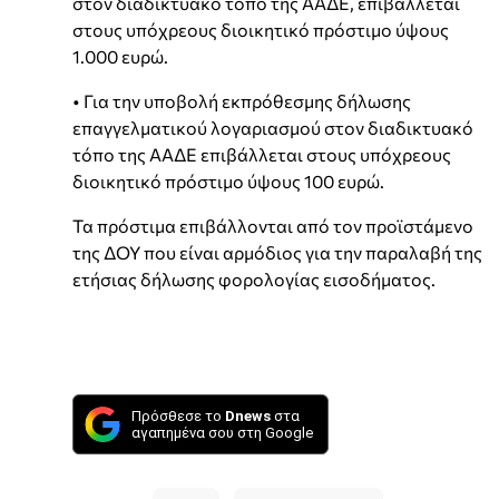
στον διαδικτυακό τόπο της ΑΑΔΕ, επιβάλλεται
στους υπόχρεους διοικητικό πρόστιμο ύψους
1.000 ευρώ.
• Για την υποβολή εκπρόθεσμης δήλωσης
επαγγελματικού λογαριασμού στον διαδικτυακό
τόπο της ΑΑΔΕ επιβάλλεται στους υπόχρεους
διοικητικό πρόστιμο ύψους 100 ευρώ.
Τα πρόστιμα επιβάλλονται από τον προϊστάμενο
της ΔΟΥ που είναι αρμόδιος για την παραλαβή της
ετήσιας δήλωσης φορολογίας εισοδήματος.
Πρόσθεσε το
Dnews
στα
αγαπημένα σου στη Google