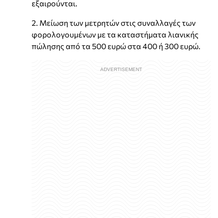
εξαιρούνται.
2. Μείωση των μετρητών στις συναλλαγές των
φορολογουμένων με τα καταστήματα λιανικής
πώλησης από τα 500 ευρώ στα 400 ή 300 ευρώ.