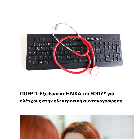
ΠΟΕΡΓΙ: Εξώδικα σε ΗΔΙΚΑ και ΕΟΠΥΥ για
ελέγχους στην ηλεκτρονική συνταγογράφηση