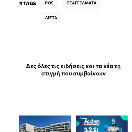
# TAGS
POS
ΠΕΑΓΓΕΛΜΑΤΑ
ΛΙΣΤΑ
Δες όλες τις ειδήσεις και τα νέα τη
στιγμή που συμβαίνουν