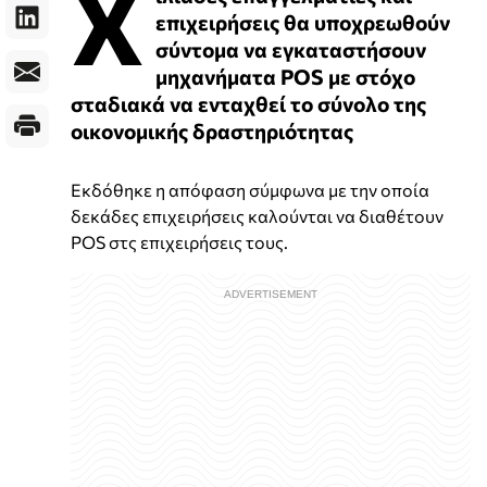
Χ
επιχειρήσεις θα υποχρεωθούν
σύντομα να εγκαταστήσουν
μηχανήματα POS με στόχο
σταδιακά να ενταχθεί το σύνολο της
οικονομικής δραστηριότητας
Εκδόθηκε η απόφαση σύμφωνα με την οποία
δεκάδες επιχειρήσεις καλούνται να διαθέτουν
POS στς επιχειρήσεις τους.