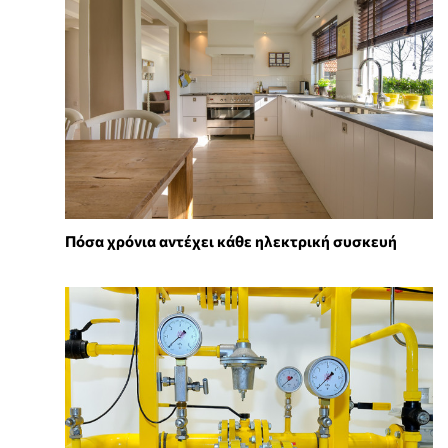
Πόσα χρόνια αντέχει κάθε ηλεκτρική συσκευή