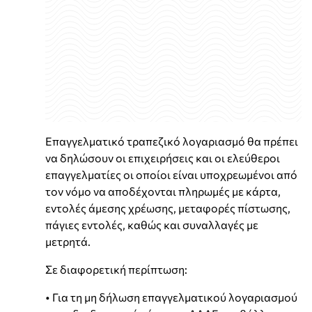
Επαγγελματικό τραπεζικό λογαριασμό θα πρέπει
να δηλώσουν οι επιχειρήσεις και οι ελεύθεροι
επαγγελματίες οι οποίοι είναι υποχρεωμένοι από
τον νόμο να αποδέχονται πληρωμές με κάρτα,
εντολές άμεσης χρέωσης, μεταφορές πίστωσης,
πάγιες εντολές, καθώς και συναλλαγές με
μετρητά.
Σε διαφορετική περίπτωση:
• Για τη μη δήλωση επαγγελματικού λογαριασμού