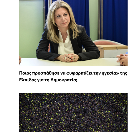
Ποιος προσπάθησε να «υφαρπάξει την ηγεσία» της
Ελπίδας για τη Δημοκρατία;