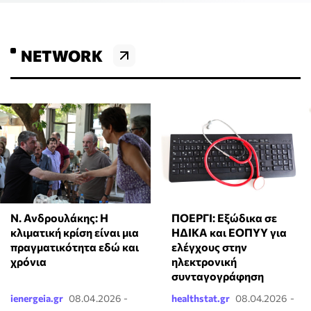
NETWORK
Ν. Ανδρουλάκης: Η
ΠΟΕΡΓΙ: Εξώδικα σε
κλιματική κρίση είναι μια
ΗΔΙΚΑ και ΕΟΠΥΥ για
πραγματικότητα εδώ και
ελέγχους στην
χρόνια
ηλεκτρονική
συνταγογράφηση
ienergeia.gr
08.04.2026 -
healthstat.gr
08.04.2026 -