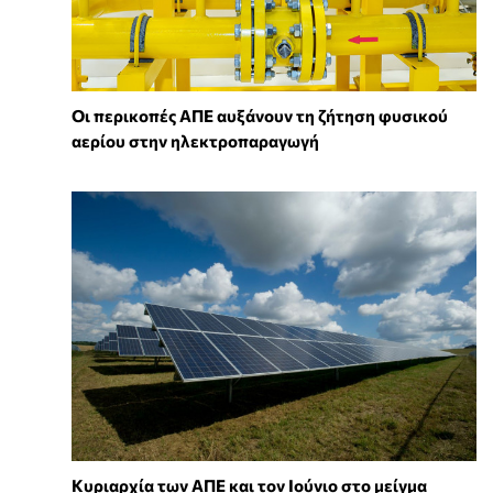
Οι περικοπές ΑΠΕ αυξάνουν τη ζήτηση φυσικού
αερίου στην ηλεκτροπαραγωγή
Κυριαρχία των ΑΠΕ και τον Ιούνιο στο μείγμα