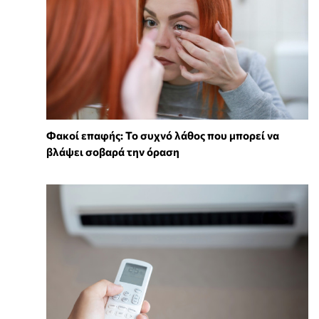
Φακοί επαφής: Το συχνό λάθος που μπορεί να
βλάψει σοβαρά την όραση