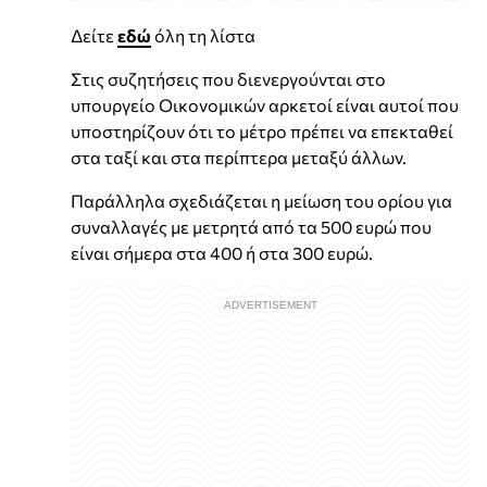
Δείτε
εδώ
όλη τη λίστα
Στις συζητήσεις που διενεργούνται στο
υπουργείο Οικονομικών αρκετοί είναι αυτοί που
υποστηρίζουν ότι το μέτρο πρέπει να επεκταθεί
στα ταξί και στα περίπτερα μεταξύ άλλων.
Παράλληλα σχεδιάζεται η μείωση του ορίου για
συναλλαγές με μετρητά από τα 500 ευρώ που
είναι σήμερα στα 400 ή στα 300 ευρώ.