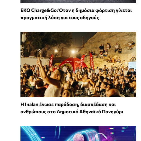
EKO Charge&Go: Όταν η δημόσια φόρτιση γίνεται
πραγματική λύση για τους οδηγούς
Η Inalan ένωσε παράδοση, διασκέδαση και
ανθρώπους στο Δημοτικό Αθηναϊκό Πανηγύρι