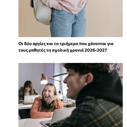
Οι δύο αργίες και το τριήμερο που χάνονται για
τους μαθητές τη σχολική χρονιά 2026-2027