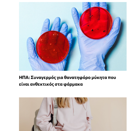
ΗΠΑ: Συναγερμός για θανατηφόρο μύκητα που
είναι ανθεκτικός στα φάρμακα