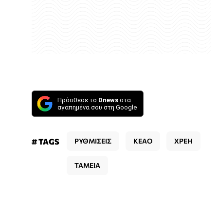
Πρόσθεσε το
Dnews
στα
αγαπημένα σου στη Google
# TAGS
ΡΥΘΜΙΣΕΙΣ
ΚΕΑΟ
ΧΡΕΗ
ΤΑΜΕΙΑ