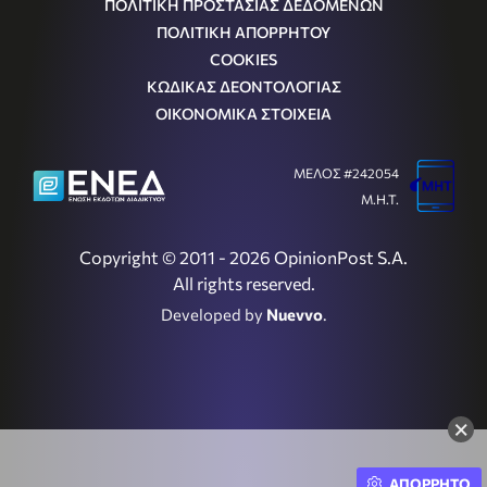
ΠΟΛΙΤΙΚΗ ΠΡΟΣΤΑΣΙΑΣ ΔΕΔΟΜΕΝΩΝ
ΠΟΛΙΤΙΚΗ ΑΠΟΡΡΗΤΟΥ
COOKIES
ΚΩΔΙΚΑΣ ΔΕΟΝΤΟΛΟΓΙΑΣ
ΟΙΚΟΝΟΜΙΚΑ ΣΤΟΙΧΕΙΑ
ΜΕΛΟΣ #242054
Μ.Η.Τ.
Copyright © 2011 - 2026 OpinionPost S.A.
All rights reserved.
Developed by
Nuevvo
.
×
ΑΠΟΡΡΗΤΟ