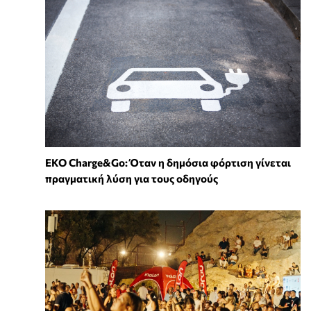
EKO Charge&Go: Όταν η δημόσια φόρτιση γίνεται
πραγματική λύση για τους οδηγούς