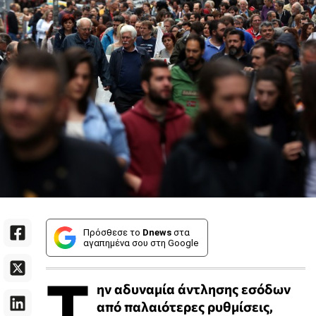
Πρόσθεσε το
Dnews
στα
αγαπημένα σου στη Google
Τ
ην αδυναμία άντλησης εσόδων
από παλαιότερες ρυθμίσεις,