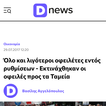
ΡΟΗ ΕΙΔΗΣΕΩΝ
Οικονομία
29.07.2017 12:20
Όλο και λιγότεροι οφειλέτες εντός
ρυθμίσεων - Εκτινάχθηκαν οι
οφειλές προς τα Ταμεία
Βασίλης Αγγελόπουλος