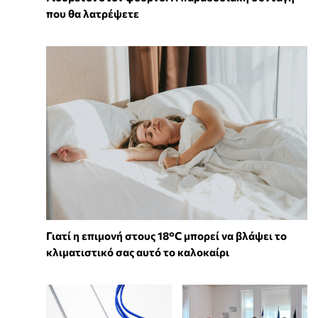
που θα λατρέψετε
Γιατί η επιμονή στους 18°C μπορεί να βλάψει το
κλιματιστικό σας αυτό το καλοκαίρι