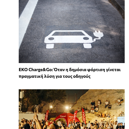
EKO Charge&Go: Όταν η δημόσια φόρτιση γίνεται
πραγματική λύση για τους οδηγούς