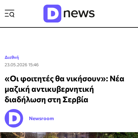
ΡΟΗ ΕΙΔΗΣΕΩΝ
Διεθνή
23.05.2026 15:46
«Οι φοιτητές θα νικήσουν»: Νέα
μαζική αντικυβερνητική
διαδήλωση στη Σερβία
Newsroom