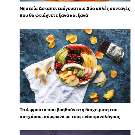
Νηστεία Δεκαπενταύγουστου: Δύο απλές συνταγές
που θα φτιάχνετε ξανά και ξανά
Τα 4 φρούτα που βοηθούν στη διαχείριση του
σακχάρου, σύμφωνα με τους ενδοκρινολόγους