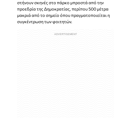
στήνουν σκηνές στο πάρκο μπροστά από την
προεδρία της Δημοκρατίας, περίπου 500 μέτρα
μακριά από το σημείο όπου πραγματοποιείται η
συγκέντρωση των φοιτητών.