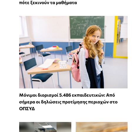
πότε ξεκινούν τα μαθήματα
Μόνιμοι διορισμοί 5.486 εκπαιδευτικών: Από
σήμερα οι δηλώσεις προτίμησης περιοχών στο
ΟΠΣΥΔ