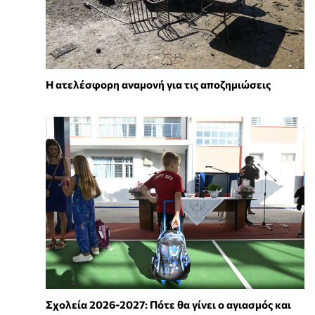
Η ατελέσφορη αναμονή για τις αποζημιώσεις
Σχολεία 2026-2027: Πότε θα γίνει ο αγιασμός και