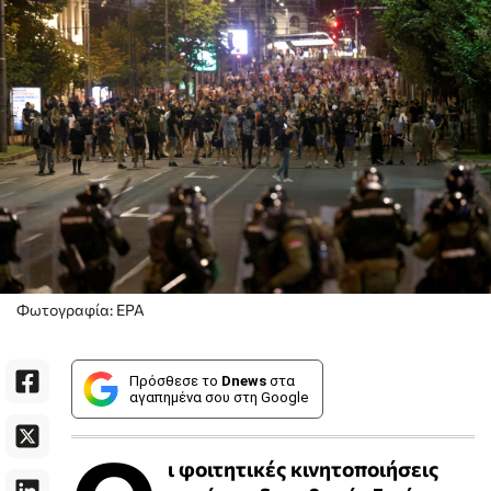
Φωτογραφία: ΕΡΑ
Πρόσθεσε το
Dnews
στα
αγαπημένα σου στη Google
ι φοιτητικές κινητοποιήσεις