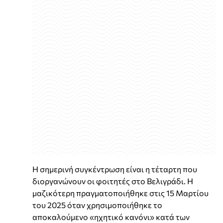
Η σημερινή συγκέντρωση είναι η τέταρτη που
διοργανώνουν οι φοιτητές στο Βελιγράδι. Η
μαζικότερη πραγματοποιήθηκε στις 15 Μαρτίου
του 2025 όταν χρησιμοποιήθηκε το
αποκαλούμενο «ηχητικό κανόνι» κατά των