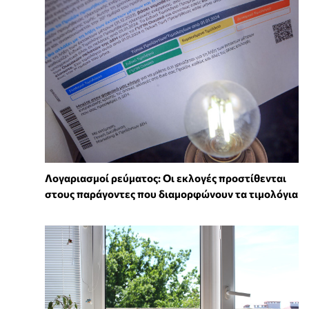
Λογαριασμοί ρεύματος: Οι εκλογές προστίθενται
στους παράγοντες που διαμορφώνουν τα τιμολόγια