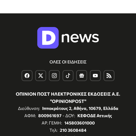
ΟΛΕΣ ΟΙ ΕΙΔΗΣΕΙΣ
ΟΠΙΝΙΟΝ ΠΟΣΤ ΗΛΕΚΤΡΟΝΙΚΕΣ ΕΚΔΟΣΕΙΣ Α.Ε.
"OPINIONPOST"
Διεύθυνση:
Ιπποκράτους 2, Αθήνα, 10679, Ελλάδα
ΑΦΜ:
800961697
- ΔΟΥ:
ΚΕΦΟΔΕ Αττικής
ΑΡ. ΓΕΜΗ:
145803601000
Τηλ:
210 3608484