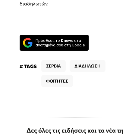
διαδηλωτών.
Πρόσθεσε το
Dnews
στα
αγαπημένα σου στη Google
# TAGS
ΣΕΡΒΙΑ
ΔΙΑΔΗΛΩΣΗ
ΦΟΙΤΗΤΕΣ
Δες όλες τις ειδήσεις και τα νέα τη