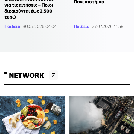
Πανεπιστήμια
για τις αιτήσεις – Ποιοι
δικαιούνται έως 2.500
ευρώ
Παιδεία
30.07.2026 04:04
Παιδεία
27.07.2026 11:58
NETWORK