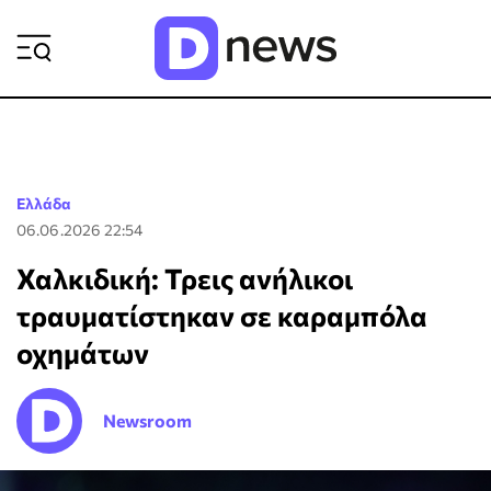
ΡΟΗ ΕΙΔΗΣΕΩΝ
Ελλάδα
06.06.2026 22:54
Χαλκιδική: Τρεις ανήλικοι
τραυματίστηκαν σε καραμπόλα
οχημάτων
Newsroom