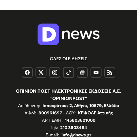
ΟΛΕΣ ΟΙ ΕΙΔΗΣΕΙΣ
ΟΠΙΝΙΟΝ ΠΟΣΤ ΗΛΕΚΤΡΟΝΙΚΕΣ ΕΚΔΟΣΕΙΣ Α.Ε.
"OPINIONPOST"
Διεύθυνση:
Ιπποκράτους 2, Αθήνα, 10679, Ελλάδα
ΑΦΜ:
800961697
- ΔΟΥ:
ΚΕΦΟΔΕ Αττικής
ΑΡ. ΓΕΜΗ:
145803601000
Τηλ:
210 3608484
E-mail:
info@dnews.gr