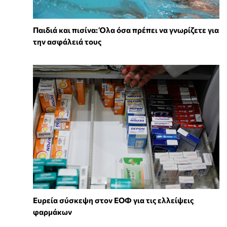
Παιδιά και πισίνα: Όλα όσα πρέπει να γνωρίζετε για
την ασφάλειά τους
Ευρεία σύσκεψη στον ΕΟΦ για τις ελλείψεις
φαρμάκων