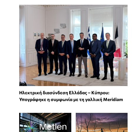
Ηλεκτρική διασύνδεση Ελλάδας – Κύπρου:
Υπογράφηκε η συμφωνία με τη γαλλική Meridiam