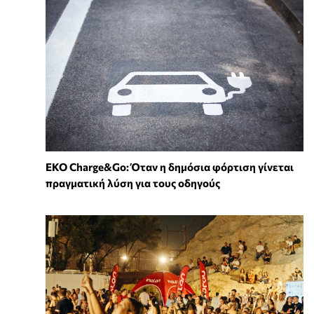
EKO Charge&Go: Όταν η δημόσια φόρτιση γίνεται
πραγματική λύση για τους οδηγούς