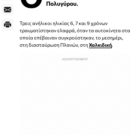
Πολυγύρου.
Τρεις ανήλικοι ηλικίας 6, 7 και 9 χρόνων
τραυματίστηκαν ελαφρά, όταν τα αυτοκίνητα στα
οποία επέβαιναν συγκρούστηκαν, το μεσημέρι,
στη διασταύρωση Πλανών, στη
Χαλκιδική
.