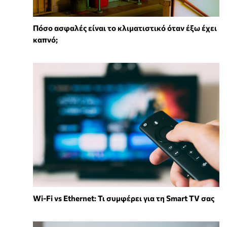
Πόσο ασφαλές είναι το κλιματιστικό όταν έξω έχει
καπνό;
Wi-Fi vs Ethernet: Τι συμφέρει για τη Smart TV σας