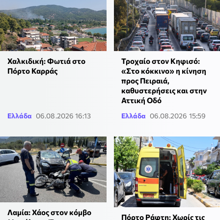
Τροχαίο στον Κηφισό:
Χαλκιδική: Φωτιά στο
«Στο κόκκινο» η κίνηση
Πόρτο Καρράς
προς Πειραιά,
καθυστερήσεις και στην
Αττική Οδό
Ελλάδα
06.08.2026 16:13
Ελλάδα
06.08.2026 15:59
Λαμία: Χάος στον κόμβο
Πόρτο Ράφτη: Χωρίς τις