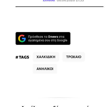
Πρόσθεσε το
Dnews
στα
αγαπημένα σου στη Google
# TAGS
ΧΑΛΚΙΔΙΚΗ
ΤΡΟΧΑΙΟ
ΑΝΗΛΙΚΟΙ