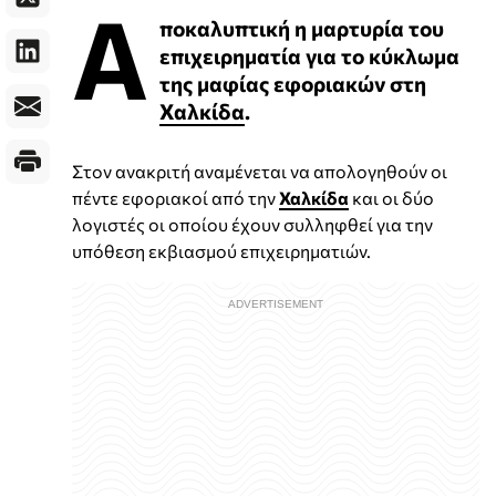
Α
ποκαλυπτική η μαρτυρία του
επιχειρηματία για το κύκλωμα
της μαφίας εφοριακών στη
Χαλκίδα
.
Στον ανακριτή αναμένεται να απολογηθούν οι
πέντε εφοριακοί από την
Χαλκίδα
και οι δύο
λογιστές οι οποίου έχουν συλληφθεί για την
υπόθεση εκβιασμού επιχειρηματιών.