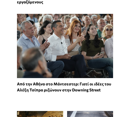
εργαζόμενους
Από την Αθήνα στο Μάντσεστερ: Γιατί οι ιδέες του
Αλέξη Τσίπρα ριζώνουν στην Downing Street