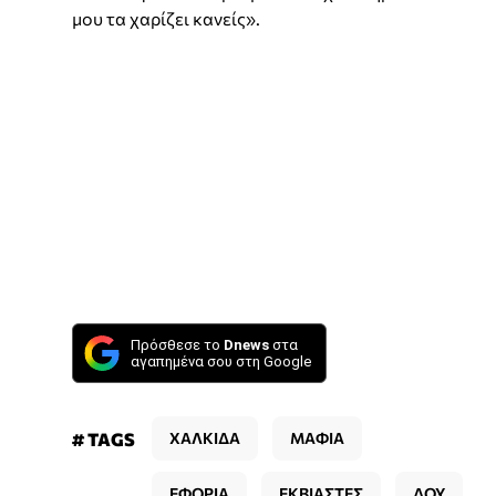
μου τα χαρίζει κανείς».
Πρόσθεσε το
Dnews
στα
αγαπημένα σου στη Google
# TAGS
ΧΑΛΚΙΔΑ
ΜΑΦΙΑ
ΕΦΟΡΙΑ
ΕΚΒΙΑΣΤΕΣ
ΔΟΥ