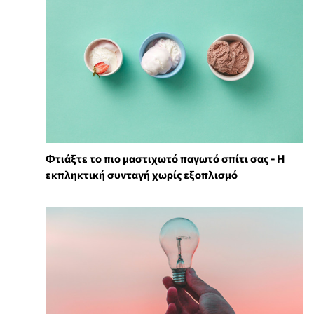
Φτιάξτε το πιο μαστιχωτό παγωτό σπίτι σας - Η
εκπληκτική συνταγή χωρίς εξοπλισμό