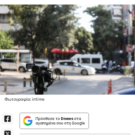
Φωτογραφία: intime
Πρόσθεσε το
Dnews
στα
αγαπημένα σου στη Google