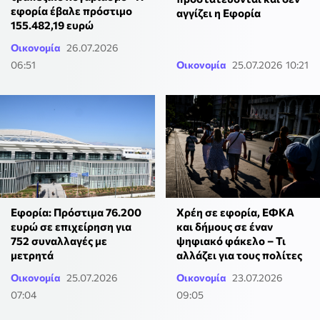
εφορία έβαλε πρόστιμο
αγγίζει η Εφορία
155.482,19 ευρώ
Οικονομία
26.07.2026
06:51
Οικονομία
25.07.2026 10:21
Εφορία: Πρόστιμα 76.200
Χρέη σε εφορία, ΕΦΚΑ
ευρώ σε επιχείρηση για
και δήμους σε έναν
752 συναλλαγές με
ψηφιακό φάκελο – Τι
μετρητά
αλλάζει για τους πολίτες
Οικονομία
25.07.2026
Οικονομία
23.07.2026
07:04
09:05