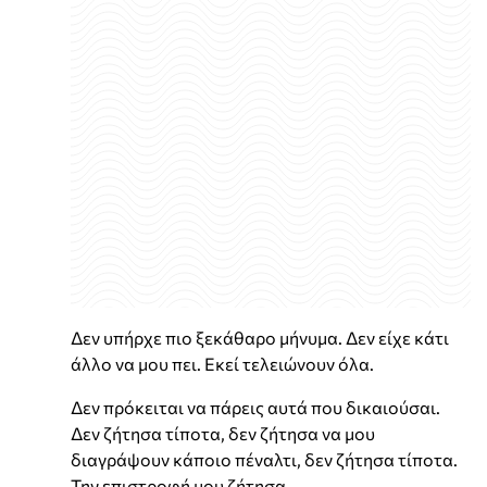
Δεν υπήρχε πιο ξεκάθαρο μήνυμα. Δεν είχε κάτι
άλλο να μου πει. Εκεί τελειώνουν όλα.
Δεν πρόκειται να πάρεις αυτά που δικαιούσαι.
Δεν ζήτησα τίποτα, δεν ζήτησα να μου
διαγράψουν κάποιο πέναλτι, δεν ζήτησα τίποτα.
Την επιστροφή μου ζήτησα.