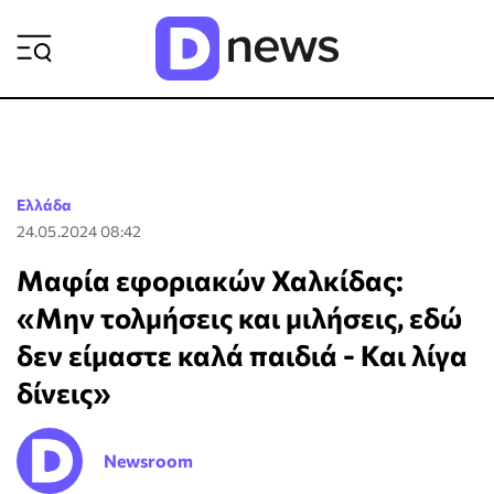
ΡΟΗ ΕΙΔΗΣΕΩΝ
Ελλάδα
24.05.2024 08:42
Μαφία εφοριακών Χαλκίδας:
«Μην τολμήσεις και μιλήσεις, εδώ
δεν είμαστε καλά παιδιά - Και λίγα
δίνεις»
Newsroom