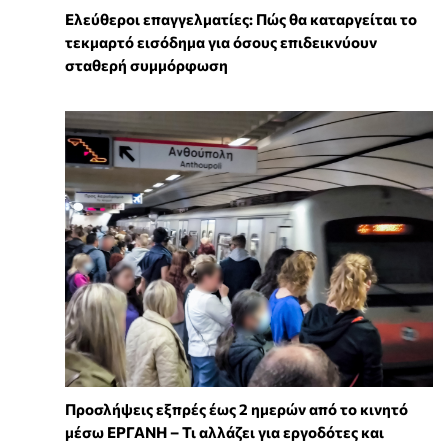
Ελεύθεροι επαγγελματίες: Πώς θα καταργείται το
τεκμαρτό εισόδημα για όσους επιδεικνύουν
σταθερή συμμόρφωση
Προσλήψεις εξπρές έως 2 ημερών από το κινητό
μέσω ΕΡΓΑΝΗ – Τι αλλάζει για εργοδότες και