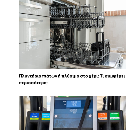
Πλυντήριο πιάτων ή πλύσιμο στο χέρι: Τι συμφέρει
περισσότερο;