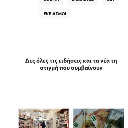
ΕΚΒΙΑΣΜΟΙ
Δες όλες τις ειδήσεις και τα νέα τη
στιγμή που συμβαίνουν