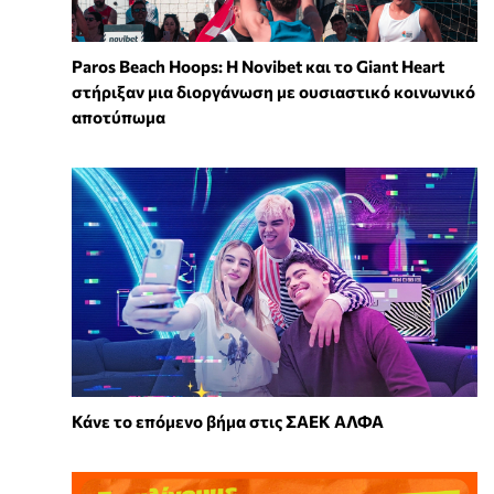
Paros Beach Hoops: Η Novibet και το Giant Heart
στήριξαν μια διοργάνωση με ουσιαστικό κοινωνικό
αποτύπωμα
Κάνε το επόμενο βήμα στις ΣΑΕΚ ΑΛΦΑ