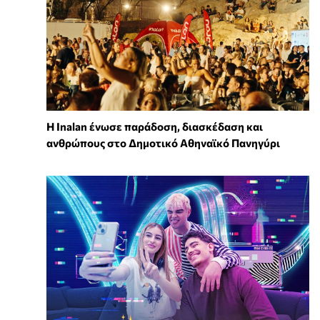
Η Inalan ένωσε παράδοση, διασκέδαση και
ανθρώπους στο Δημοτικό Αθηναϊκό Πανηγύρι