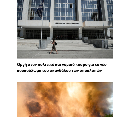
Οργή στον πολιτικό και νομικό κόσμο για το νέο
κουκούλωμα του σκανδάλου των υποκλοπών