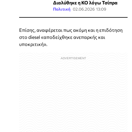
Διαλύθηκε η ΚΟ λόγω Τσίπρα
Πολιτική
02.06.2026 13:09
Επίσης, αναφέρεται πως ακόμη και η επιδότηση
στο diesel «αποδείχθηκε ανεπαρκής και
υποκριτική».