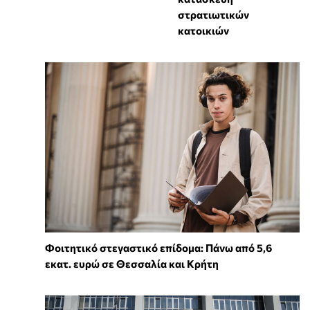
στρατιωτικών
κατοικιών
Φοιτητικό στεγαστικό επίδομα: Πάνω από 5,6
εκατ. ευρώ σε Θεσσαλία και Κρήτη