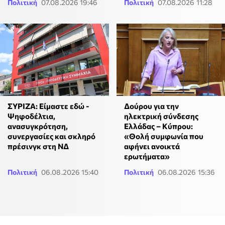
Πολιτική
07.08.2026 19:46
Πολιτική
07.08.2026 11:28
ΣΥΡΙΖΑ: Είμαστε εδώ -
Δούρου για την
Ψηφοδέλτια,
ηλεκτρική σύνδεσης
ανασυγκρότηση,
Ελλάδας – Κύπρου:
συνεργασίες και σκληρό
«Θολή συμφωνία που
πρέσινγκ στη ΝΔ
αφήνει ανοικτά
ερωτήματα»
Πολιτική
06.08.2026 15:40
Πολιτική
06.08.2026 15:36