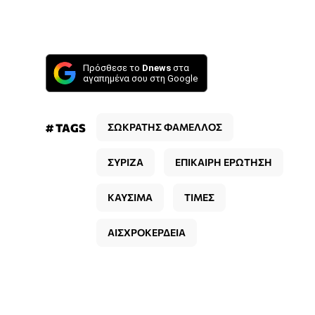
Πρόσθεσε το
Dnews
στα
αγαπημένα σου στη Google
# TAGS
ΣΩΚΡΑΤΗΣ ΦΑΜΕΛΛΟΣ
ΣΥΡΙΖΑ
ΕΠΙΚΑΙΡΗ ΕΡΩΤΗΣΗ
ΚΑΥΣΙΜΑ
ΤΙΜΕΣ
ΑΙΣΧΡΟΚΕΡΔΕΙΑ