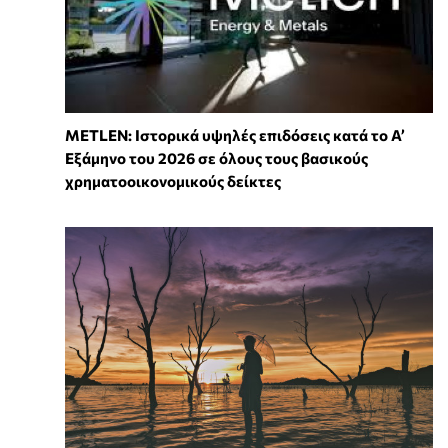
METLEN: Ιστορικά υψηλές επιδόσεις κατά το Α’
Εξάμηνο του 2026 σε όλους τους βασικούς
χρηματοοικονομικούς δείκτες