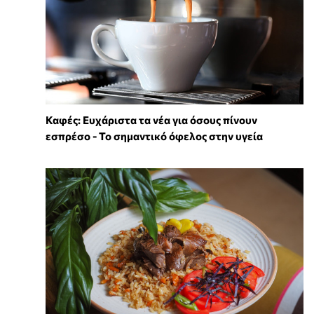
Καφές: Ευχάριστα τα νέα για όσους πίνουν
εσπρέσο - Το σημαντικό όφελος στην υγεία