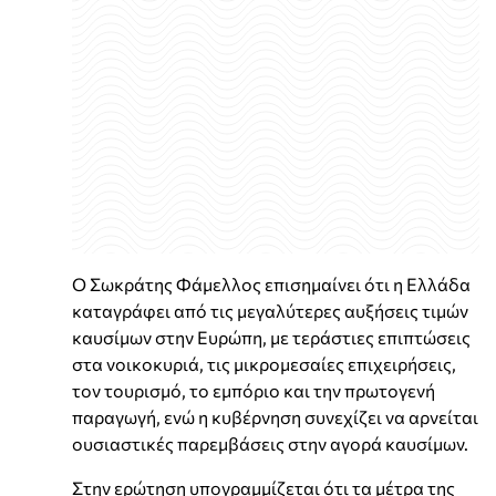
Ο Σωκράτης Φάμελλος επισημαίνει ότι η Ελλάδα
καταγράφει από τις μεγαλύτερες αυξήσεις τιμών
καυσίμων στην Ευρώπη, με τεράστιες επιπτώσεις
στα νοικοκυριά, τις μικρομεσαίες επιχειρήσεις,
τον τουρισμό, το εμπόριο και την πρωτογενή
παραγωγή, ενώ η κυβέρνηση συνεχίζει να αρνείται
ουσιαστικές παρεμβάσεις στην αγορά καυσίμων.
Στην ερώτηση υπογραμμίζεται ότι τα μέτρα της