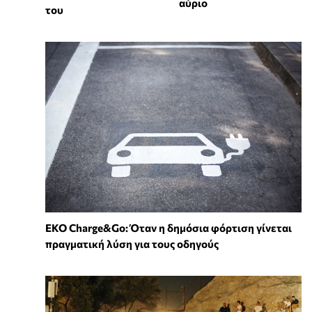
αύριο
του
EKO Charge&Go: Όταν η δημόσια φόρτιση γίνεται
πραγματική λύση για τους οδηγούς