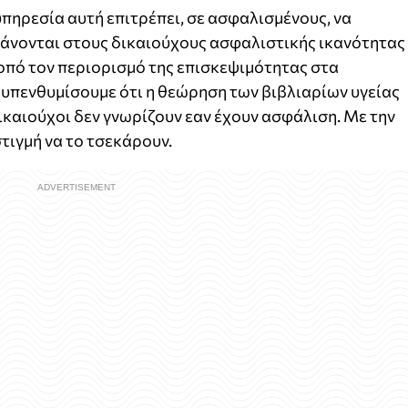
υπηρεσία αυτή επιτρέπει, σε ασφαλισμένους, να
άνονται στους δικαιούχους ασφαλιστικής ικανότητας
κοπό τον περιορισμό της επισκεψιμότητας στα
υπενθυμίσουμε ότι η θεώρηση των βιβλιαρίων υγείας
ικαιούχοι δεν γνωρίζουν εαν έχουν ασφάλιση. Με την
τιγμή να το τσεκάρουν.