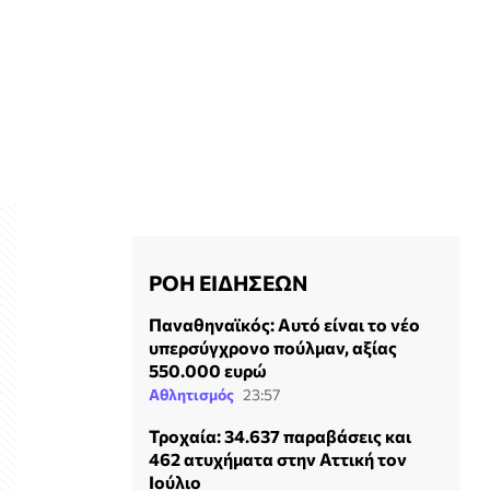
ΡΟΗ ΕΙΔΗΣΕΩΝ
Παναθηναϊκός: Αυτό είναι το νέο
υπερσύγχρονο πούλμαν, αξίας
550.000 ευρώ
Αθλητισμός
23:57
Τροχαία: 34.637 παραβάσεις και
462 ατυχήματα στην Αττική τον
Ιούλιο