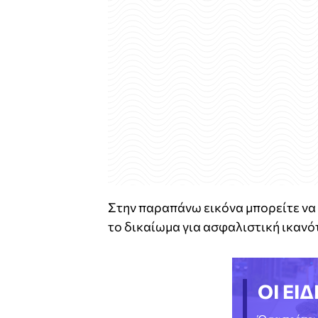
Στην παραπάνω εικόνα μπορείτε να δ
το δικαίωμα για ασφαλιστική ικανό
ΟΙ ΕΙΔ