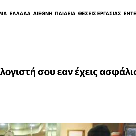
ΑΔΑ
ΔΙΕΘΝΗ
ΠΑΙΔΕΙΑ
ΘΕΣΕΙΣ ΕΡΓΑΣΙΑΣ
ENTERTAINMEN
ΜΙΑ
ΕΛΛΑΔΑ
ΔΙΕΘΝΗ
ΠΑΙΔΕΙΑ
ΘΕΣΕΙΣ ΕΡΓΑΣΙΑΣ
ENT
ολογιστή σου εαν έχεις ασφάλι