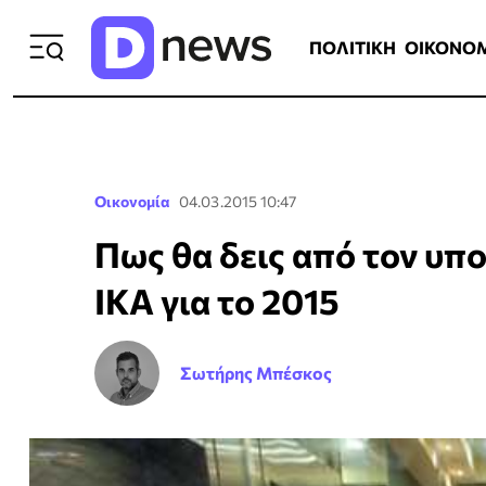
ΠΟΛΙΤΙΚΗ
ΟΙΚΟΝΟΜΙΑ
ΕΛΛ
ΠΟΛΙΤΙΚΗ
ΟΙΚΟΝΟ
Οικονομία
04.03.2015 10:47
Πως θα δεις από τον υπ
ΙΚΑ για το 2015
Σωτήρης Μπέσκος