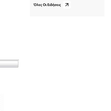
Όλες Οι Ειδήσεις